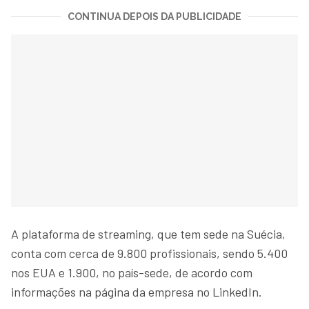
CONTINUA DEPOIS DA PUBLICIDADE
A plataforma de streaming, que tem sede na Suécia,
conta com cerca de 9.800 profissionais, sendo 5.400
nos EUA e 1.900, no país-sede, de acordo com
informações na página da empresa no LinkedIn.