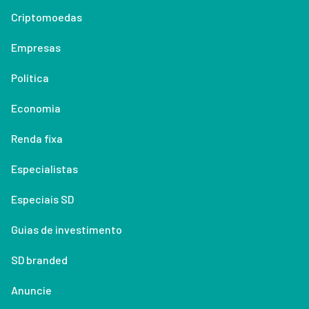
Criptomoedas
Empresas
Política
Economia
Renda fixa
Especialistas
Especiais SD
Guias de investimento
SD branded
Anuncie