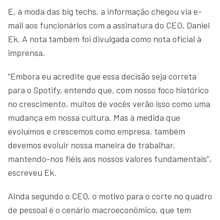
E, à moda das big techs, a informação chegou via e-
mail aos funcionários com a assinatura do CEO, Daniel
Ek. A nota também foi divulgada como nota oficial à
imprensa.
“Embora eu acredite que essa decisão seja correta
para o Spotify, entendo que, com nosso foco histórico
no crescimento, muitos de vocês verão isso como uma
mudança em nossa cultura. Mas à medida que
evoluímos e crescemos como empresa, também
devemos evoluir nossa maneira de trabalhar,
mantendo-nos fiéis aos nossos valores fundamentais”,
escreveu Ek.
Ainda segundo o CEO, o motivo para o corte no quadro
de pessoal é o cenário macroeconômico, que tem