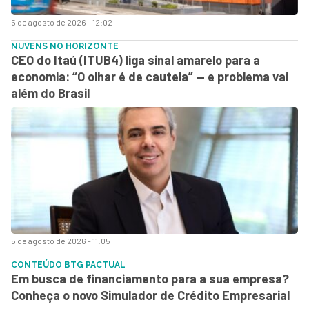
5 de agosto de 2026 - 12:02
NUVENS NO HORIZONTE
CEO do Itaú (ITUB4) liga sinal amarelo para a
economia: “O olhar é de cautela” — e problema vai
além do Brasil
5 de agosto de 2026 - 11:05
CONTEÚDO BTG PACTUAL
Em busca de financiamento para a sua empresa?
Conheça o novo Simulador de Crédito Empresarial