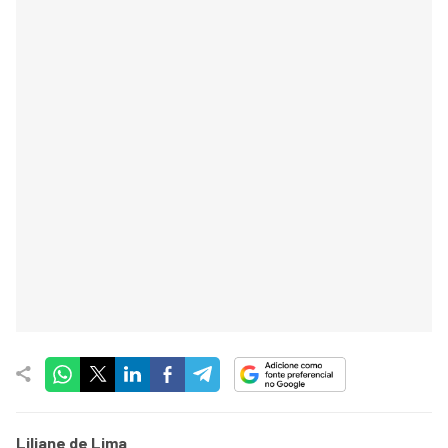
Liliane de Lima