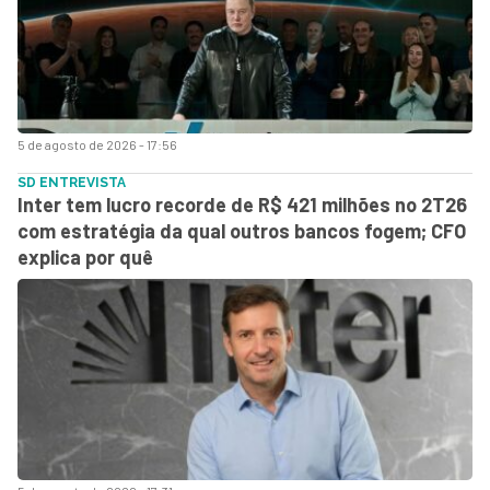
5 de agosto de 2026 - 17:56
SD ENTREVISTA
Inter tem lucro recorde de R$ 421 milhões no 2T26
com estratégia da qual outros bancos fogem; CFO
explica por quê