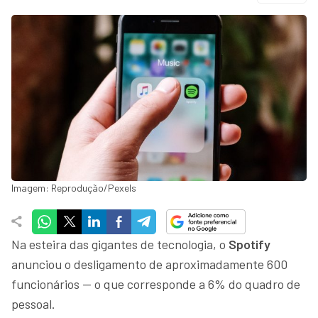
Imagem: Reprodução/Pexels
Na esteira das gigantes de tecnologia, o
Spotify
anunciou o desligamento de aproximadamente 600
funcionários — o que corresponde a 6% do quadro de
pessoal.