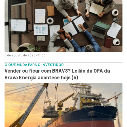
5 de agosto de 2026 - 11:00
O QUE MUDA PARA O INVESTIDOR
Vender ou ficar com BRAV3? Leilão da OPA da
Brava Energia acontece hoje (5)