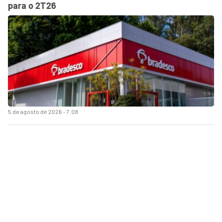
para o 2T26
5 de agosto de 2026 - 7:08