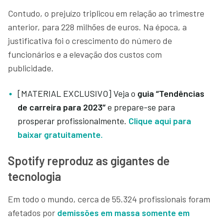
Contudo, o prejuízo triplicou em relação ao trimestre
anterior, para 228 milhões de euros. Na época, a
justificativa foi o crescimento do número de
funcionários e a elevação dos custos com
publicidade.
[MATERIAL EXCLUSIVO] Veja o
guia “Tendências
de carreira para 2023”
e prepare-se para
prosperar profissionalmente.
Clique aqui para
baixar gratuitamente.
Spotify reproduz as gigantes de
tecnologia
Em todo o mundo, cerca de 55.324 profissionais foram
afetados por
demissões em massa somente em