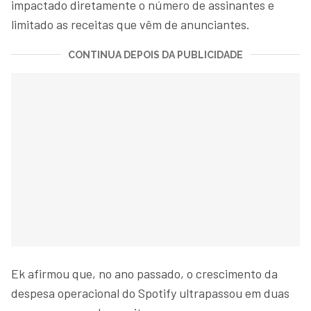
impactado diretamente o número de assinantes e
limitado as receitas que vêm de anunciantes.
CONTINUA DEPOIS DA PUBLICIDADE
Ek afirmou que, no ano passado, o crescimento da
despesa operacional do Spotify ultrapassou em duas