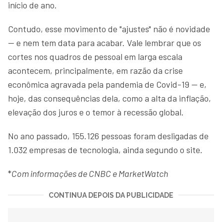
início de ano.
Contudo, esse movimento de "ajustes" não é novidade
— e nem tem data para acabar. Vale lembrar que os
cortes nos quadros de pessoal em larga escala
acontecem, principalmente, em razão da crise
econômica agravada pela pandemia de Covid-19 — e,
hoje, das consequências dela, como a alta da inflação,
elevação dos juros e o temor à recessão global.
No ano passado, 155.126 pessoas foram desligadas de
1.032 empresas de tecnologia, ainda segundo o site.
*
Com informações de CNBC e MarketWatch
CONTINUA DEPOIS DA PUBLICIDADE