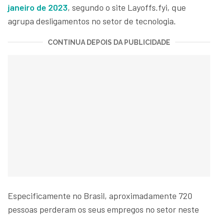
janeiro de 2023
, segundo o site Layoffs.fyi, que
agrupa desligamentos no setor de tecnologia.
CONTINUA DEPOIS DA PUBLICIDADE
Especificamente no Brasil, aproximadamente 720
pessoas perderam os seus empregos no setor neste