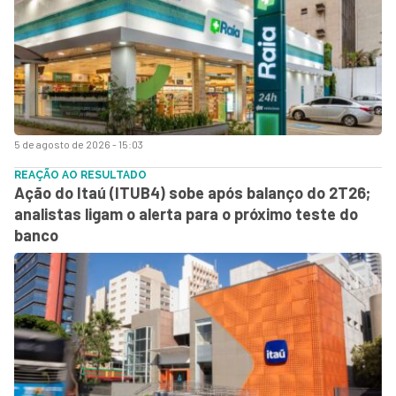
5 de agosto de 2026 - 15:03
REAÇÃO AO RESULTADO
Ação do Itaú (ITUB4) sobe após balanço do 2T26;
analistas ligam o alerta para o próximo teste do
banco