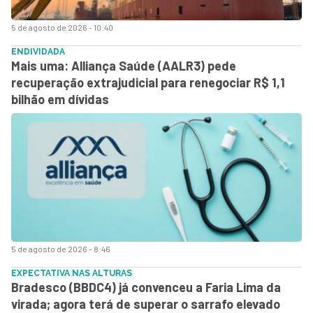
5 de agosto de 2026 - 10:40
ENDIVIDADA
Mais uma: Alliança Saúde (AALR3) pede
recuperação extrajudicial para renegociar R$ 1,1
bilhão em dívidas
5 de agosto de 2026 - 8:46
EXPECTATIVA NAS ALTURAS
Bradesco (BBDC4) já convenceu a Faria Lima da
virada; agora terá de superar o sarrafo elevado