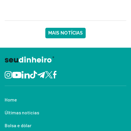
MAIS NOTÍCIAS
Home
Últimas notícias
Bolsa e dólar