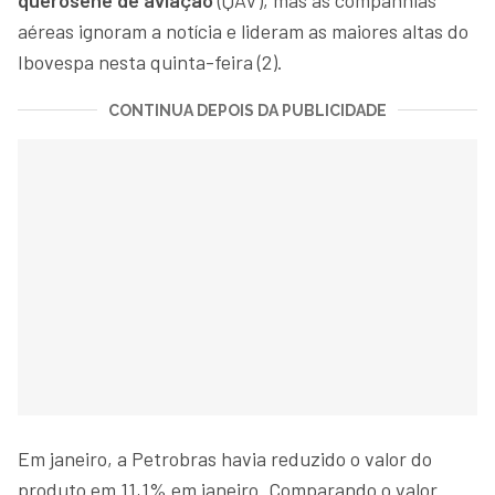
aéreas ignoram a notícia e lideram as maiores altas do
Ibovespa nesta quinta-feira (2).
CONTINUA DEPOIS DA PUBLICIDADE
Em janeiro, a Petrobras havia reduzido o valor do
produto em 11,1% em janeiro. Comparando o valor