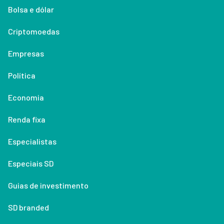
Bolsa e dólar
Criptomoedas
Empresas
Política
Economia
Renda fixa
Especialistas
Especiais SD
Guias de investimento
SD branded