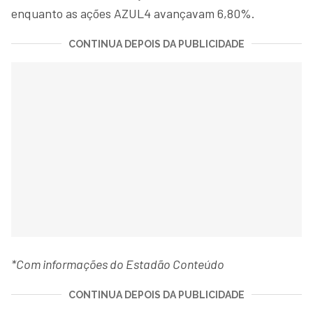
enquanto as ações AZUL4 avançavam 6,80%.
CONTINUA DEPOIS DA PUBLICIDADE
*Com informações do Estadão Conteúdo
CONTINUA DEPOIS DA PUBLICIDADE