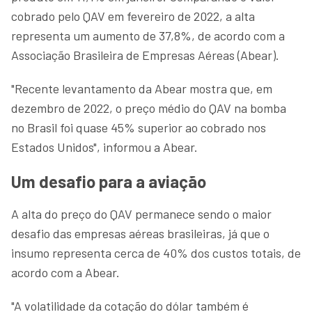
cobrado pelo QAV em fevereiro de 2022, a alta
representa um aumento de 37,8%, de acordo com a
Associação Brasileira de Empresas Aéreas (Abear).
"Recente levantamento da Abear mostra que, em
dezembro de 2022, o preço médio do QAV na bomba
no Brasil foi quase 45% superior ao cobrado nos
Estados Unidos", informou a Abear.
Um desafio para a aviação
A alta do preço do QAV permanece sendo o maior
desafio das empresas aéreas brasileiras, já que o
insumo representa cerca de 40% dos custos totais, de
acordo com a Abear.
"A volatilidade da cotação do dólar também é