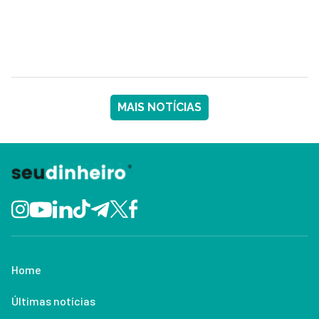
MAIS NOTÍCIAS
Home
Últimas notícias