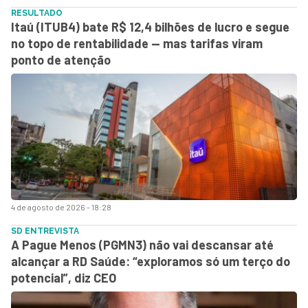
RESULTADO
Itaú (ITUB4) bate R$ 12,4 bilhões de lucro e segue
no topo de rentabilidade — mas tarifas viram
ponto de atenção
4 de agosto de 2026 - 18:28
SD ENTREVISTA
A Pague Menos (PGMN3) não vai descansar até
alcançar a RD Saúde: “exploramos só um terço do
potencial”, diz CEO