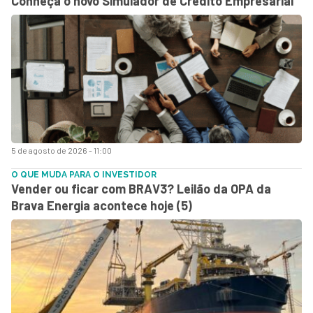
Conheça o novo Simulador de Crédito Empresarial
5 de agosto de 2026 - 11:00
O QUE MUDA PARA O INVESTIDOR
Vender ou ficar com BRAV3? Leilão da OPA da
Brava Energia acontece hoje (5)