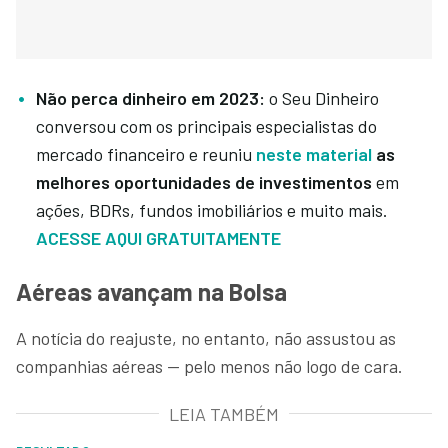
Não perca dinheiro em 2023:
o Seu Dinheiro
conversou com os principais especialistas do
mercado financeiro e reuniu
neste material
as
melhores oportunidades de investimentos
em
ações, BDRs, fundos imobiliários e muito mais.
ACESSE AQUI GRATUITAMENTE
Aéreas avançam na Bolsa
A notícia do reajuste, no entanto, não assustou as
companhias aéreas — pelo menos não logo de cara.
LEIA TAMBÉM