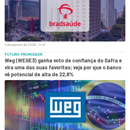
4 de agosto de 2026 - 11:47
FUTURO PROMISSOR
Weg (WEGE3) ganha voto de confiança do Safra e
vira uma das suas favoritas; veja por que o banco
vê potencial de alta de 22,8%