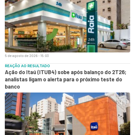
5 de agosto de 2026 - 15:03
REAÇÃO AO RESULTADO
Ação do Itaú (ITUB4) sobe após balanço do 2T26;
analistas ligam o alerta para o próximo teste do
banco