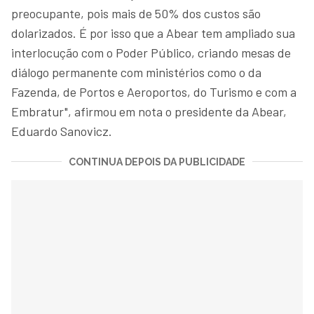
preocupante, pois mais de 50% dos custos são
dolarizados. É por isso que a Abear tem ampliado sua
interlocução com o Poder Público, criando mesas de
diálogo permanente com ministérios como o da
Fazenda, de Portos e Aeroportos, do Turismo e com a
Embratur", afirmou em nota o presidente da Abear,
Eduardo Sanovicz.
CONTINUA DEPOIS DA PUBLICIDADE