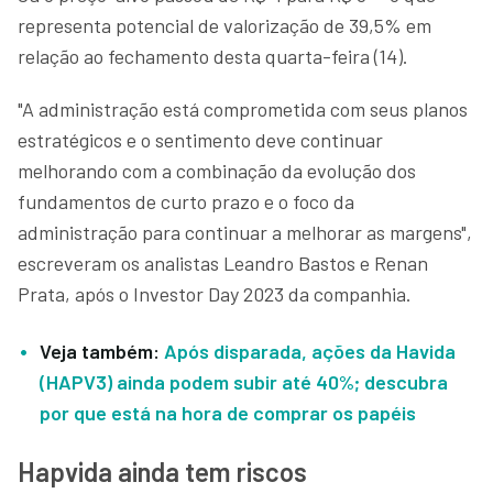
representa potencial de valorização de 39,5% em
relação ao fechamento desta quarta-feira (14).
"A administração está comprometida com seus planos
estratégicos e o sentimento deve continuar
melhorando com a combinação da evolução dos
fundamentos de curto prazo e o foco da
administração para continuar a melhorar as margens",
escreveram os analistas Leandro Bastos e Renan
Prata, após o Investor Day 2023 da companhia.
Veja também:
Após disparada, ações da Havida
(HAPV3) ainda podem subir até 40%; descubra
por que está na hora de comprar os papéis
Hapvida ainda tem riscos