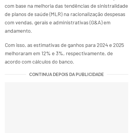
com base na melhoria das tendências de sinistralidade
de planos de saúde (MLR) na racionalização despesas
com vendas, gerais e administrativas (G&A) em
andamento.
Com isso, as estimativas de ganhos para 2024 e 2025
melhoraram em 12% e 3%, respectivamente, de
acordo com cálculos do banco.
CONTINUA DEPOIS DA PUBLICIDADE