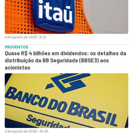
4 de agosto de 2026 - 6:12
PROVENTOS
Quase R$ 4 bilhões em dividendos: os detalhes da
distribuição da BB Seguridade (BBSE3) aos
acionistas
3 de agosto de 2026 - 19:26