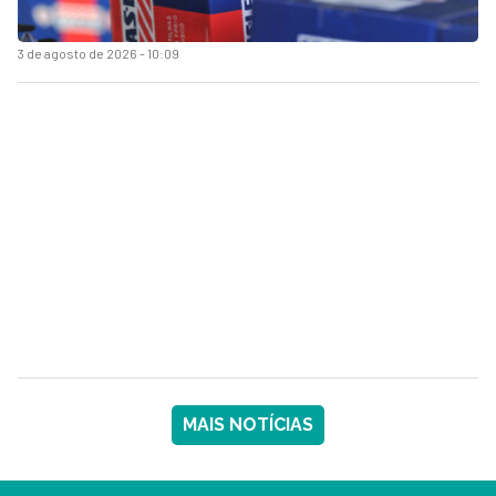
3 de agosto de 2026 - 10:09
MAIS NOTÍCIAS