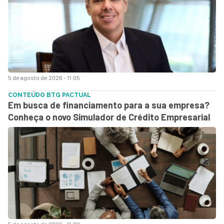
5 de agosto de 2026 - 11:05
CONTEÚDO BTG PACTUAL
Em busca de financiamento para a sua empresa?
Conheça o novo Simulador de Crédito Empresarial
5 de agosto de 2026 - 11:00