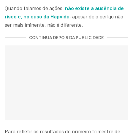
Quando falamos de ações,
não existe a ausência de
risco e, no caso da Hapvida
, apesar de o perigo não
ser mais iminente, não é diferente.
CONTINUA DEPOIS DA PUBLICIDADE
Para refletir os resultados do primeiro trimestre de