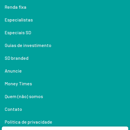
Renda fixa
Especialistas
Especiais SD
Guias de investimento
SD branded
Anuncie
Money Times
Quem (não) somos
Contato
Política de privacidade