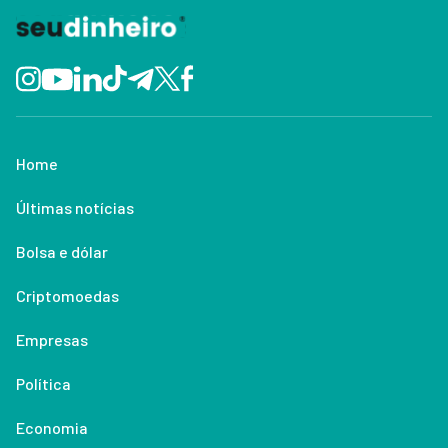
Home
Últimas notícias
Bolsa e dólar
Criptomoedas
Empresas
Política
Economia