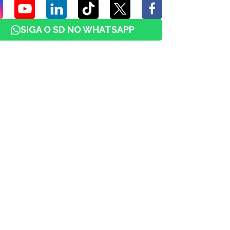
SIGA O SD NO WHATSAPP