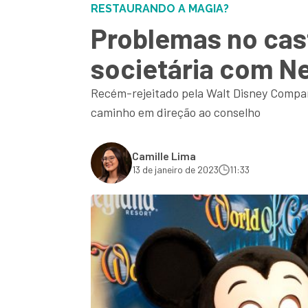
RESTAURANDO A MAGIA?
Problemas no cas
societária com Ne
Recém-rejeitado pela Walt Disney Company
caminho em direção ao conselho
Camille Lima
13 de janeiro de 2023
11:33