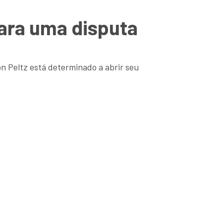
ara uma disputa
on Peltz está determinado a abrir seu