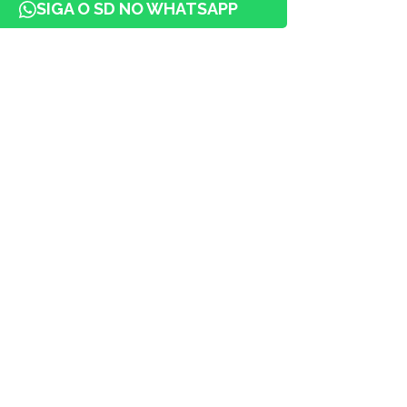
SIGA O SD NO WHATSAPP