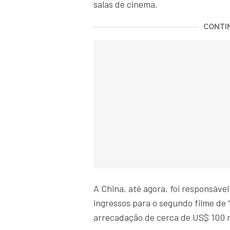
salas de cinema.
CONTIN
A China, até agora, foi responsáv
ingressos para o segundo filme de 
arrecadação de cerca de US$ 100 