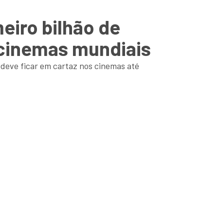
eiro bilhão de
 cinemas mundiais
deve ficar em cartaz nos cinemas até