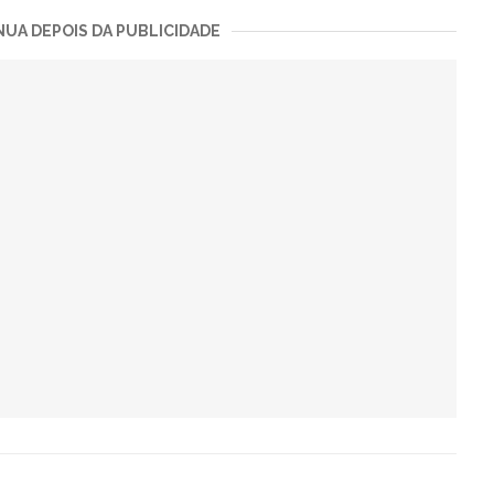
UA DEPOIS DA PUBLICIDADE