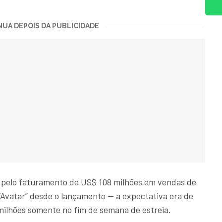
UA DEPOIS DA PUBLICIDADE
el pelo faturamento de US$ 108 milhões em vendas de
“Avatar” desde o lançamento — a expectativa era de
milhões somente no fim de semana de estreia.