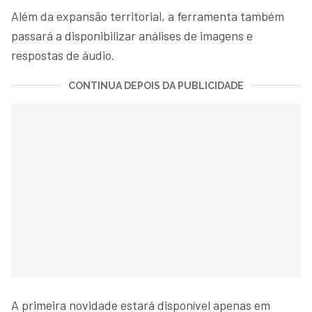
Além da expansão territorial, a ferramenta também
passará a disponibilizar análises de imagens e
respostas de áudio.
CONTINUA DEPOIS DA PUBLICIDADE
A primeira novidade estará disponível apenas em