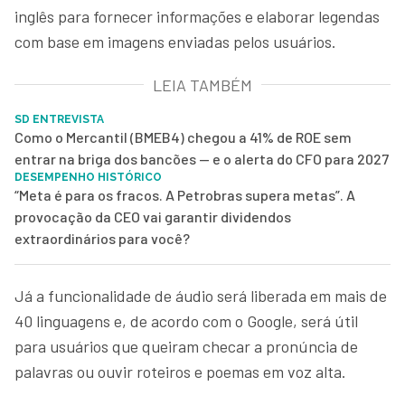
inglês para fornecer informações e elaborar legendas
com base em imagens enviadas pelos usuários.
LEIA TAMBÉM
SD ENTREVISTA
Como o Mercantil (BMEB4) chegou a 41% de ROE sem
entrar na briga dos bancões — e o alerta do CFO para 2027
DESEMPENHO HISTÓRICO
“Meta é para os fracos. A Petrobras supera metas”. A
provocação da CEO vai garantir dividendos
extraordinários para você?
Já a funcionalidade de áudio será liberada em mais de
40 linguagens e, de acordo com o Google, será útil
para usuários que queiram checar a pronúncia de
palavras ou ouvir roteiros e poemas em voz alta.