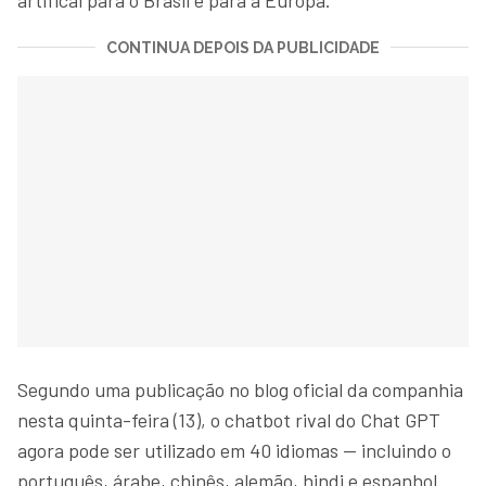
CONTINUA DEPOIS DA PUBLICIDADE
Segundo uma publicação no blog oficial da companhia
nesta quinta-feira (13), o chatbot rival do Chat GPT
agora pode ser utilizado em 40 idiomas — incluindo o
português, árabe, chinês, alemão, hindi e espanhol.