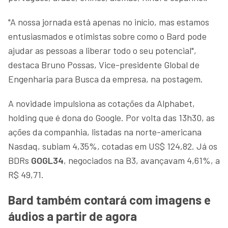
"A nossa jornada está apenas no início, mas estamos
entusiasmados e otimistas sobre como o Bard pode
ajudar as pessoas a liberar todo o seu potencial",
destaca Bruno Possas, Vice-presidente Global de
Engenharia para Busca da empresa, na postagem.
A novidade impulsiona as cotações da Alphabet,
holding que é dona do Google. Por volta das 13h30, as
ações da companhia, listadas na norte-americana
Nasdaq, subiam 4,35%, cotadas em US$ 124,82. Já os
BDRs
GOGL34
, negociados na B3, avançavam 4,61%, a
R$ 49,71.
Bard também contará com imagens e
áudios a partir de agora