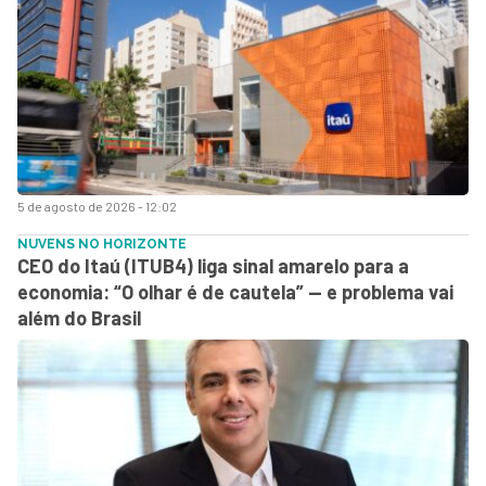
5 de agosto de 2026 - 12:02
NUVENS NO HORIZONTE
CEO do Itaú (ITUB4) liga sinal amarelo para a
economia: “O olhar é de cautela” — e problema vai
além do Brasil