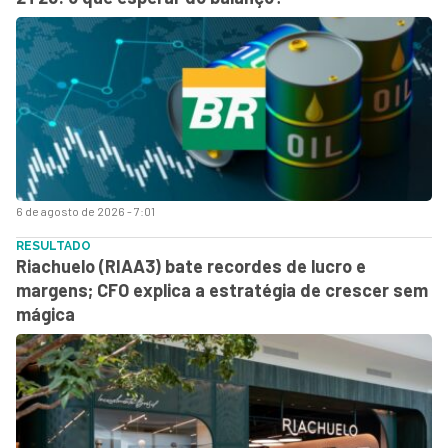
6 de agosto de 2026 - 7:01
RESULTADO
Riachuelo (RIAA3) bate recordes de lucro e
margens; CFO explica a estratégia de crescer sem
mágica