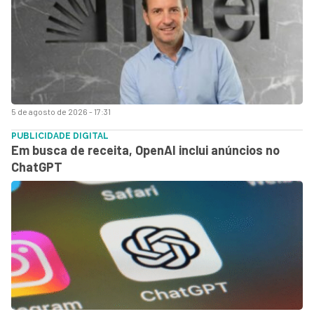
5 de agosto de 2026 - 17:31
PUBLICIDADE DIGITAL
Em busca de receita, OpenAI inclui anúncios no
ChatGPT