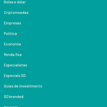
Bolsa e dólar
Criptomoedas
Empresas
Política
Economia
Renda fixa
Especialistas
Especiais SD
Guias de investimento
SD branded
Anuncie