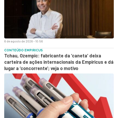
6 de agosto de 2026 - 10:56
CONTEÚDO EMPIRICUS
Tchau, Ozempic: fabricante da ‘caneta’ deixa
carteira de ações internacionais da Empiricus e dá
lugar a ‘concorrente’; veja o motivo