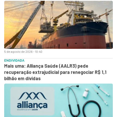
5 de agosto de 2026 - 10:40
ENDIVIDADA
Mais uma: Alliança Saúde (AALR3) pede
recuperação extrajudicial para renegociar R$ 1,1
bilhão em dívidas