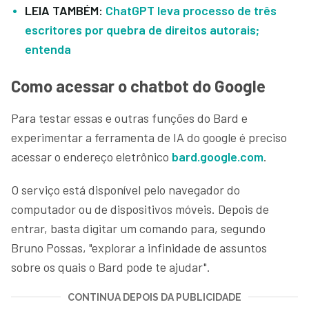
LEIA TAMBÉM:
ChatGPT leva processo de três
escritores por quebra de direitos autorais;
entenda
Como acessar o chatbot do Google
Para testar essas e outras funções do Bard e
experimentar a ferramenta de IA do google é preciso
acessar o endereço eletrônico
bard.google.com
.
O serviço está disponível pelo navegador do
computador ou de dispositivos móveis. Depois de
entrar, basta digitar um comando para, segundo
Bruno Possas, "explorar a infinidade de assuntos
sobre os quais o Bard pode te ajudar".
CONTINUA DEPOIS DA PUBLICIDADE