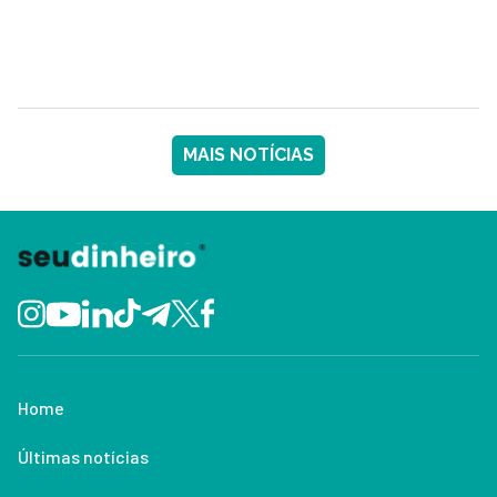
MAIS NOTÍCIAS
Home
Últimas notícias