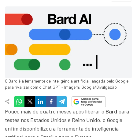
O Bard é a ferramente de inteligência artificial lançada pelo Google
para rivalizar com o Chat GPT - Imagem: Google/Divulgação
Pouco mais de quatro meses após liberar o
Bard
para
testes nos Estados Unidos e Reino Unido, o Google
enfim disponibilizou a ferramenta de inteligência
artifical para o Brasil e para a Europa.