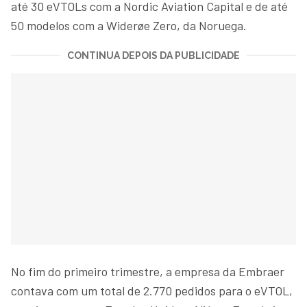
até 30 eVTOLs com a Nordic Aviation Capital e de até
50 modelos com a Widerøe Zero, da Noruega.
CONTINUA DEPOIS DA PUBLICIDADE
No fim do primeiro trimestre, a empresa da Embraer
contava com um total de 2.770 pedidos para o eVTOL,