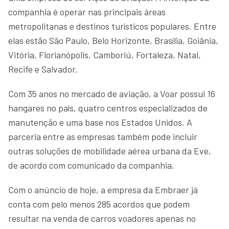
companhia é operar nas principais áreas
metropolitanas e destinos turísticos populares. Entre
elas estão São Paulo, Belo Horizonte, Brasília, Goiânia,
Vitória, Florianópolis, Camboriú, Fortaleza, Natal,
Recife e Salvador.
Com 35 anos no mercado de aviação, a Voar possui 16
hangares no país, quatro centros especializados de
manutenção e uma base nos Estados Unidos. A
parceria entre as empresas também pode incluir
outras soluções de mobilidade aérea urbana da Eve,
de acordo com comunicado da companhia.
Com o anúncio de hoje, a empresa da Embraer já
conta com pelo menos 285 acordos que podem
resultar na venda de carros voadores apenas no