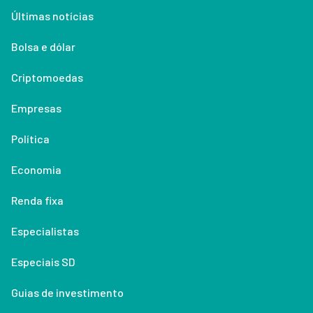
Últimas notícias
Bolsa e dólar
Criptomoedas
Empresas
Política
Economia
Renda fixa
Especialistas
Especiais SD
Guias de investimento