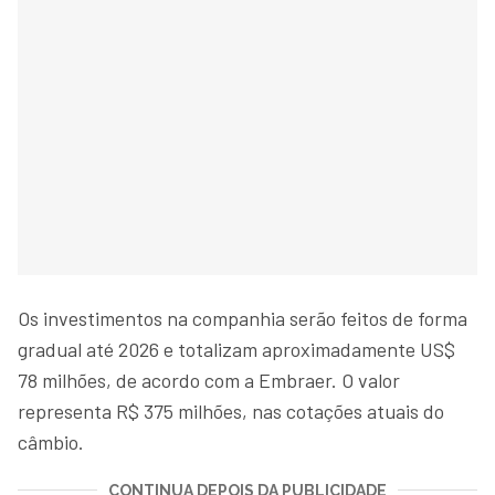
Os investimentos na companhia serão feitos de forma
gradual até 2026 e totalizam aproximadamente US$
78 milhões, de acordo com a Embraer. O valor
representa R$ 375 milhões, nas cotações atuais do
câmbio.
CONTINUA DEPOIS DA PUBLICIDADE