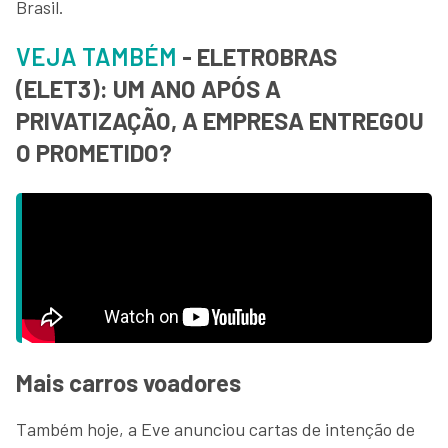
Brasil.
VEJA TAMBÉM
- ELETROBRAS
(ELET3): UM ANO APÓS A
PRIVATIZAÇÃO, A EMPRESA ENTREGOU
O PROMETIDO?
Mais carros voadores
Também hoje, a Eve anunciou cartas de intenção de