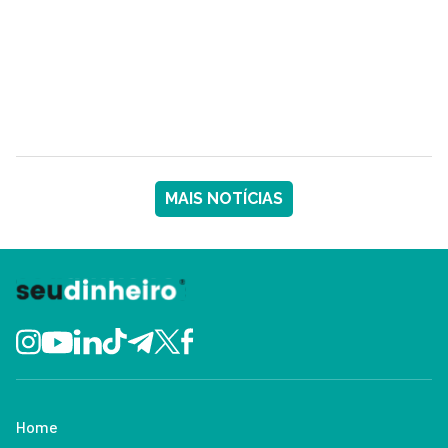
MAIS NOTÍCIAS
Home