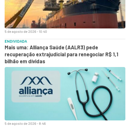
5 de agosto de 2026 - 10:40
ENDIVIDADA
Mais uma: Alliança Saúde (AALR3) pede
recuperação extrajudicial para renegociar R$ 1,1
bilhão em dívidas
5 de agosto de 2026 - 8:46