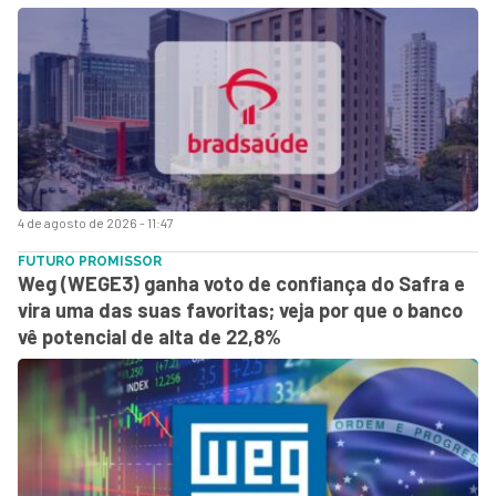
4 de agosto de 2026 - 11:47
FUTURO PROMISSOR
Weg (WEGE3) ganha voto de confiança do Safra e
vira uma das suas favoritas; veja por que o banco
vê potencial de alta de 22,8%