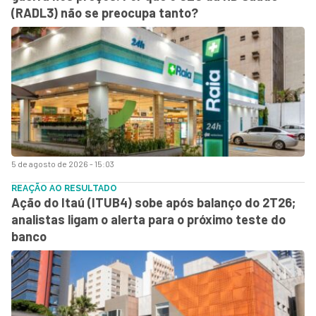
(RADL3) não se preocupa tanto?
5 de agosto de 2026 - 15:03
REAÇÃO AO RESULTADO
Ação do Itaú (ITUB4) sobe após balanço do 2T26;
analistas ligam o alerta para o próximo teste do
banco