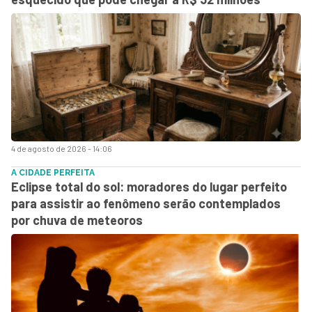
4 de agosto de 2026 - 14:06
A CIDADE PERFEITA
Eclipse total do sol: moradores do lugar perfeito
para assistir ao fenômeno serão contemplados
por chuva de meteoros