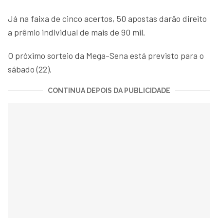
Já na faixa de cinco acertos, 50 apostas darão direito
a prêmio individual de mais de 90 mil.
O próximo sorteio da Mega-Sena está previsto para o
sábado (22).
CONTINUA DEPOIS DA PUBLICIDADE