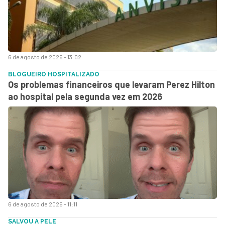
6 de agosto de 2026 - 13:02
BLOGUEIRO HOSPITALIZADO
Os problemas financeiros que levaram Perez Hilton
ao hospital pela segunda vez em 2026
6 de agosto de 2026 - 11:11
SALVOU A PELE