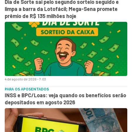
Dia de Sorte sai pelo segundo sorteio seguido e
limpa a barra da Lotofácil; Mega-Sena promete
prêmio de R$ 135 milhões hoje
4 de agosto de 2026 - 7:03
PARA OS APOSENTADOS
INSS e BPC/Loas: veja quando os benefícios serão
depositados em agosto 2026