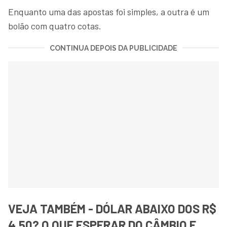
Enquanto uma das apostas foi simples, a outra é um
bolão com quatro cotas.
CONTINUA DEPOIS DA PUBLICIDADE
VEJA TAMBÉM - DÓLAR ABAIXO DOS R$
4,50? O QUE ESPERAR DO CÂMBIO E