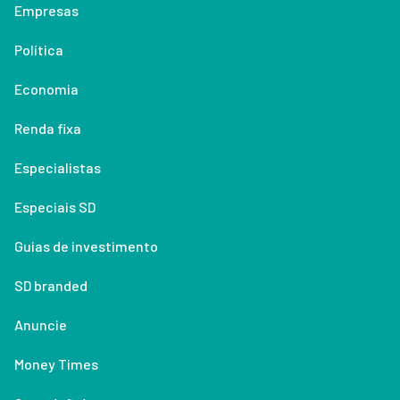
Empresas
Política
Economia
Renda fixa
Especialistas
Especiais SD
Guias de investimento
SD branded
Anuncie
Money Times