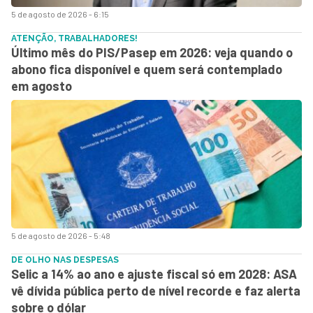
5 de agosto de 2026 - 6:15
ATENÇÃO, TRABALHADORES!
Último mês do PIS/Pasep em 2026: veja quando o
abono fica disponível e quem será contemplado
em agosto
5 de agosto de 2026 - 5:48
DE OLHO NAS DESPESAS
Selic a 14% ao ano e ajuste fiscal só em 2028: ASA
vê dívida pública perto de nível recorde e faz alerta
sobre o dólar