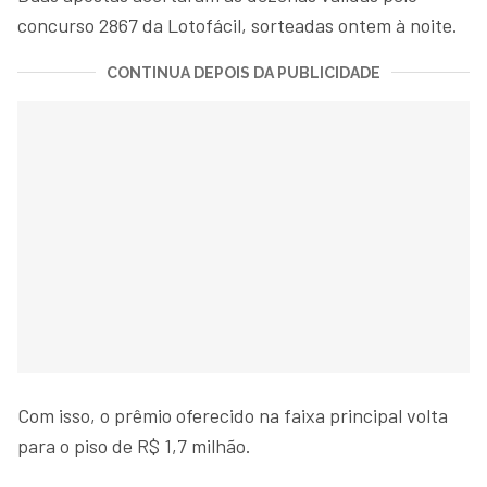
concurso 2867 da Lotofácil, sorteadas ontem à noite.
CONTINUA DEPOIS DA PUBLICIDADE
Com isso, o prêmio oferecido na faixa principal volta
para o piso de R$ 1,7 milhão.