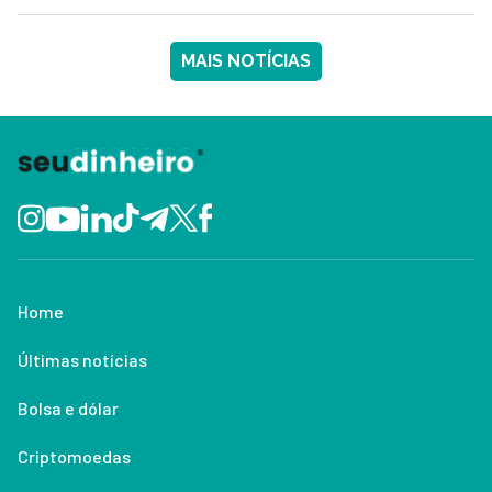
MAIS NOTÍCIAS
Home
Últimas notícias
Bolsa e dólar
Criptomoedas