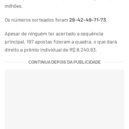
milhões.
Os números sorteados foram
29-42-49-71-73
.
Apesar de ninguém ter acertado a sequência
principal, 197 apostas fizeram a quadra, o que dará
direito a prêmio individual de R$ 8.240,63.
CONTINUA DEPOIS DA PUBLICIDADE