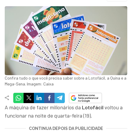
Confira tudo o que você precisa saber sobre a Lotofácil, a Quina e a
Mega-Sena. Imagem: Caixa
A máquina de fazer milionários da
Lotofácil
voltou a
funcionar na noite de quarta-feira (19).
CONTINUA DEPOIS DA PUBLICIDADE