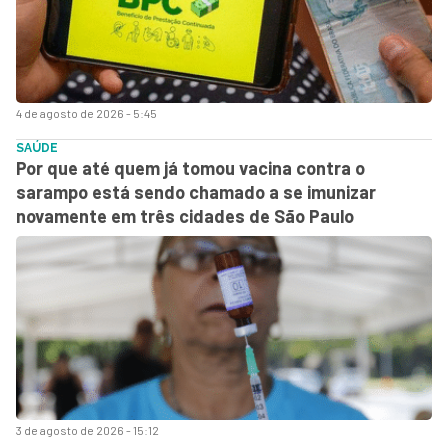
4 de agosto de 2026 - 5:45
SAÚDE
Por que até quem já tomou vacina contra o
sarampo está sendo chamado a se imunizar
novamente em três cidades de São Paulo
3 de agosto de 2026 - 15:12