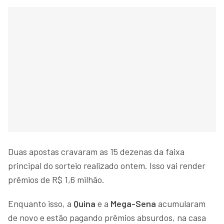
Duas apostas cravaram as 15 dezenas da faixa
principal do sorteio realizado ontem. Isso vai render
prêmios de R$ 1,6 milhão.
Enquanto isso, a
Quina
e a
Mega-Sena
acumularam
de novo e estão pagando prêmios absurdos, na casa