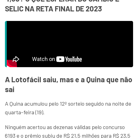
SELIC NA RETA FINAL DE 2023
A Lotofácil saiu, mas e a Quina que não
sai
A Quina acumulou pelo 12º sorteio seguido na noite de
quarta-feira (19).
Ninguém acertou as dezenas válidas pelo concurso
6193 e o prêmio subiu de R$ 21,5 milhões para R$ 23,5