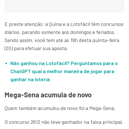
E preste atenção: a Quina e a Lotofácil têm concursos
diários, parando somente aos domingos e feriados.
Sendo assim, você tem até as 19h desta quinta-feira
(20) para efetuar sua aposta.
Não ganhou na Lotofácil? Perguntamos para o
ChatGPT qual a melhor maneira de jogar para
ganhar na loteria
Mega-Sena acumula de novo
Quem também acumulou de novo foi a Mega-Sena.
O concurso 2612 não teve ganhador na faixa principal.