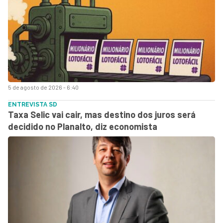
5 de agosto de 2026 - 6:40
ENTREVISTA SD
Taxa Selic vai cair, mas destino dos juros será
decidido no Planalto, diz economista