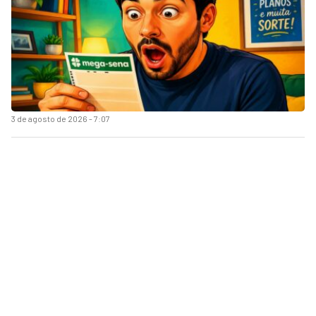
3 de agosto de 2026 - 7:07