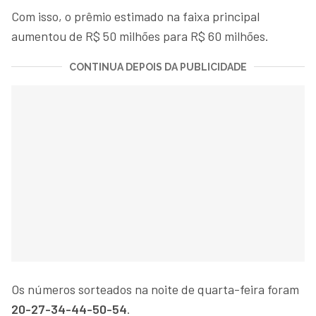
Com isso, o prêmio estimado na faixa principal
aumentou de R$ 50 milhões para R$ 60 milhões.
CONTINUA DEPOIS DA PUBLICIDADE
Os números sorteados na noite de quarta-feira foram
20-27-34-44-50-54
.