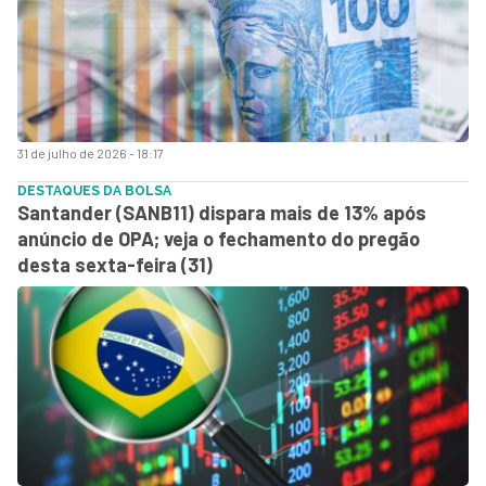
31 de julho de 2026 - 18:17
DESTAQUES DA BOLSA
Santander (SANB11) dispara mais de 13% após
anúncio de OPA; veja o fechamento do pregão
desta sexta-feira (31)