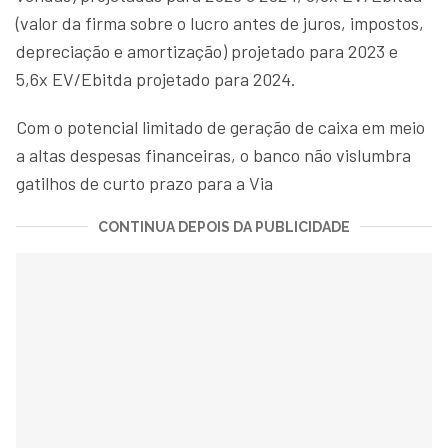
(valor da firma sobre o lucro antes de juros, impostos,
depreciação e amortização) projetado para 2023 e
5,6x EV/Ebitda projetado para 2024.
Com o potencial limitado de geração de caixa em meio
a altas despesas financeiras, o banco não vislumbra
gatilhos de curto prazo para a Via
CONTINUA DEPOIS DA PUBLICIDADE