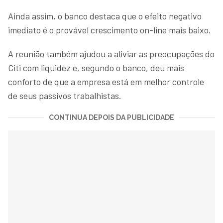
Ainda assim, o banco destaca que o efeito negativo
imediato é o provável crescimento on-line mais baixo.
A reunião também ajudou a aliviar as preocupações do
Citi com liquidez e, segundo o banco, deu mais
conforto de que a empresa está em melhor controle
de seus passivos trabalhistas.
CONTINUA DEPOIS DA PUBLICIDADE