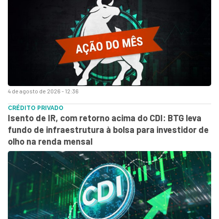
4 de agosto de 2026 - 12:36
CRÉDITO PRIVADO
Isento de IR, com retorno acima do CDI: BTG leva
fundo de infraestrutura à bolsa para investidor de
olho na renda mensal