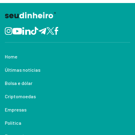
Home
Últimas notícias
Bolsa e dólar
Criptomoedas
Empresas
Política