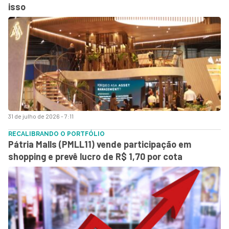
isso
31 de julho de 2026 - 7:11
RECALIBRANDO O PORTFÓLIO
Pátria Malls (PMLL11) vende participação em
shopping e prevê lucro de R$ 1,70 por cota