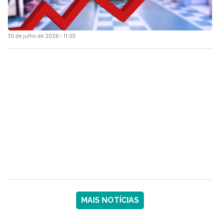
30 de julho de 2026 - 11:03
MAIS NOTÍCIAS