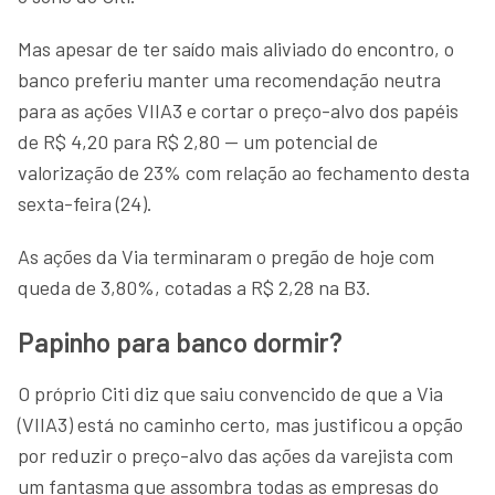
Mas apesar de ter saído mais aliviado do encontro, o
banco preferiu manter uma recomendação neutra
para as ações VIIA3 e cortar o preço-alvo dos papéis
de R$ 4,20 para R$ 2,80 — um potencial de
valorização de 23% com relação ao fechamento desta
sexta-feira (24).
As ações da Via terminaram o pregão de hoje com
queda de 3,80%, cotadas a R$ 2,28 na B3.
Papinho para banco dormir?
O próprio Citi diz que saiu convencido de que a Via
(VIIA3) está no caminho certo, mas justificou a opção
por reduzir o preço-alvo das ações da varejista com
um fantasma que assombra todas as empresas do