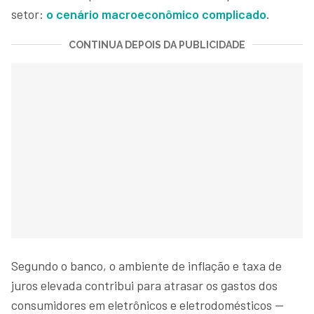
setor:
o cenário macroeconômico complicado
.
CONTINUA DEPOIS DA PUBLICIDADE
Segundo o banco, o ambiente de inflação e taxa de
juros elevada contribui para atrasar os gastos dos
consumidores em eletrônicos e eletrodomésticos —