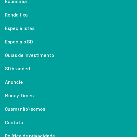
Economia
Renda fixa
Especialistas
Especiais SD
Guias de investimento
SD branded
Anuncie
Money Times
Quem (não) somos
Contato
Política de privacidade