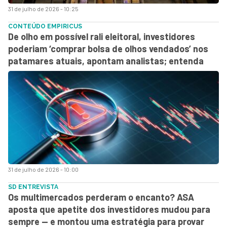
31 de julho de 2026 - 10:25
CONTEÚDO EMPIRICUS
De olho em possível rali eleitoral, investidores
poderiam ‘comprar bolsa de olhos vendados’ nos
patamares atuais, apontam analistas; entenda
31 de julho de 2026 - 10:00
SD ENTREVISTA
Os multimercados perderam o encanto? ASA
aposta que apetite dos investidores mudou para
sempre — e montou uma estratégia para provar