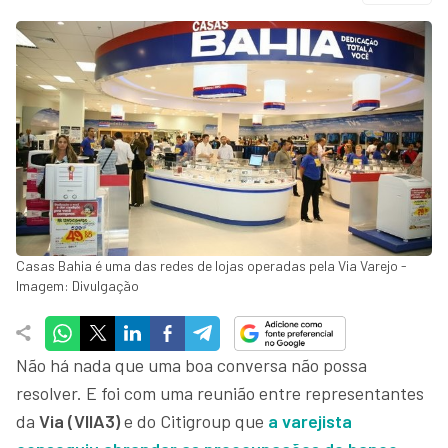
Casas Bahia é uma das redes de lojas operadas pela Via Varejo -
Imagem: Divulgação
Não há nada que uma boa conversa não possa
resolver. E foi com uma reunião entre representantes
da
Via (VIIA3)
e do Citigroup que
a varejista