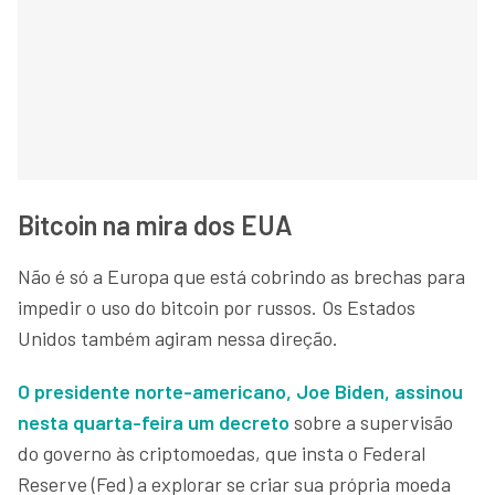
Bitcoin na mira dos EUA
Não é só a Europa que está cobrindo as brechas para
impedir o uso do bitcoin por russos. Os Estados
Unidos também agiram nessa direção.
O presidente norte-americano, Joe Biden, assinou
nesta quarta-feira um decreto
sobre a supervisão
do governo às criptomoedas, que insta o Federal
Reserve (Fed) a explorar se criar sua própria moeda