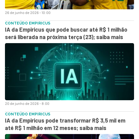
26 de junho de 2026 - 10:00
CONTEÚDO EMPIRICUS
IA da Empiricus que pode buscar até R$ 1 milhão
será liberada na próxima terça (23); saiba mais
20 de junho de 2026 - 8:00
CONTEÚDO EMPIRICUS
IA da Empiricus pode transformar R$ 3,5 mil em
até R$ 1 milhão em 12 meses; saiba mais