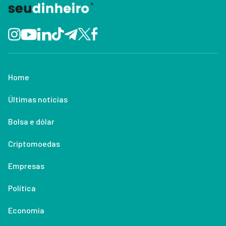
Home
Últimas notícias
Bolsa e dólar
Criptomoedas
Empresas
Política
Economia