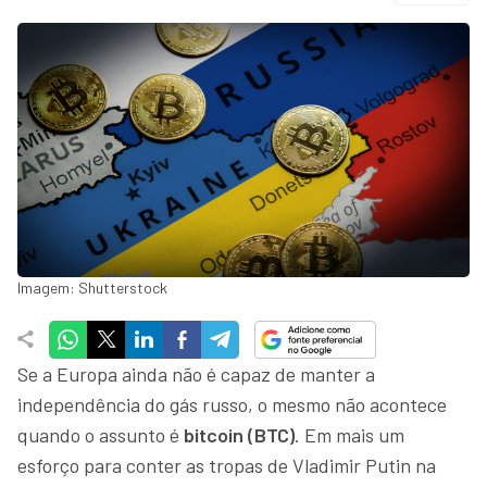
Imagem: Shutterstock
Se a Europa ainda não é capaz de manter a
independência do gás russo, o mesmo não acontece
quando o assunto é
bitcoin (BTC)
. Em mais um
esforço para conter as tropas de Vladimir Putin na