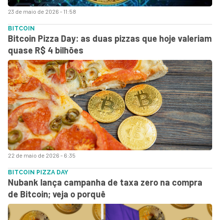
23 de maio de 2026 - 11:58
BITCOIN
Bitcoin Pizza Day: as duas pizzas que hoje valeriam
quase R$ 4 bilhões
22 de maio de 2026 - 6:35
BITCOIN PIZZA DAY
Nubank lança campanha de taxa zero na compra
de Bitcoin; veja o porquê