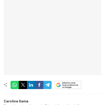
Carolina Gama