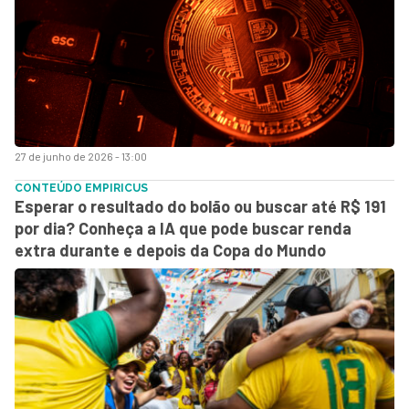
27 de junho de 2026 - 13:00
CONTEÚDO EMPIRICUS
Esperar o resultado do bolão ou buscar até R$ 191
por dia? Conheça a IA que pode buscar renda
extra durante e depois da Copa do Mundo