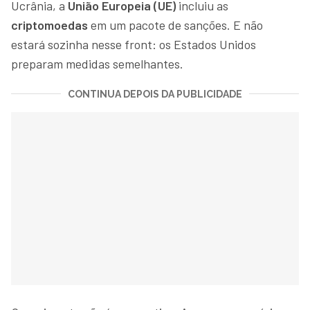
Ucrânia, a
União Europeia (UE)
incluiu as
criptomoedas
em um pacote de sanções. E não
estará sozinha nesse front: os Estados Unidos
preparam medidas semelhantes.
CONTINUA DEPOIS DA PUBLICIDADE