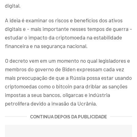
digital.
A ideia é examinar os riscos e benefícios dos ativos
digitais e - mais importante nesses tempos de guerra -
estudar o impacto da criptomoeda na estabilidade
financeira e na segurança nacional.
O decreto vem em um momento no qual legisladores e
membros do governo de Biden expressam cada vez
mais preocupação de que a Rússia possa estar usando
criptomoedas como o bitcoin para driblar as sanções
impostas a seus bancos, oligarcas e indústria
petrolífera devido a invasão da Ucrânia.
CONTINUA DEPOIS DA PUBLICIDADE