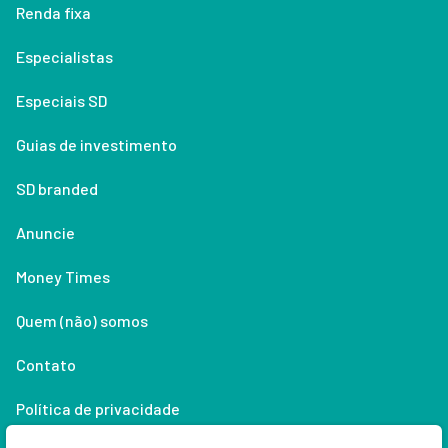
Renda fixa
Especialistas
Especiais SD
Guias de investimento
SD branded
Anuncie
Money Times
Quem (não) somos
Contato
Política de privacidade