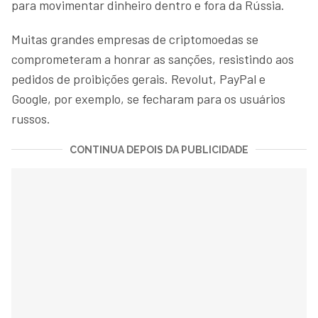
para movimentar dinheiro dentro e fora da Rússia.
Muitas grandes empresas de criptomoedas se
comprometeram a honrar as sanções, resistindo aos
pedidos de proibições gerais. Revolut, PayPal e
Google, por exemplo, se fecharam para os usuários
russos.
CONTINUA DEPOIS DA PUBLICIDADE