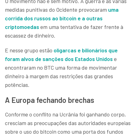
O movimento não é sem motivo. A guerra e as várias
medidas punitivas do Ocidente provocaram
uma
corrida dos russos ao bitcoin e a outras
criptomoedas
em uma tentativa de fazer frente à
escassez de dinheiro.
E nesse grupo estão
oligarcas e bilionários que
foram alvos de sanções dos Estados Unidos
e
encontraram no BTC uma forma de movimentar
dinheiro à margem das restrições das grandes
potências.
A Europa fechando brechas
Conforme o conflito na Ucrânia foi ganhando corpo,
cresciam as preocupações das autoridades europeias
sobre o uso do bitcoin como uma porta dos fundos