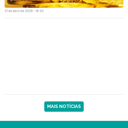
21 de abril de 2026 - 18:02
MAIS NOTÍCIAS