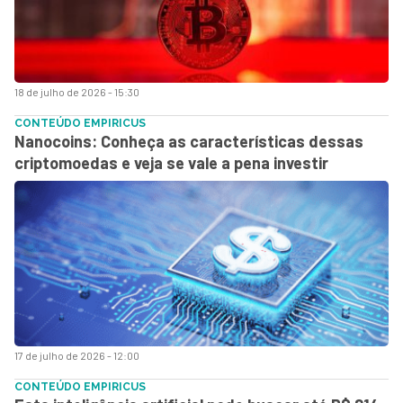
18 de julho de 2026 - 15:30
CONTEÚDO EMPIRICUS
Nanocoins: Conheça as características dessas
criptomoedas e veja se vale a pena investir
17 de julho de 2026 - 12:00
CONTEÚDO EMPIRICUS