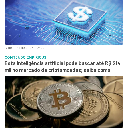
17 de julho de 2026 - 12:00
CONTEÚDO EMPIRICUS
Esta inteligência artificial pode buscar até R$ 214
mil no mercado de criptomoedas; saiba como