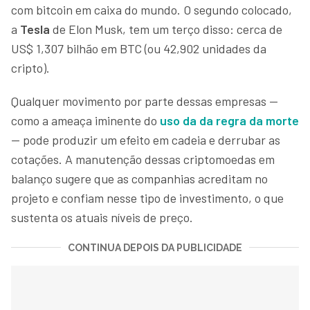
com bitcoin em caixa do mundo. O segundo colocado,
a
Tesla
de Elon Musk, tem um terço disso: cerca de
US$ 1,307 bilhão em BTC (ou 42,902 unidades da
cripto).
Qualquer movimento por parte dessas empresas —
como a ameaça iminente do
uso da da regra da morte
— pode produzir um efeito em cadeia e derrubar as
cotações. A manutenção dessas criptomoedas em
balanço sugere que as companhias acreditam no
projeto e confiam nesse tipo de investimento, o que
sustenta os atuais níveis de preço.
CONTINUA DEPOIS DA PUBLICIDADE