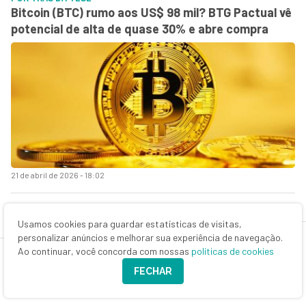
Bitcoin (BTC) rumo aos US$ 98 mil? BTG Pactual vê
potencial de alta de quase 30% e abre compra
21 de abril de 2026 - 18:02
Usamos cookies para guardar estatísticas de visitas,
personalizar anúncios e melhorar sua experiência de navegação.
Ao continuar, você concorda com nossas
políticas de cookies
FECHAR