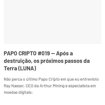
PAPO CRIPTO #019 — Após a
destruição, os próximos passos da
Terra (LUNA)
Não perca o último Papo Cripto em que eu entrevisto
Ray Nasser, CEO da Arthur Mining e especialista em
moedas digitais: