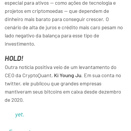
especial para ativos — como ações de tecnologia e
projetos em criptomoedas — que dependem de
dinheiro mais barato para conseguir crescer. O
cenário de alta de juros e crédito mais caro pesam no
lado negativo da balança para esse tipo de
investimento.
HOLD!
Outra notícia positiva veio de um levantamento do
CEO da CryptoQuant,
Ki Young Ju
. Em sua conta no
twitter, ele publicou que grandes empresas
mantiveram seus bitcoins em caixa desde dezembro
de 2020.
yet.