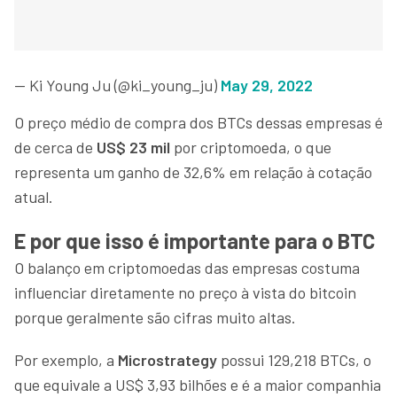
— Ki Young Ju (@ki_young_ju)
May 29, 2022
O preço médio de compra dos BTCs dessas empresas é
de cerca de
US$ 23 mil
por criptomoeda, o que
representa um ganho de 32,6% em relação à cotação
atual.
E por que isso é importante para o BTC
O balanço em criptomoedas das empresas costuma
influenciar diretamente no preço à vista do bitcoin
porque geralmente são cifras muito altas.
Por exemplo, a
Microstrategy
possui 129,218 BTCs, o
que equivale a US$ 3,93 bilhões e é a maior companhia