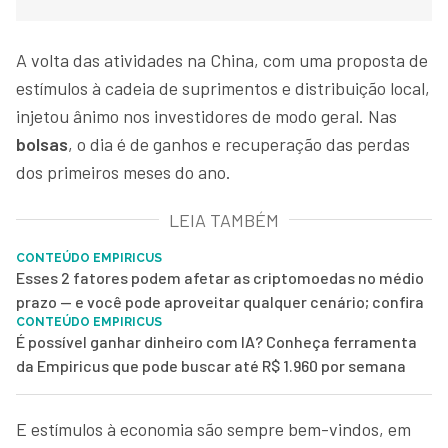
A volta das atividades na China, com uma proposta de
estímulos à cadeia de suprimentos e distribuição local,
injetou ânimo nos investidores de modo geral. Nas
bolsas
, o dia é de ganhos e recuperação das perdas
dos primeiros meses do ano.
LEIA TAMBÉM
CONTEÚDO EMPIRICUS
Esses 2 fatores podem afetar as criptomoedas no médio
prazo — e você pode aproveitar qualquer cenário; confira
CONTEÚDO EMPIRICUS
É possível ganhar dinheiro com IA? Conheça ferramenta
da Empiricus que pode buscar até R$ 1.960 por semana
E estímulos à economia são sempre bem-vindos, em