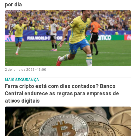
por dia
2 de julho de 2026 - 15:00
MAIS SEGURANÇA
Farra cripto está com dias contados? Banco
Central endurece as regras para empresas de
ativos digitais