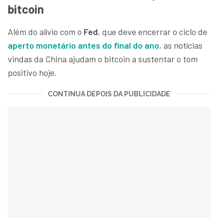
bitcoin
Além do alívio com o
Fed
, que deve encerrar o ciclo de
aperto monetário antes do final do ano
, as notícias
vindas da China ajudam o bitcoin a sustentar o tom
positivo hoje.
CONTINUA DEPOIS DA PUBLICIDADE