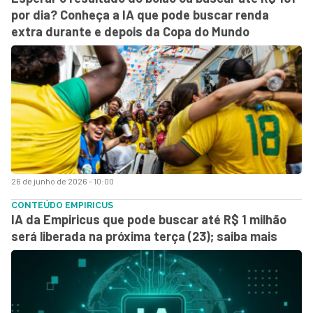
por dia? Conheça a IA que pode buscar renda
extra durante e depois da Copa do Mundo
26 de junho de 2026 - 10:00
CONTEÚDO EMPIRICUS
IA da Empiricus que pode buscar até R$ 1 milhão
será liberada na próxima terça (23); saiba mais