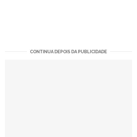
CONTINUA DEPOIS DA PUBLICIDADE