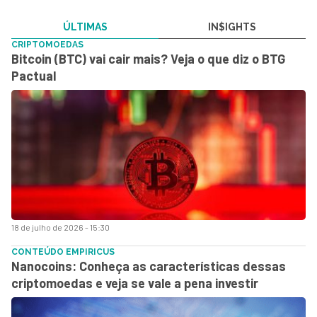
ÚLTIMAS
IN$IGHTS
CRIPTOMOEDAS
Bitcoin (BTC) vai cair mais? Veja o que diz o BTG
Pactual
18 de julho de 2026 - 15:30
CONTEÚDO EMPIRICUS
Nanocoins: Conheça as características dessas
criptomoedas e veja se vale a pena investir