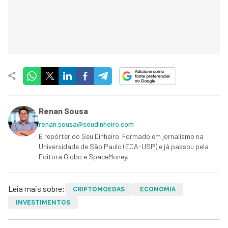
Renan Sousa
renan.sousa@seudinheiro.com
É repórter do Seu Dinheiro. Formado em jornalismo na
Universidade de São Paulo (ECA-USP) e já passou pela
Editora Globo e SpaceMoney.
Leia mais sobre:
CRIPTOMOEDAS
ECONOMIA
INVESTIMENTOS