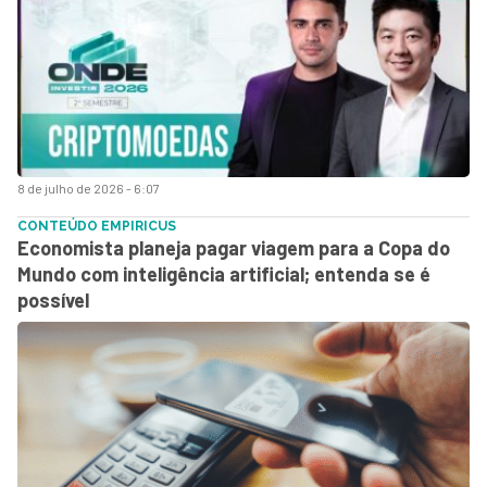
8 de julho de 2026 - 6:07
CONTEÚDO EMPIRICUS
Economista planeja pagar viagem para a Copa do
Mundo com inteligência artificial; entenda se é
possível