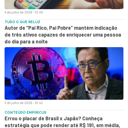
4 de julho de 2026 - 10:00
TUDO O QUE RELUZ
Autor de “Pai Rico, Pai Pobre” mantém indicação
de três ativos capazes de enriquecer uma pessoa
do dia para a noite
3 de julho de 2026 - 10:42
CONTEÚDO EMPIRICUS
Errou o placar de Brasil x Japão? Conheça
estratégia que pode render até R$ 191, em média,