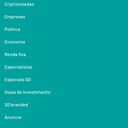
Criptomoedas
Empresas
Política
Economia
Renda fixa
Especialistas
Especiais SD
Guias de investimento
SD branded
Anuncie