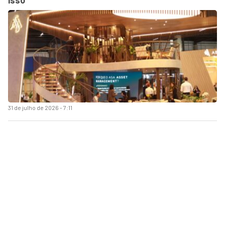
31 de julho de 2026 - 7:11