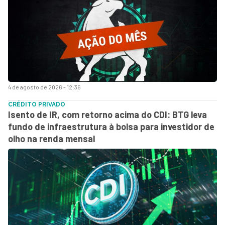
4 de agosto de 2026 - 12:36
CRÉDITO PRIVADO
Isento de IR, com retorno acima do CDI: BTG leva
fundo de infraestrutura à bolsa para investidor de
olho na renda mensal