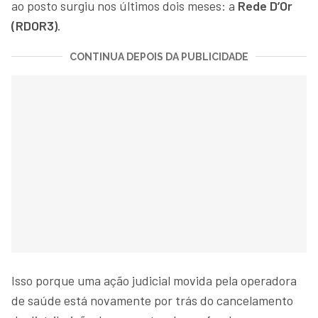
ao posto surgiu nos últimos dois meses: a
Rede D’Or
(RDOR3)
.
CONTINUA DEPOIS DA PUBLICIDADE
Isso porque uma ação judicial movida pela operadora
de saúde está novamente por trás do cancelamento