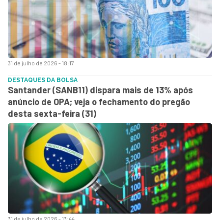
31 de julho de 2026 - 18:17
DESTAQUES DA BOLSA
Santander (SANB11) dispara mais de 13% após
anúncio de OPA; veja o fechamento do pregão
desta sexta-feira (31)
31 de julho de 2026 - 13:44