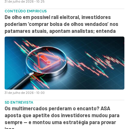
31 de julho de 2026 - 10:25
CONTEÚDO EMPIRICUS
De olho em possível rali eleitoral, investidores
poderiam ‘comprar bolsa de olhos vendados’ nos
patamares atuais, apontam analistas; entenda
31 de julho de 2026 - 10:00
SD ENTREVISTA
Os multimercados perderam o encanto? ASA
aposta que apetite dos investidores mudou para
sempre — e montou uma estratégia para provar
isso