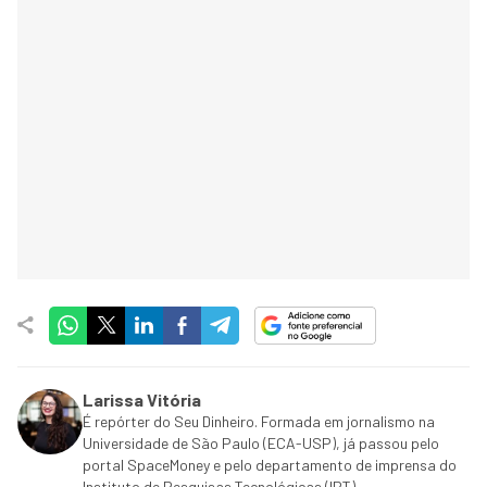
Larissa Vitória
É repórter do Seu Dinheiro. Formada em jornalismo na
Universidade de São Paulo (ECA-USP), já passou pelo
portal SpaceMoney e pelo departamento de imprensa do
Instituto de Pesquisas Tecnológicas (IPT).