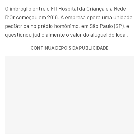
O imbróglio entre o FII Hospital da Criança e a Rede
D’Or começou em 2016. A empresa opera uma unidade
pediátrica no prédio homônimo, em São Paulo (SP), e
questionou judicialmente o valor do aluguel do local.
CONTINUA DEPOIS DA PUBLICIDADE