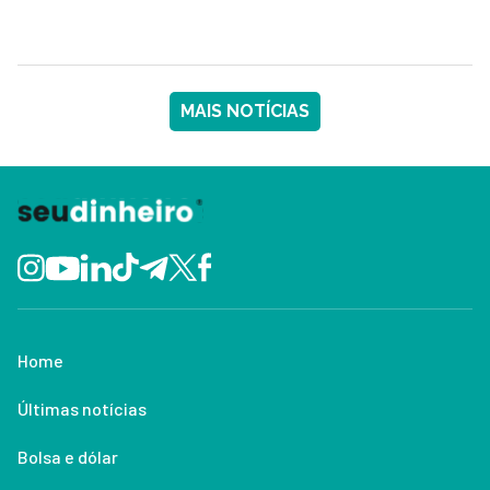
MAIS NOTÍCIAS
Home
Últimas notícias
Bolsa e dólar