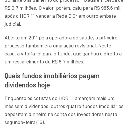
R$ 9,7 milhões. O valor, porém, caiu para R$ 983,6 mil,
após o HCRI11 vencer a Rede D’Or em outro embate
judicial.
Aberto em 2011 pela operadora de saúde, o primeiro
processo também era uma ação revisional. Neste
caso, a vitória foi para o fundo, que ganhou o direito a
um ressarcimento de R$ 8,7 milhões.
Quais fundos imobiliários pagam
dividendos hoje
Enquanto os cotistas do HCRI11 amargam mais um
mês sem dividendos, outros quatro fundos imobiliários
depositam dinheiro na conta dos investidores nesta
segunda-feira (16).