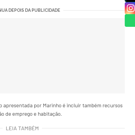
UA DEPOIS DA PUBLICIDADE
o apresentada por Marinho é incluir também recursos
ão de emprego e habitação.
LEIA TAMBÉM