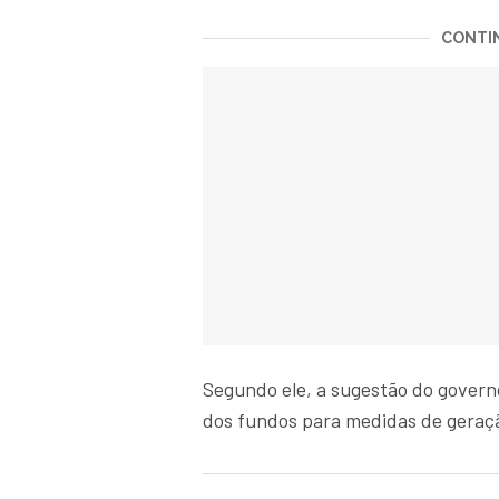
CONTIN
Segundo ele, a sugestão do govern
dos fundos para medidas de geraç