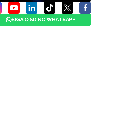
SIGA O SD NO WHATSAPP