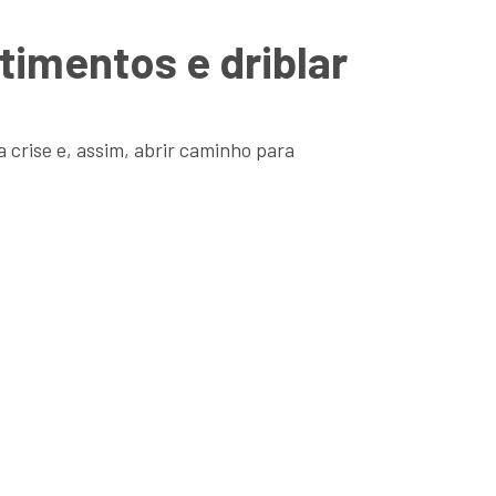
timentos e driblar
crise e, assim, abrir caminho para