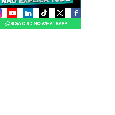
SIGA O SD NO WHATSAPP