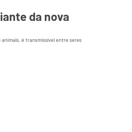
iante da nova
animais, é transmissível entre seres