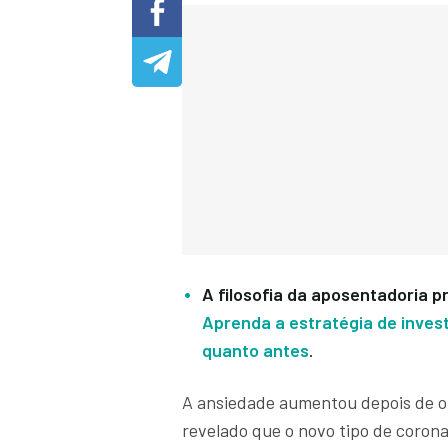
A filosofia da aposentadoria 
Aprenda a estratégia de invest
quanto antes
.
A ansiedade aumentou depois de o
revelado que o novo tipo de corona