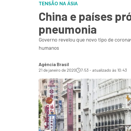
TENSÃO NA ÁSIA
China e países p
pneumonia
Governo revelou que novo tipo de coronav
humanos
Agência Brasil
21 de janeiro de 2020
7:53 - atualizado às 10:43