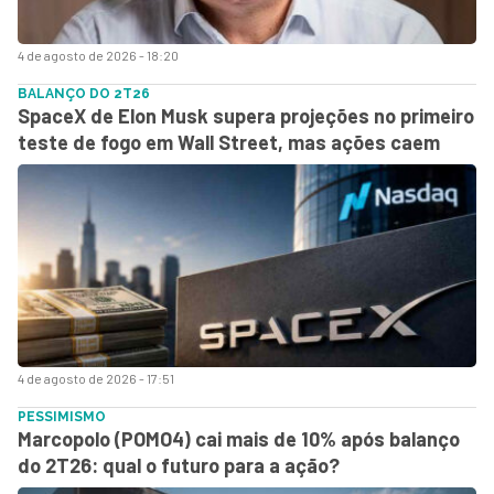
4 de agosto de 2026 - 18:20
BALANÇO DO 2T26
SpaceX de Elon Musk supera projeções no primeiro
teste de fogo em Wall Street, mas ações caem
4 de agosto de 2026 - 17:51
PESSIMISMO
Marcopolo (POMO4) cai mais de 10% após balanço
do 2T26: qual o futuro para a ação?