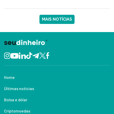
MAIS NOTÍCIAS
Home
Últimas notícias
Bolsa e dólar
Criptomoedas