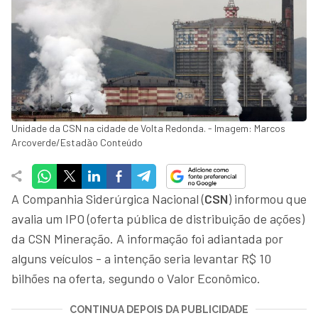
Unidade da CSN na cidade de Volta Redonda. - Imagem: Marcos
Arcoverde/Estadão Conteúdo
A Companhia Siderúrgica Nacional (
CSN
) informou que
avalia um IPO (oferta pública de distribuição de ações)
da CSN Mineração. A informação foi adiantada por
alguns veículos - a intenção seria levantar R$ 10
bilhões na oferta, segundo o Valor Econômico.
CONTINUA DEPOIS DA PUBLICIDADE