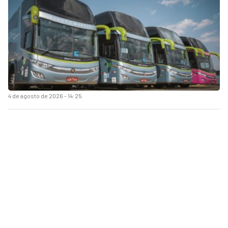
4 de agosto de 2026 - 14:25