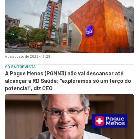
4 de agosto de 2026 - 18:28
SD ENTREVISTA
A Pague Menos (PGMN3) não vai descansar até
alcançar a RD Saúde: “exploramos só um terço do
potencial”, diz CEO