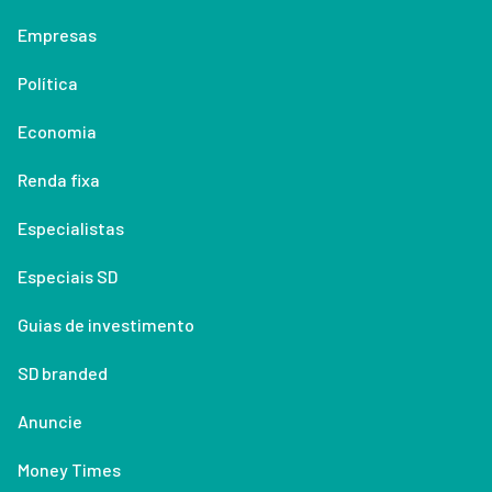
Empresas
Política
Economia
Renda fixa
Especialistas
Especiais SD
Guias de investimento
SD branded
Anuncie
Money Times