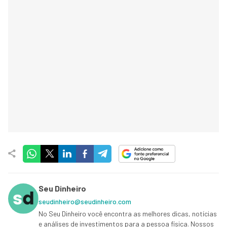
Seu Dinheiro
seudinheiro@seudinheiro.com
No Seu Dinheiro você encontra as melhores dicas, notícias
e análises de investimentos para a pessoa física. Nossos