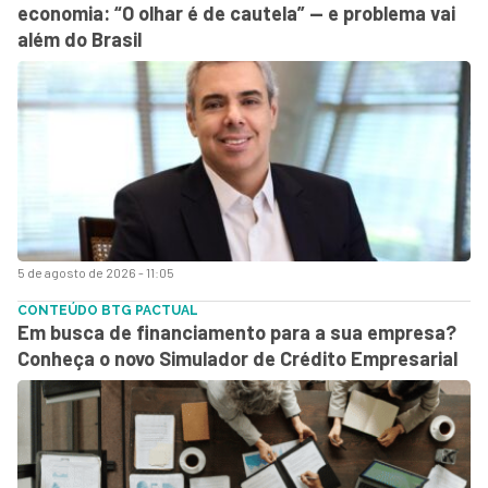
economia: “O olhar é de cautela” — e problema vai
além do Brasil
5 de agosto de 2026 - 11:05
CONTEÚDO BTG PACTUAL
Em busca de financiamento para a sua empresa?
Conheça o novo Simulador de Crédito Empresarial