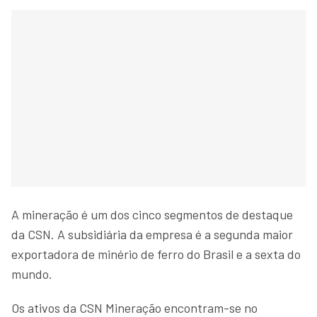
A mineração é um dos cinco segmentos de destaque
da CSN. A subsidiária da empresa é a segunda maior
exportadora de minério de ferro do Brasil e a sexta do
mundo.
Os ativos da CSN Mineração encontram-se no