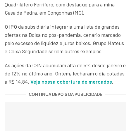
Quadrilátero Ferrífero, com destaque para a mina
Casa de Pedra, em Congonhas (MG).
O IPO da subsidiária integraria uma lista de grandes
ofertas na Bolsa no pós-pandemia, cenário marcado
pelo excesso de liquidez e juros baixos. Grupo Mateus
e Caixa Seguridade seriam outros exemplos.
As ações da CSN acumulam alta de 5% desde janeiro e
de 12% no último ano. Ontem, fecharam o dia cotadas
a R$ 14,84.
Veja nossa cobertura de mercados
.
CONTINUA DEPOIS DA PUBLICIDADE