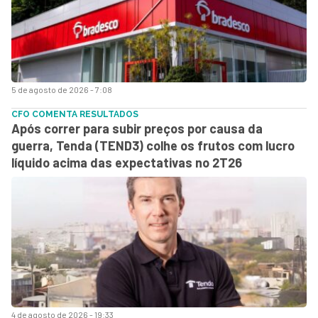
5 de agosto de 2026 - 7:08
CFO COMENTA RESULTADOS
Após correr para subir preços por causa da
guerra, Tenda (TEND3) colhe os frutos com lucro
líquido acima das expectativas no 2T26
4 de agosto de 2026 - 19:33