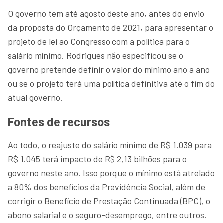
O governo tem até agosto deste ano, antes do envio
da proposta do Orçamento de 2021, para apresentar o
projeto de lei ao Congresso com a política para o
salário mínimo. Rodrigues não especificou se o
governo pretende definir o valor do mínimo ano a ano
ou se o projeto terá uma política definitiva até o fim do
atual governo.
Fontes de recursos
Ao todo, o reajuste do salário mínimo de R$ 1.039 para
R$ 1.045 terá impacto de R$ 2,13 bilhões para o
governo neste ano. Isso porque o mínimo está atrelado
a 80% dos benefícios da Previdência Social, além de
corrigir o Benefício de Prestação Continuada (BPC), o
abono salarial e o seguro-desemprego, entre outros.