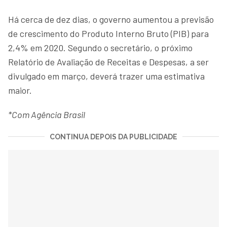
Há cerca de dez dias, o governo aumentou a previsão
de crescimento do Produto Interno Bruto (PIB) para
2,4% em 2020. Segundo o secretário, o próximo
Relatório de Avaliação de Receitas e Despesas, a ser
divulgado em março, deverá trazer uma estimativa
maior.
*Com Agência Brasil
CONTINUA DEPOIS DA PUBLICIDADE