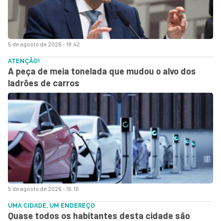
5 de agosto de 2026 - 18:42
ATENÇÃO!
A peça de meia tonelada que mudou o alvo dos
ladrões de carros
5 de agosto de 2026 - 16:16
UMA CIDADE, UM ENDEREÇO
Quase todos os habitantes desta cidade são