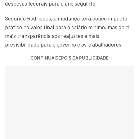
despesas federais para o ano seguinte.
Segundo Rodrigues, a mudança terá pouco impacto
prático no valor final para o salário mínimo, mas dará
mais transparência aos reajustes e mais
previsibilidade para o governo e os trabalhadores.
CONTINUA DEPOIS DA PUBLICIDADE