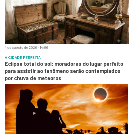
4 de agosto de 2026 - 14:06
A CIDADE PERFEITA
Eclipse total do sol: moradores do lugar perfeito
para assistir ao fenômeno serão contemplados
por chuva de meteoros