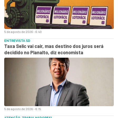
5 de agosto de 2026 - 6:40
ENTREVISTA SD
Taxa Selic vai cair, mas destino dos juros será
decidido no Planalto, diz economista
5 de agosto de 2026 - 6:15
ATENÇÃO, TRABALHADORES!