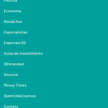
Política
Economia
Renda fixa
Especialistas
Especiais SD
Guias de investimento
SD branded
Anuncie
Money Times
Quem (não) somos
Contato