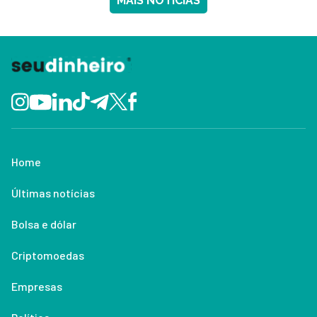
MAIS NOTÍCIAS
Home
Últimas notícias
Bolsa e dólar
Criptomoedas
Empresas