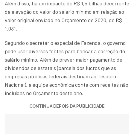
Além disso, há um impacto de R$ 1,5 bilhão decorrente
da elevação do valor do salário mínimo em relação ao
valor original enviado no Orçamento de 2020, de R$
1.031.
Segundo o secretário especial de Fazenda, o governo
pode usar diversas fontes para bancar a correção do
salário mínimo. Além de prever maior pagamento de
dividendos de estatais (parcela dos lucros que as
empresas públicas federais destinam ao Tesouro
Nacional), a equipe econômica conta com receitas não
incluídas no Orçamento deste ano.
CONTINUA DEPOIS DA PUBLICIDADE