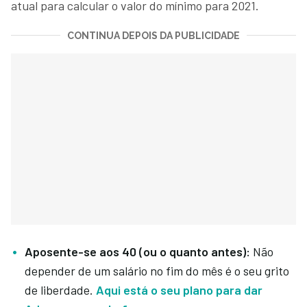
atual para calcular o valor do mínimo para 2021.
CONTINUA DEPOIS DA PUBLICIDADE
Aposente-se aos 40 (ou o quanto antes):
Não
depender de um salário no fim do mês é o seu grito
de liberdade.
Aqui está o seu plano para dar