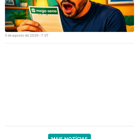
3 de agosto de 2026 - 7:07