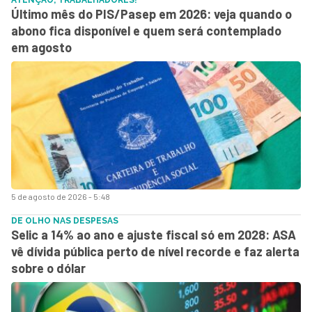
Último mês do PIS/Pasep em 2026: veja quando o
abono fica disponível e quem será contemplado
em agosto
5 de agosto de 2026 - 5:48
DE OLHO NAS DESPESAS
Selic a 14% ao ano e ajuste fiscal só em 2028: ASA
vê dívida pública perto de nível recorde e faz alerta
sobre o dólar