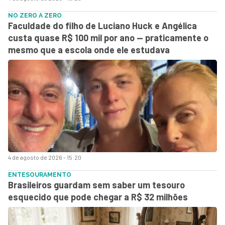
NO ZERO A ZERO
Faculdade do filho de Luciano Huck e Angélica
custa quase R$ 100 mil por ano — praticamente o
mesmo que a escola onde ele estudava
4 de agosto de 2026 - 15:20
ENTESOURAMENTO
Brasileiros guardam sem saber um tesouro
esquecido que pode chegar a R$ 32 milhões