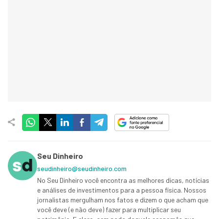
Seu Dinheiro
seudinheiro@seudinheiro.com
No Seu Dinheiro você encontra as melhores dicas, notícias
e análises de investimentos para a pessoa física. Nossos
jornalistas mergulham nos fatos e dizem o que acham que
você deve (e não deve) fazer para multiplicar seu