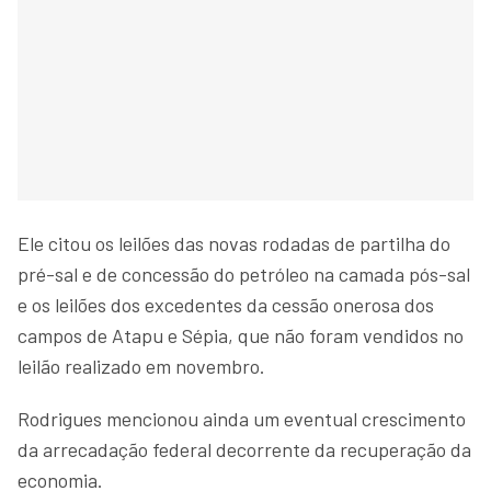
Ele citou os leilões das novas rodadas de partilha do
pré-sal e de concessão do petróleo na camada pós-sal
e os leilões dos excedentes da cessão onerosa dos
campos de Atapu e Sépia, que não foram vendidos no
leilão realizado em novembro.
Rodrigues mencionou ainda um eventual crescimento
da arrecadação federal decorrente da recuperação da
economia.