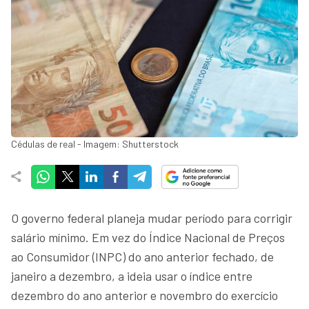
Cédulas de real - Imagem: Shutterstock
O governo federal planeja mudar período para corrigir
salário mínimo. Em vez do Índice Nacional de Preços
ao Consumidor (INPC) do ano anterior fechado, de
janeiro a dezembro, a ideia usar o índice entre
dezembro do ano anterior e novembro do exercício