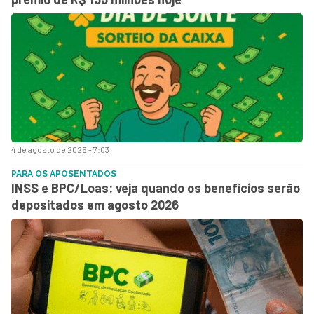
4 de agosto de 2026 - 7:03
PARA OS APOSENTADOS
INSS e BPC/Loas: veja quando os benefícios serão
depositados em agosto 2026