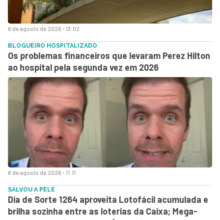
6 de agosto de 2026 - 13:02
BLOGUEIRO HOSPITALIZADO
Os problemas financeiros que levaram Perez Hilton
ao hospital pela segunda vez em 2026
6 de agosto de 2026 - 11:11
SALVOU A PELE
Dia de Sorte 1264 aproveita Lotofácil acumulada e
brilha sozinha entre as loterias da Caixa; Mega-