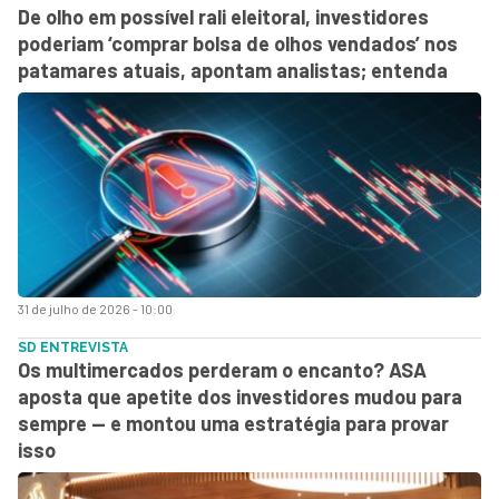
De olho em possível rali eleitoral, investidores
poderiam ‘comprar bolsa de olhos vendados’ nos
patamares atuais, apontam analistas; entenda
31 de julho de 2026 - 10:00
SD ENTREVISTA
Os multimercados perderam o encanto? ASA
aposta que apetite dos investidores mudou para
sempre — e montou uma estratégia para provar
isso