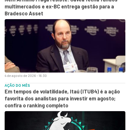
multimercados e ex-BC entrega gestão para a
Bradesco Asset
4 de agosto de 2026 - 16:30
AÇÃO DO MÊS
Em tempos de volatilidade, Itaú (ITUB4) é a ação
favorita dos analistas para investir em agosto;
confira o ranking completo