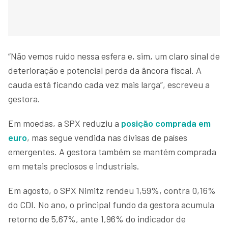
“Não vemos ruído nessa esfera e, sim, um claro sinal de
deterioração e potencial perda da âncora fiscal. A
cauda está ficando cada vez mais larga”, escreveu a
gestora.
Em moedas, a SPX reduziu a
posição comprada em
euro
, mas segue vendida nas divisas de países
emergentes. A gestora também se mantém comprada
em metais preciosos e industriais.
Em agosto, o SPX Nimitz rendeu 1,59%, contra 0,16%
do CDI. No ano, o principal fundo da gestora acumula
retorno de 5,67%, ante 1,96% do indicador de