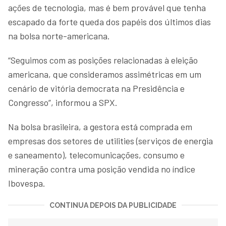
ações de tecnologia, mas é bem provável que tenha
escapado da forte queda dos papéis dos últimos dias
na bolsa norte-americana.
“Seguimos com as posições relacionadas à eleição
americana, que consideramos assimétricas em um
cenário de vitória democrata na Presidência e
Congresso”, informou a SPX.
Na bolsa brasileira, a gestora está comprada em
empresas dos setores de utilities (serviços de energia
e saneamento), telecomunicações, consumo e
mineração contra uma posição vendida no índice
Ibovespa.
CONTINUA DEPOIS DA PUBLICIDADE