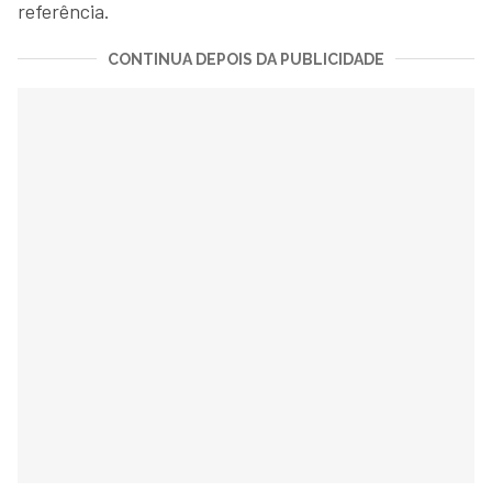
referência.
CONTINUA DEPOIS DA PUBLICIDADE