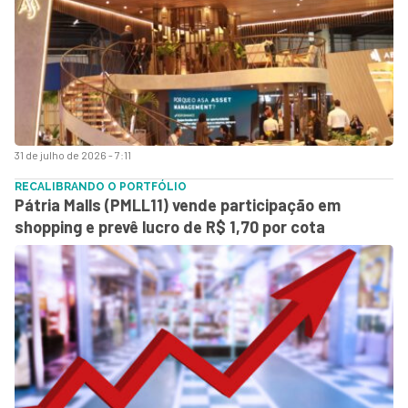
31 de julho de 2026 - 7:11
RECALIBRANDO O PORTFÓLIO
Pátria Malls (PMLL11) vende participação em
shopping e prevê lucro de R$ 1,70 por cota