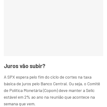
Juros vão subir?
A SPX espera pelo fim do ciclo de cortes na taxa
básica de juros pelo Banco Central. Ou seja, o Comitê
de Política Monetária (Copom) deve manter a Selic
estável em 2% ao ano na reunião que acontece na
semana que vem.