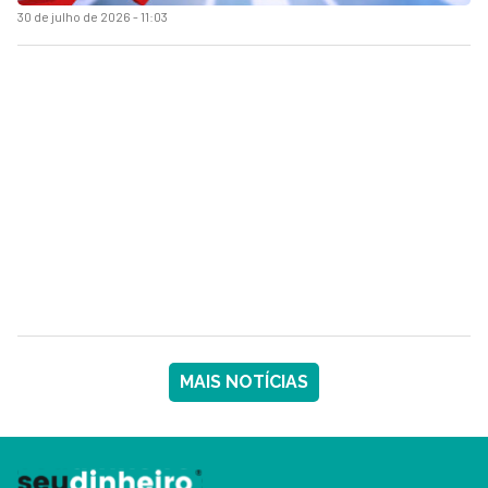
30 de julho de 2026 - 11:03
MAIS NOTÍCIAS