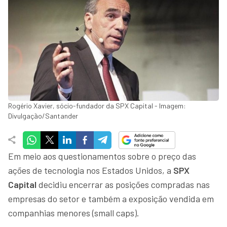
Rogério Xavier, sócio-fundador da SPX Capital - Imagem:
Divulgação/Santander
Em meio aos questionamentos sobre o preço das
ações de tecnologia nos Estados Unidos, a
SPX
Capital
decidiu encerrar as posições compradas nas
empresas do setor e também a exposição vendida em
companhias menores (small caps).