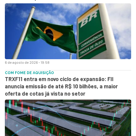
6 de agosto de 2026 - 19:58
COM FOME DE AQUISIÇÃO
TRXF11 entra em novo ciclo de expansão: FII
anuncia emissão de até R$ 10 bilhões, a maior
oferta de cotas já vista no setor