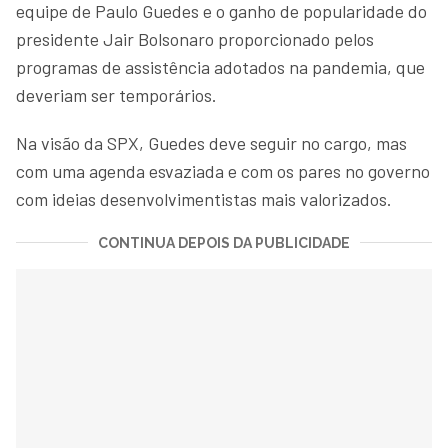
equipe de Paulo Guedes e o ganho de popularidade do
presidente Jair Bolsonaro proporcionado pelos
programas de assistência adotados na pandemia, que
deveriam ser temporários.
Na visão da SPX, Guedes deve seguir no cargo, mas
com uma agenda esvaziada e com os pares no governo
com ideias desenvolvimentistas mais valorizados.
CONTINUA DEPOIS DA PUBLICIDADE