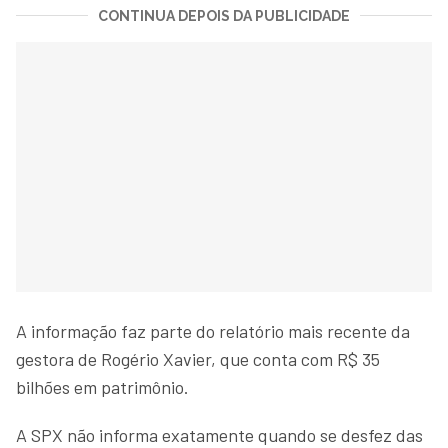
CONTINUA DEPOIS DA PUBLICIDADE
A informação faz parte do relatório mais recente da
gestora de Rogério Xavier, que conta com R$ 35
bilhões em patrimônio.
A SPX não informa exatamente quando se desfez das