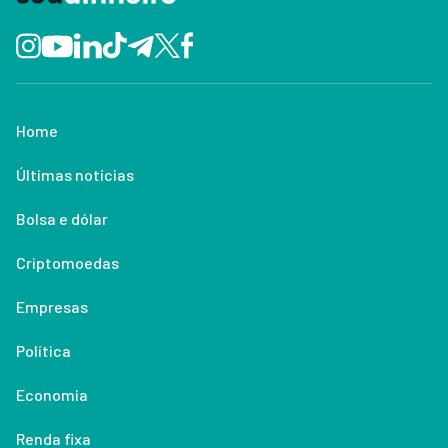
Home
Últimas notícias
Bolsa e dólar
Criptomoedas
Empresas
Política
Economia
Renda fixa