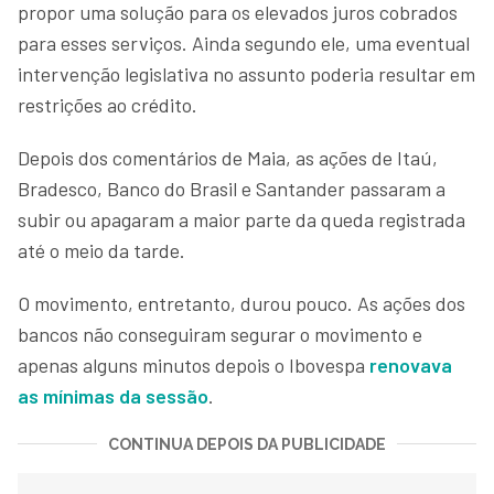
propor uma solução para os elevados juros cobrados
para esses serviços. Ainda segundo ele, uma eventual
intervenção legislativa no assunto poderia resultar em
restrições ao crédito.
Depois dos comentários de Maia, as ações de Itaú,
Bradesco, Banco do Brasil e Santander passaram a
subir ou apagaram a maior parte da queda registrada
até o meio da tarde.
O movimento, entretanto, durou pouco. As ações dos
bancos não conseguiram segurar o movimento e
apenas alguns minutos depois o Ibovespa
renovava
as mínimas da sessão
.
CONTINUA DEPOIS DA PUBLICIDADE