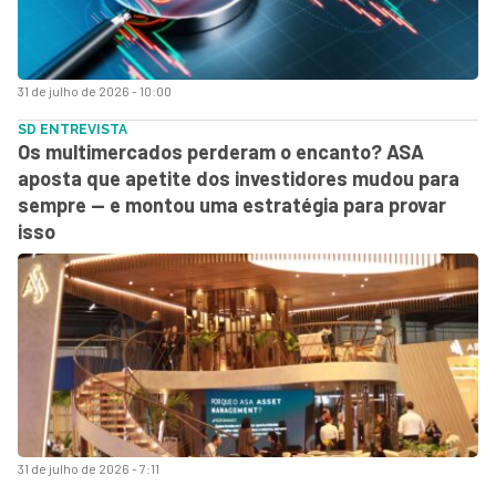
31 de julho de 2026 - 10:00
SD ENTREVISTA
Os multimercados perderam o encanto? ASA
aposta que apetite dos investidores mudou para
sempre — e montou uma estratégia para provar
isso
31 de julho de 2026 - 7:11