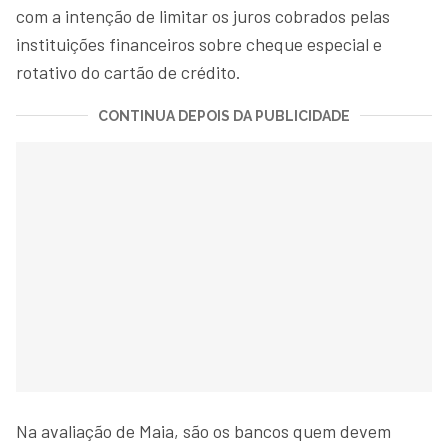
com a intenção de limitar os juros cobrados pelas
instituições financeiros sobre cheque especial e
rotativo do cartão de crédito.
CONTINUA DEPOIS DA PUBLICIDADE
Na avaliação de Maia, são os bancos quem devem