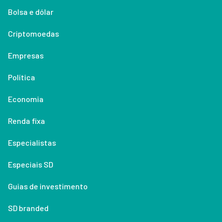
Bolsa e dólar
Criptomoedas
Empresas
Política
Economia
Renda fixa
Especialistas
Especiais SD
Guias de investimento
SD branded