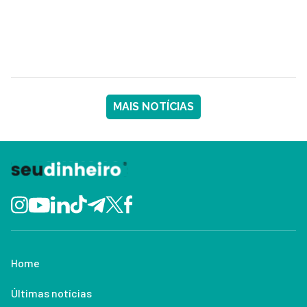
MAIS NOTÍCIAS
Home
Últimas notícias