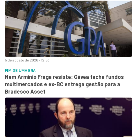
5 de agosto de 2026 - 12:53
FIM DE UMA ERA
Nem Armínio Fraga resiste: Gávea fecha fundos
multimercados e ex-BC entrega gestão para a
Bradesco Asset