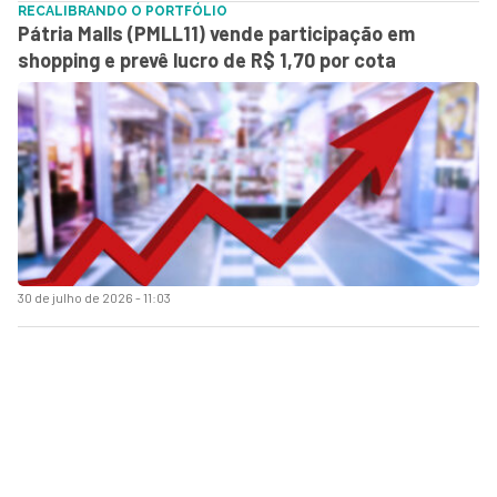
RECALIBRANDO O PORTFÓLIO
Pátria Malls (PMLL11) vende participação em
shopping e prevê lucro de R$ 1,70 por cota
30 de julho de 2026 - 11:03