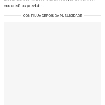
nos créditos previstos.
CONTINUA DEPOIS DA PUBLICIDADE