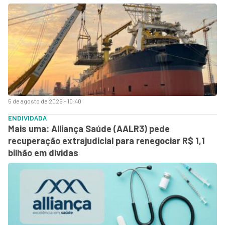
5 de agosto de 2026 - 10:40
ENDIVIDADA
Mais uma: Alliança Saúde (AALR3) pede
recuperação extrajudicial para renegociar R$ 1,1
bilhão em dívidas