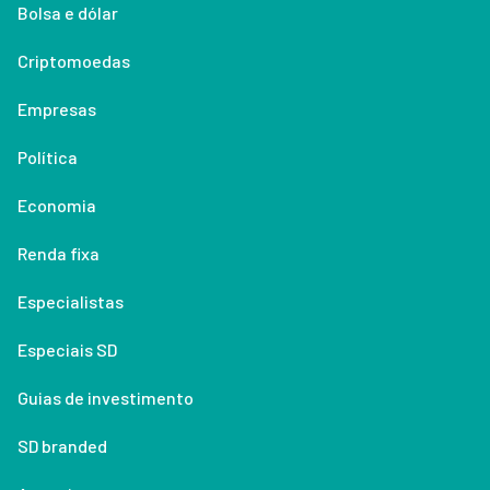
Bolsa e dólar
Criptomoedas
Empresas
Política
Economia
Renda fixa
Especialistas
Especiais SD
Guias de investimento
SD branded