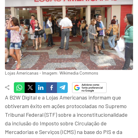
Lojas Americanas - Imagem: Wikimedia Commons
A B2W Digital e a Lojas Americanas informam que
obtiveram êxito em ações protocoladas no Supremo
Tribunal Federal (STF) sobre a inconstitucionalidade
da inclusão do Imposto sobre Circulação de
Mercadorias e Serviços (ICMS) na base do PIS e da