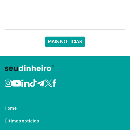
MAIS NOTÍCIAS
Home
Últimas notícias