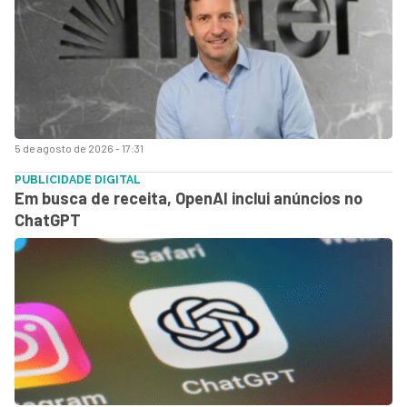
5 de agosto de 2026 - 17:31
PUBLICIDADE DIGITAL
Em busca de receita, OpenAI inclui anúncios no
ChatGPT