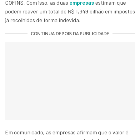
COFINS. Com isso, as duas
empresas
estimam que
podem reaver um total de R$ 1,349 bilhão em impostos
já recolhidos de forma indevida.
CONTINUA DEPOIS DA PUBLICIDADE
Em comunicado, as empresas afirmam que o valor é