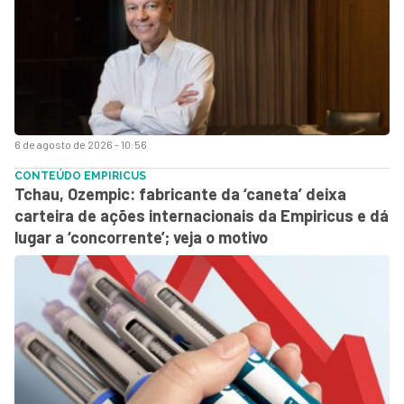
6 de agosto de 2026 - 10:56
CONTEÚDO EMPIRICUS
Tchau, Ozempic: fabricante da ‘caneta’ deixa
carteira de ações internacionais da Empiricus e dá
lugar a ‘concorrente’; veja o motivo