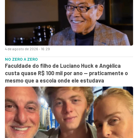
4 de agosto de 2026 - 16:29
NO ZERO A ZERO
Faculdade do filho de Luciano Huck e Angélica
custa quase R$ 100 mil por ano — praticamente o
mesmo que a escola onde ele estudava