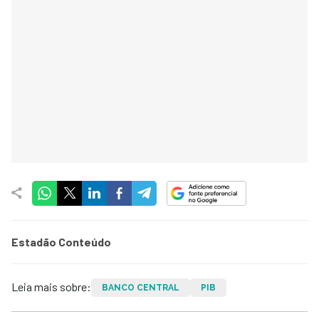
Estadão Conteúdo
Leia mais sobre:
BANCO CENTRAL
PIB