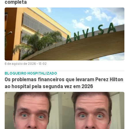
completa
6 de agosto de 2026 - 13:02
BLOGUEIRO HOSPITALIZADO
Os problemas financeiros que levaram Perez Hilton
ao hospital pela segunda vez em 2026