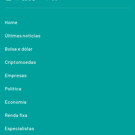
Home
Últimas notícias
Bolsa e dólar
Criptomoedas
Empresas
Política
Economia
Renda fixa
Especialistas