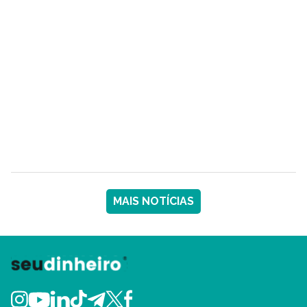
MAIS NOTÍCIAS