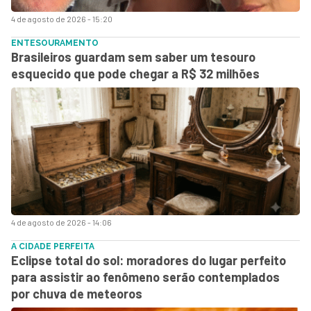
4 de agosto de 2026 - 15:20
ENTESOURAMENTO
Brasileiros guardam sem saber um tesouro
esquecido que pode chegar a R$ 32 milhões
4 de agosto de 2026 - 14:06
A CIDADE PERFEITA
Eclipse total do sol: moradores do lugar perfeito
para assistir ao fenômeno serão contemplados
por chuva de meteoros