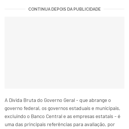
CONTINUA DEPOIS DA PUBLICIDADE
A Dívida Bruta do Governo Geral - que abrange o
governo federal, os governos estaduais e municipais,
excluindo o Banco Central e as empresas estatais - é
uma das principais referências para avaliação, por