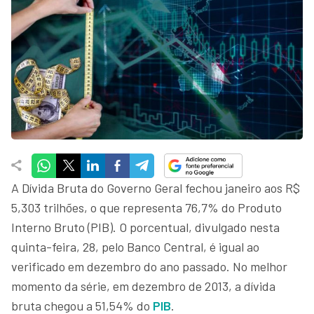
A Dívida Bruta do Governo Geral fechou janeiro aos R$
5,303 trilhões, o que representa 76,7% do Produto
Interno Bruto (PIB). O porcentual, divulgado nesta
quinta-feira, 28, pelo Banco Central, é igual ao
verificado em dezembro do ano passado. No melhor
momento da série, em dezembro de 2013, a dívida
bruta chegou a 51,54% do
PIB
.