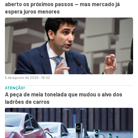
aberto os próximos passos — mas mercado já
espera juros menores
5 de agosto de 2026 - 18:42
ATENÇÃO!
A peça de meia tonelada que mudou o alvo dos
ladrões de carros