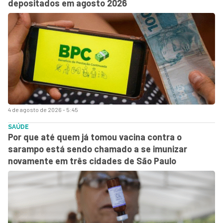
depositados em agosto 2026
4 de agosto de 2026 - 5:45
SAÚDE
Por que até quem já tomou vacina contra o
sarampo está sendo chamado a se imunizar
novamente em três cidades de São Paulo