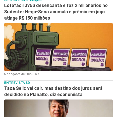
Lotofácil 3753 desencanta e faz 2 milionários no
Sudeste; Mega-Sena acumula e prêmio em jogo
atinge R$ 150 milhões
5 de agosto de 2026 - 6:40
ENTREVISTA SD
Taxa Selic vai cair, mas destino dos juros será
decidido no Planalto, diz economista