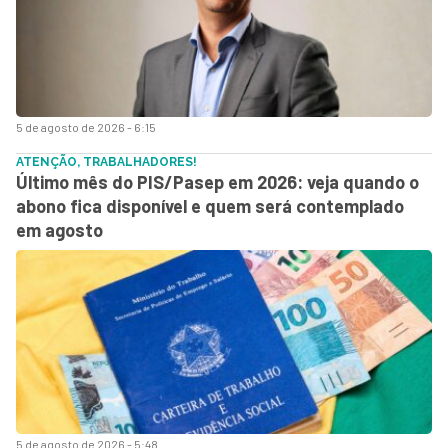
5 de agosto de 2026 - 6:15
ATENÇÃO, TRABALHADORES!
Último mês do PIS/Pasep em 2026: veja quando o
abono fica disponível e quem será contemplado
em agosto
5 de agosto de 2026 - 5:48