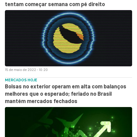
tentam começar semana com pé direito
15 de maio de 2022 - 10:20
MERCADOS HOJE
Bolsas no exterior operam em alta com balanços
melhores que o esperado; feriado no Brasil
mantém mercados fechados