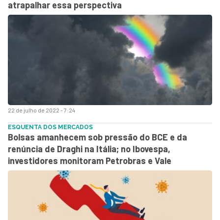
atrapalhar essa perspectiva
22 de julho de 2022 - 7:24
ESQUENTA DOS MERCADOS
Bolsas amanhecem sob pressão do BCE e da
renúncia de Draghi na Itália; no Ibovespa,
investidores monitoram Petrobras e Vale