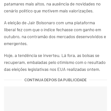
patamares mais altos, na ausência de novidades no
cenário político que motivem mais valorizações.
A eleição de Jair Bolsonaro com uma plataforma
liberal fez com que o índice fechasse com ganho em
outubro, na contramão dos mercados desenvolvidos e
emergentes.
Hoje, a tendência se inverteu. Lá fora, as bolsas se
recuperam, embaladas pelo otimismo com o resultado
das eleições legislativas nos EUA realizadas ontem.
CONTINUA DEPOIS DA PUBLICIDADE