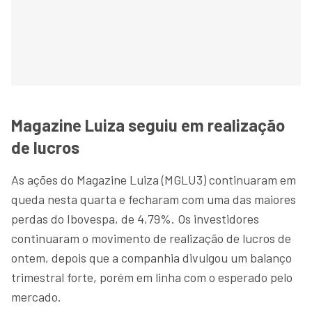
Magazine Luiza seguiu em realização
de lucros
As ações do Magazine Luiza (MGLU3) continuaram em
queda nesta quarta e fecharam com uma das maiores
perdas do Ibovespa, de 4,79%. Os investidores
continuaram o movimento de realização de lucros de
ontem, depois que a companhia divulgou um balanço
trimestral forte, porém em linha com o esperado pelo
mercado.