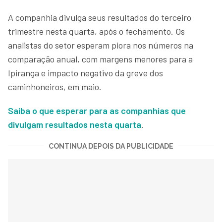
A companhia divulga seus resultados do terceiro
trimestre nesta quarta, após o fechamento. Os
analistas do setor esperam piora nos números na
comparação anual, com margens menores para a
Ipiranga e impacto negativo da greve dos
caminhoneiros, em maio.
Saiba o que esperar para as companhias que
divulgam resultados nesta quarta
.
CONTINUA DEPOIS DA PUBLICIDADE