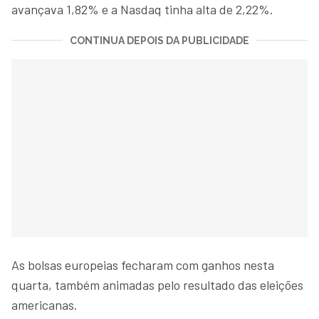
avançava 1,82% e a Nasdaq tinha alta de 2,22%.
CONTINUA DEPOIS DA PUBLICIDADE
As bolsas europeias fecharam com ganhos nesta
quarta, também animadas pelo resultado das eleições
americanas.