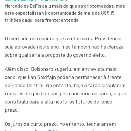
Mercado de DeFis caiu mais do que as criptomoedas, mas
este especialista vê oportunidade de mais de US$ 15
trilhões daqui para frente; entenda
O mercado não espera que a reforma da Previdência
seja aprovada neste ano, mas também não há clareza
sobre qual seria a proposta do governo eleito.
Além disso, Bolsonaro sugeriu, em entrevista mais
cedo, que Ilan Goldfajn poderia permanecer à frente
do Banco Central. No entanto, hoje à tarde circularam
rumores de que Ilan não permaneceria no cargo, o que
contribuiu para a alta nos juros futuros de longo
prazo.
Os juros de curto prazo, no entanto, fecharam em