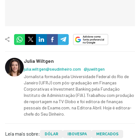
Julia Wiltgen
julia.wiltgen@seudinheiro.com
@juwiltgen
Jornalista formada pela Universidade Federal do Rio de
Janeiro (UFRJ) com pós-graduação em Finanças
Corporativas e Investment Banking pela Fundação
Instituto de Administração (FIA). Trabalhou com produção
de reportagem na TV Globo e foi editora de finanças
pessoais de Exame.com, na Editora Abril. Hoje é editora-
chefe do Seu Dinheiro.
Leia mais sobre:
DÓLAR
IBOVESPA
MERCADOS