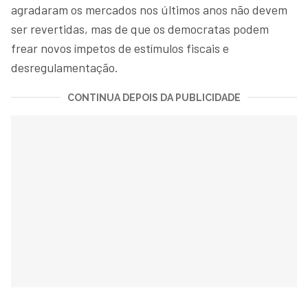
agradaram os mercados nos últimos anos não devem
ser revertidas, mas de que os democratas podem
frear novos ímpetos de estímulos fiscais e
desregulamentação.
CONTINUA DEPOIS DA PUBLICIDADE