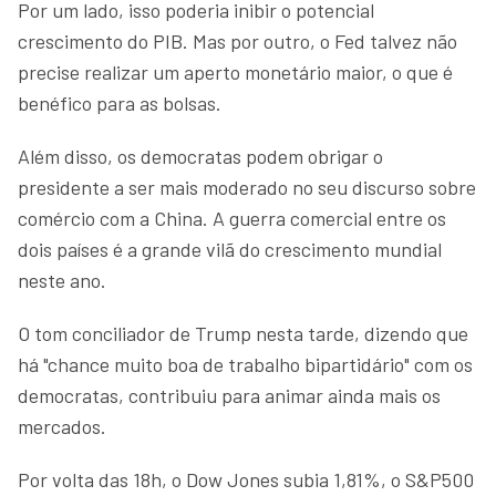
Por um lado, isso poderia inibir o potencial
crescimento do PIB. Mas por outro, o Fed talvez não
precise realizar um aperto monetário maior, o que é
benéfico para as bolsas.
Além disso, os democratas podem obrigar o
presidente a ser mais moderado no seu discurso sobre
comércio com a China. A guerra comercial entre os
dois países é a grande vilã do crescimento mundial
neste ano.
O tom conciliador de Trump nesta tarde, dizendo que
há "chance muito boa de trabalho bipartidário" com os
democratas, contribuiu para animar ainda mais os
mercados.
Por volta das 18h, o Dow Jones subia 1,81%, o S&P500