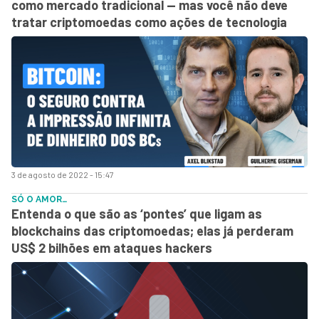
como mercado tradicional — mas você não deve
tratar criptomoedas como ações de tecnologia
3 de agosto de 2022 - 15:47
SÓ O AMOR…
Entenda o que são as ‘pontes’ que ligam as
blockchains das criptomoedas; elas já perderam
US$ 2 bilhões em ataques hackers