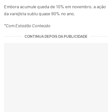
Embora acumule queda de 10% em novembro, a ação
da varejista subiu quase 90% no ano.
*Com Estadão Conteúdo
CONTINUA DEPOIS DA PUBLICIDADE