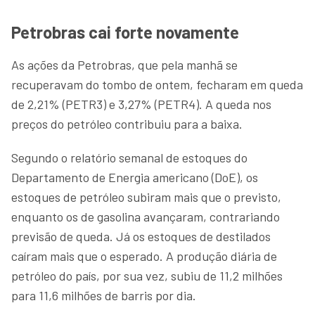
Petrobras cai forte novamente
As ações da Petrobras, que pela manhã se
recuperavam do tombo de ontem, fecharam em queda
de 2,21% (PETR3) e 3,27% (PETR4). A queda nos
preços do petróleo contribuiu para a baixa.
Segundo o relatório semanal de estoques do
Departamento de Energia americano (DoE), os
estoques de petróleo subiram mais que o previsto,
enquanto os de gasolina avançaram, contrariando
previsão de queda. Já os estoques de destilados
caíram mais que o esperado. A produção diária de
petróleo do país, por sua vez, subiu de 11,2 milhões
para 11,6 milhões de barris por dia.