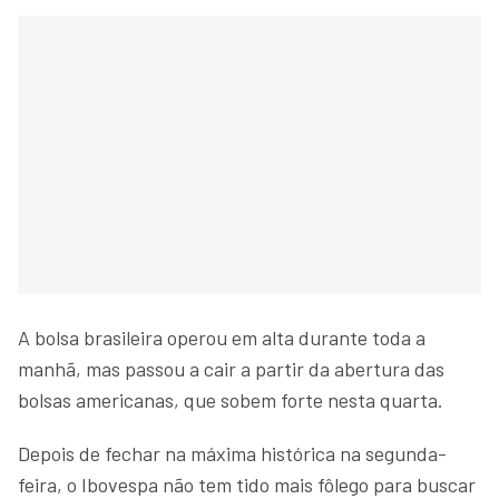
A bolsa brasileira operou em alta durante toda a
manhã, mas passou a cair a partir da abertura das
bolsas americanas, que sobem forte nesta quarta.
Depois de fechar na máxima histórica na segunda-
feira, o Ibovespa não tem tido mais fôlego para buscar