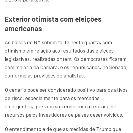
Exterior otimista com eleições
americanas
As bolsas de NY sobem forte nesta quarta, com
otimismo em relação aos resultados das eleições
legislativas, realizadas ontem. Os democratas ficaram
com maioria na Câmara, e os republicanos, no Senado,
conforme as previsões de analistas.
O cenário pode ser considerado positivo para os ativos
de risco, especialmente para os mercados
emergentes, que vêm sofrendo com a retirada de
recursos pelos investidores de países desenvolvidos.
O entendimento é de que as medidas de Trump que