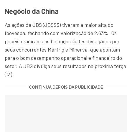
Negócio da China
As ações da JBS (JBSS3) tiveram a maior alta do
Ibovespa, fechando com valorização de 2,63%. Os
papéis reagiram aos balanços fortes divulgados por
seus concorrentes Marfrig e Minerva, que apontam
para o bom desempenho operacional e financeiro do
setor. A JBS divulga seus resultados na próxima terça
(13).
CONTINUA DEPOIS DA PUBLICIDADE