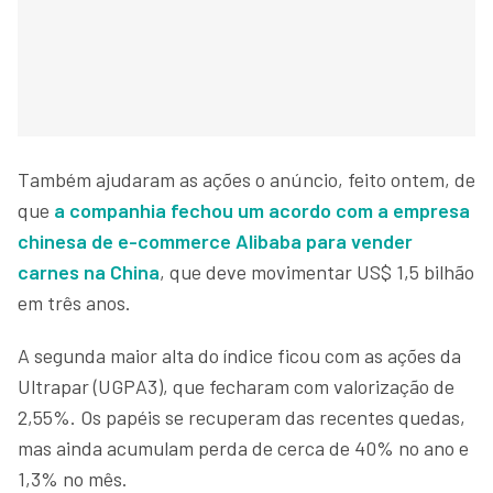
Também ajudaram as ações o anúncio, feito ontem, de
que
a companhia fechou um acordo com a empresa
chinesa de e-commerce Alibaba para vender
carnes na China
, que deve movimentar US$ 1,5 bilhão
em três anos.
A segunda maior alta do índice ficou com as ações da
Ultrapar (UGPA3), que fecharam com valorização de
2,55%. Os papéis se recuperam das recentes quedas,
mas ainda acumulam perda de cerca de 40% no ano e
1,3% no mês.