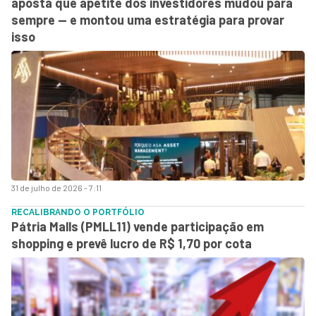
aposta que apetite dos investidores mudou para
sempre — e montou uma estratégia para provar
isso
31 de julho de 2026 - 7:11
RECALIBRANDO O PORTFÓLIO
Pátria Malls (PMLL11) vende participação em
shopping e prevê lucro de R$ 1,70 por cota