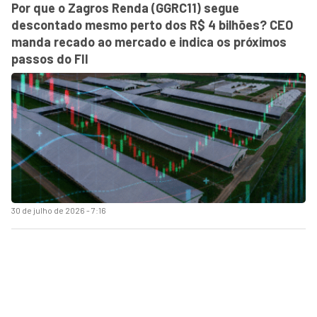
Por que o Zagros Renda (GGRC11) segue
descontado mesmo perto dos R$ 4 bilhões? CEO
manda recado ao mercado e indica os próximos
passos do FII
30 de julho de 2026 - 7:16