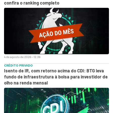
confira o ranking completo
4 de agosto de 2026 - 12:36
CRÉDITO PRIVADO
Isento de IR, com retorno acima do CDI: BTG leva
fundo de infraestrutura à bolsa para investidor de
olho na renda mensal