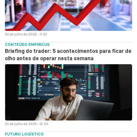
30 de julho de 2026 - 11:03
CONTEÚDO EMPIRICUS
Briefing do trader: 5 acontecimentos para ficar de
olho antes de operar nesta semana
30 de julho de 2026 - 10:00
FUTURO LOGÍSTICO