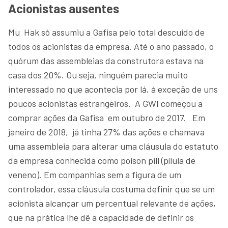
Acionistas ausentes
Mu Hak só assumiu a Gafisa pelo total descuido de
todos os acionistas da empresa. Até o ano passado, o
quórum das assembleias da construtora estava na
casa dos 20%. Ou seja, ninguém parecia muito
interessado no que acontecia por lá, à exceção de uns
poucos acionistas estrangeiros. A GWI começou a
comprar ações da Gafisa em outubro de 2017. Em
janeiro de 2018, já tinha 27% das ações e chamava
uma assembleia para alterar uma cláusula do estatuto
da empresa conhecida como poison pill (pílula de
veneno). Em companhias sem a figura de um
controlador, essa cláusula costuma definir que se um
acionista alcançar um percentual relevante de ações,
que na prática lhe dê a capacidade de definir os