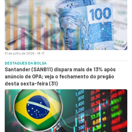
31 de julho de 2026 - 18:17
DESTAQUES DA BOLSA
Santander (SANB11) dispara mais de 13% após
anúncio de OPA; veja o fechamento do pregão
desta sexta-feira (31)