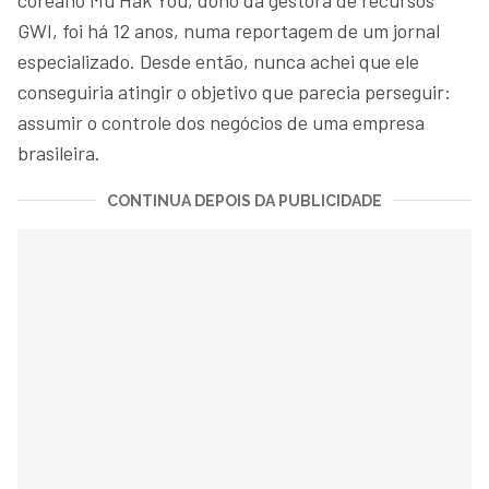
GWI, foi há 12 anos, numa reportagem de um jornal
especializado. Desde então, nunca achei que ele
conseguiria atingir o objetivo que parecia perseguir:
assumir o controle dos negócios de uma empresa
brasileira.
CONTINUA DEPOIS DA PUBLICIDADE