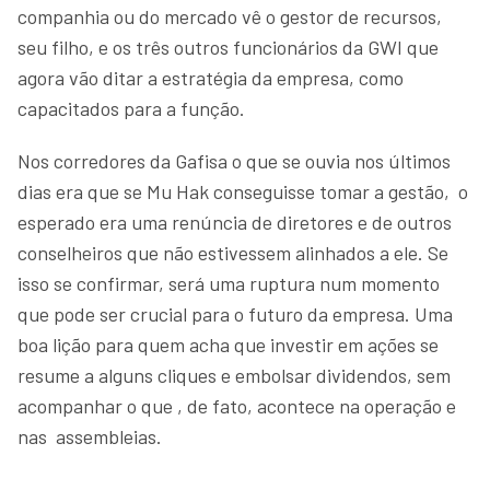
companhia ou do mercado vê o gestor de recursos,
seu filho, e os três outros funcionários da GWI que
agora vão ditar a estratégia da empresa, como
capacitados para a função.
Nos corredores da Gafisa o que se ouvia nos últimos
dias era que se Mu Hak conseguisse tomar a gestão, o
esperado era uma renúncia de diretores e de outros
conselheiros que não estivessem alinhados a ele. Se
isso se confirmar, será uma ruptura num momento
que pode ser crucial para o futuro da empresa. Uma
boa lição para quem acha que investir em ações se
resume a alguns cliques e embolsar dividendos, sem
acompanhar o que , de fato, acontece na operação e
nas assembleias.