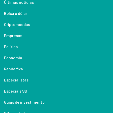
Últimas notícias
Bolsa e dólar
Criptomoedas
Empresas
Política
Economia
Renda fixa
Especialistas
Especiais SD
Guias de investimento