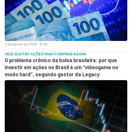
2 de agosto de 2026 - 13:35
VEJA QUATRO AÇÕES PARA COMPRAR AGORA
O problema crônico da bolsa brasileira: por que
investir em ações no Brasil é um “videogame no
modo hard”, segundo gestor da Legacy