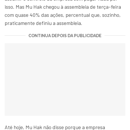
isso. Mas Mu Hak chegou à assembleia de terça-feira
com quase 40% das ações, percentual que, sozinho,
praticamente definiu a assembleia.
CONTINUA DEPOIS DA PUBLICIDADE
Até hoje, Mu Hak não disse porque a empresa