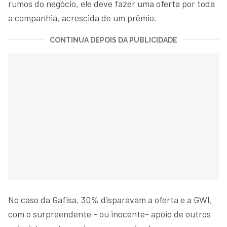
rumos do negócio, ele deve fazer uma oferta por toda
a companhia, acrescida de um prêmio.
CONTINUA DEPOIS DA PUBLICIDADE
No caso da Gafisa, 30% disparavam a oferta e a GWI,
com o surpreendente - ou inocente- apoio de outros