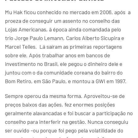
Mu Hak ficou conhecido no mercado em 2006, após a
proeza de conseguir um assento no conselho das
Lojas Americanas, à época ainda comandada pelo
trio Jorge Paulo Lemann, Carlos Alberto Sicupira e
Marcel Telles. Lá saíram as primeiras reportagens
sobre ele. Após trabalhar anos em bancos de
investimento no Brasil, ele pegou o dinheiro dele e
juntou com o da comunidade coreana do bairro do
Bom Retiro, em São Paulo, e montou a GWI em 1997.
Sempre operou da mesma forma. Aproveitou-se de
preços baixos das ações, fez enormes posições
geralmente alavancadas e foi buscar a participação no
conselho para interferir na gestão. Nunca conseguiu
ser ouvido -ou porque foi pego pela volatilidade do