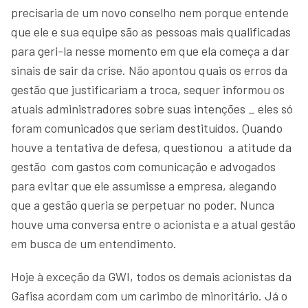
precisaria de um novo conselho nem porque entende
que ele e sua equipe são as pessoas mais qualificadas
para geri-la nesse momento em que ela começa a dar
sinais de sair da crise. Não apontou quais os erros da
gestão que justificariam a troca, sequer informou os
atuais administradores sobre suas intenções _ eles só
foram comunicados que seriam destituídos. Quando
houve a tentativa de defesa, questionou a atitude da
gestão com gastos com comunicação e advogados
para evitar que ele assumisse a empresa, alegando
que a gestão queria se perpetuar no poder. Nunca
houve uma conversa entre o acionista e a atual gestão
em busca de um entendimento.
Hoje à exceção da GWI, todos os demais acionistas da
Gafisa acordam com um carimbo de minoritário. Já o