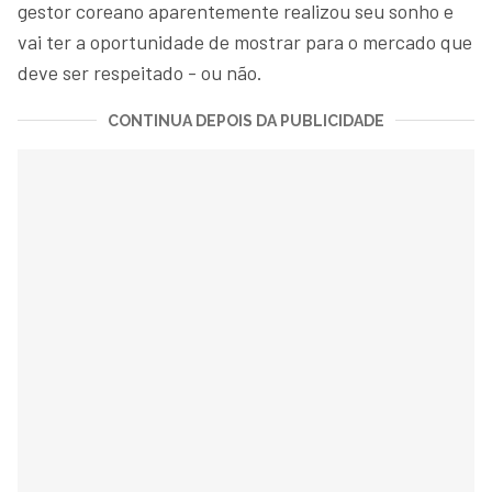
gestor coreano aparentemente realizou seu sonho e
vai ter a oportunidade de mostrar para o mercado que
deve ser respeitado - ou não.
CONTINUA DEPOIS DA PUBLICIDADE