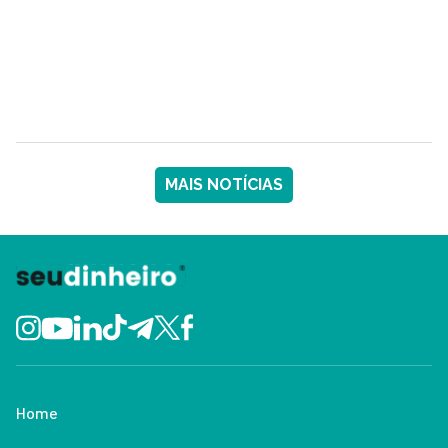
MAIS NOTÍCIAS
Home