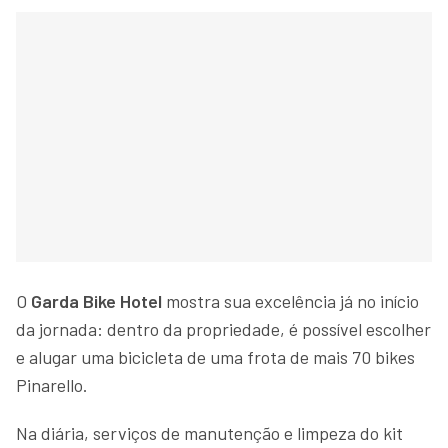
O
Garda Bike Hotel
mostra sua excelência já no início
da jornada: dentro da propriedade, é possível escolher
e alugar uma bicicleta de uma frota de mais 70 bikes
Pinarello.
Na diária, serviços de manutenção e limpeza do kit