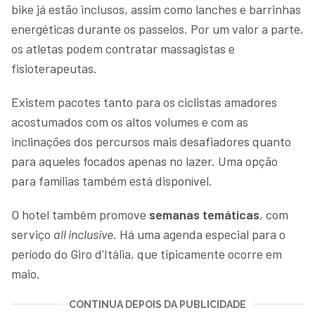
bike já estão inclusos, assim como lanches e barrinhas
energéticas durante os passeios. Por um valor a parte,
os atletas podem contratar massagistas e
fisioterapeutas.
Existem pacotes tanto para os ciclistas amadores
acostumados com os altos volumes e com as
inclinações dos percursos mais desafiadores quanto
para aqueles focados apenas no lazer. Uma opção
para famílias também está disponível.
O hotel também promove
semanas temáticas
, com
serviço
all inclusive
. Há uma agenda especial para o
período do Giro d’Itália, que tipicamente ocorre em
maio.
CONTINUA DEPOIS DA PUBLICIDADE