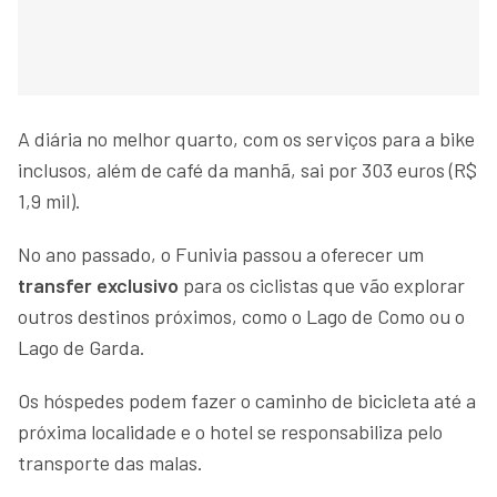
A diária no melhor quarto, com os serviços para a bike
inclusos, além de café da manhã, sai por 303 euros (R$
1,9 mil).
No ano passado, o Funivia passou a oferecer um
transfer exclusivo
para os ciclistas que vão explorar
outros destinos próximos, como o Lago de Como ou o
Lago de Garda.
Os hóspedes podem fazer o caminho de bicicleta até a
próxima localidade e o hotel se responsabiliza pelo
transporte das malas.