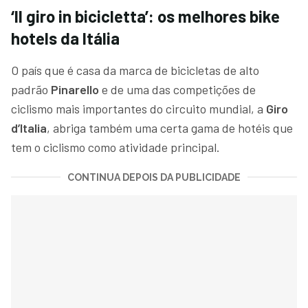
‘Il giro in bicicletta’: os melhores bike
hotels da Itália
O país que é casa da marca de bicicletas de alto
padrão
Pinarello
e de uma das competições de
ciclismo mais importantes do circuito mundial, a
Giro
d’Italia
, abriga também uma certa gama de hotéis que
tem o ciclismo como atividade principal.
CONTINUA DEPOIS DA PUBLICIDADE