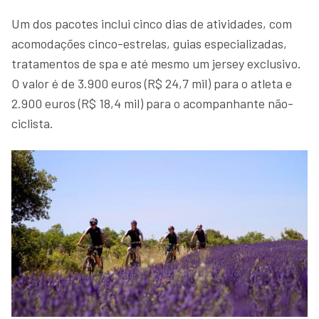
Um dos pacotes inclui cinco dias de atividades, com
acomodações cinco-estrelas, guias especializadas,
tratamentos de spa e até mesmo um jersey exclusivo.
O valor é de 3.900 euros (R$ 24,7 mil) para o atleta e
2.900 euros (R$ 18,4 mil) para o acompanhante não-
ciclista.