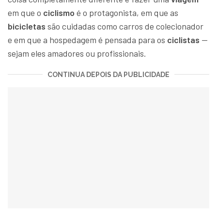
em que o
ciclismo
é o protagonista, em que as
bicicletas
são cuidadas como carros de colecionador
e em que a hospedagem é pensada para os
ciclistas
—
sejam eles amadores ou profissionais.
CONTINUA DEPOIS DA PUBLICIDADE