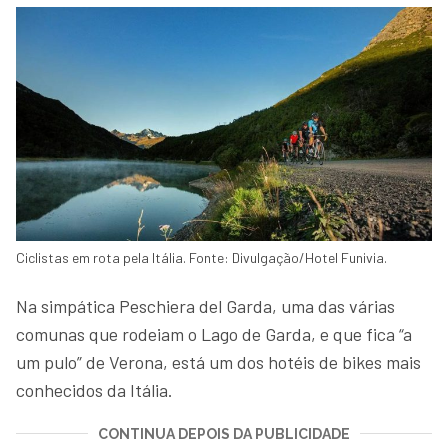
Ciclistas em rota pela Itália. Fonte: Divulgação/Hotel Funivia.
Na simpática Peschiera del Garda, uma das várias
comunas que rodeiam o Lago de Garda, e que fica “a
um pulo” de Verona, está um dos hotéis de bikes mais
conhecidos da Itália.
CONTINUA DEPOIS DA PUBLICIDADE