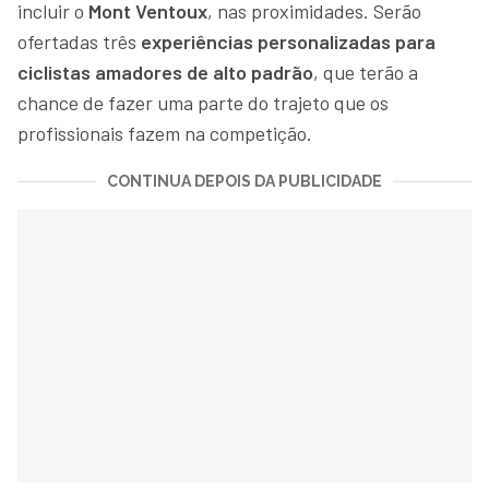
incluir o
Mont Ventoux
, nas proximidades. Serão
ofertadas três
experiências personalizadas para
ciclistas amadores de alto padrão
, que terão a
chance de fazer uma parte do trajeto que os
profissionais fazem na competição.
CONTINUA DEPOIS DA PUBLICIDADE