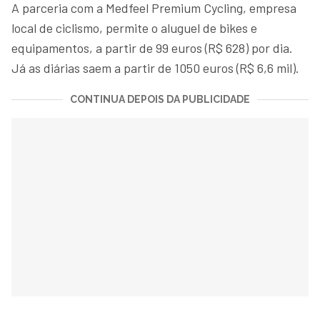
A parceria com a Medfeel Premium Cycling, empresa
local de ciclismo, permite o aluguel de bikes e
equipamentos, a partir de 99 euros (R$ 628) por dia.
Já as diárias saem a partir de 1050 euros (R$ 6,6 mil).
CONTINUA DEPOIS DA PUBLICIDADE