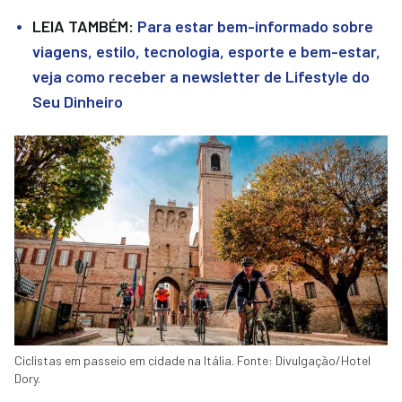
LEIA TAMBÉM:
Para estar bem-informado sobre
viagens, estilo, tecnologia, esporte e bem-estar,
veja como receber a newsletter de Lifestyle do
Seu Dinheiro
Ciclistas em passeio em cidade na Itália. Fonte: Divulgação/Hotel
Dory.