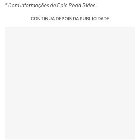
* Com informações de Epic Road Rides.
CONTINUA DEPOIS DA PUBLICIDADE