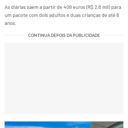
As diárias saem a partir de 409 euros (R$ 2,6 mil) para
um pacote com dois adultos e duas crianças de até 6
anos.
CONTINUA DEPOIS DA PUBLICIDADE