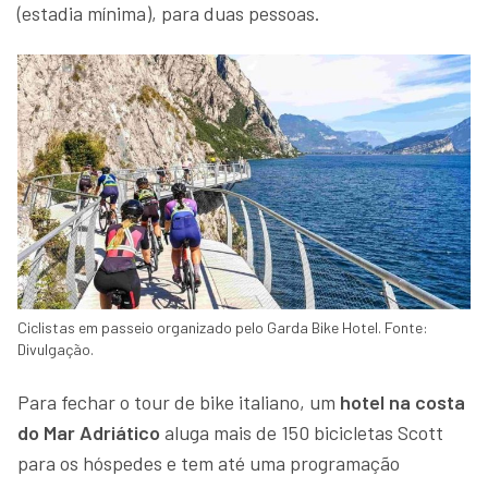
(estadia mínima), para duas pessoas.
Ciclistas em passeio organizado pelo Garda Bike Hotel. Fonte:
Divulgação.
Para fechar o tour de bike italiano, um
hotel na costa
do Mar Adriático
aluga mais de 150 bicicletas Scott
para os hóspedes e tem até uma programação