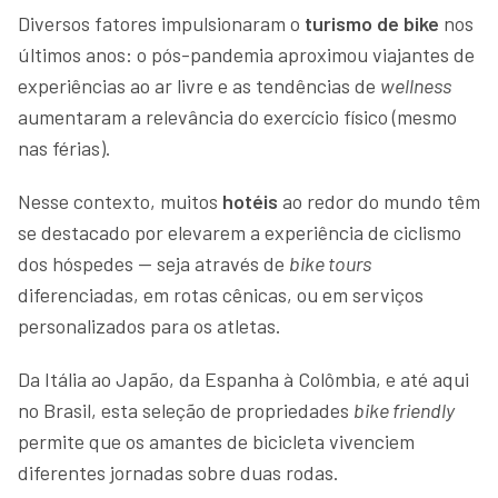
Diversos fatores impulsionaram o
turismo de bike
nos
últimos anos: o pós-pandemia aproximou viajantes de
experiências ao ar livre e as tendências de
wellness
aumentaram a relevância do exercício físico (mesmo
nas férias).
Nesse contexto, muitos
hotéis
ao redor do mundo têm
se destacado por elevarem a experiência de ciclismo
dos hóspedes — seja através de
bike tours
diferenciadas, em rotas cênicas, ou em serviços
personalizados para os atletas.
Da Itália ao Japão, da Espanha à Colômbia, e até aqui
no Brasil, esta seleção de propriedades
bike friendly
permite que os amantes de bicicleta vivenciem
diferentes jornadas sobre duas rodas.