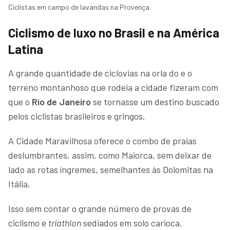
Ciclistas em campo de lavandas na Provença.
Ciclismo de luxo no Brasil e na América
Latina
A grande quantidade de ciclovias na orla do e o
terreno montanhoso que rodeia a cidade fizeram com
que o
Rio de Janeiro
se tornasse um destino buscado
pelos ciclistas brasileiros e gringos.
A Cidade Maravilhosa oferece o combo de praias
deslumbrantes, assim, como Maiorca, sem deixar de
lado as rotas íngremes, semelhantes às Dolomitas na
Itália.
Isso sem contar o grande número de provas de
ciclismo e
triathlon
sediados em solo carioca.