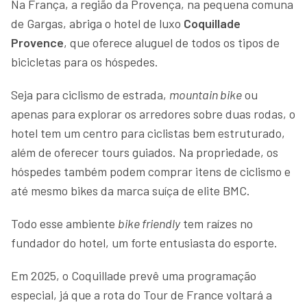
Na França, a região da Provença, na pequena comuna
de Gargas, abriga o hotel de luxo
Coquillade
Provence
, que oferece aluguel de todos os tipos de
bicicletas para os hóspedes.
Seja para ciclismo de estrada,
mountain bike
ou
apenas para explorar os arredores sobre duas rodas, o
hotel tem um centro para ciclistas bem estruturado,
além de oferecer tours guiados. Na propriedade, os
hóspedes também podem comprar itens de ciclismo e
até mesmo bikes da marca suíça de elite BMC.
Todo esse ambiente
bike friendly
tem raízes no
fundador do hotel, um forte entusiasta do esporte.
Em 2025, o Coquillade prevê uma programação
especial, já que a rota do Tour de France voltará a