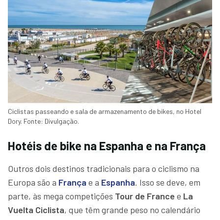
Ciclistas passeando e sala de armazenamento de bikes, no Hotel
Dory. Fonte: Divulgação.
Hotéis de bike na Espanha e na França
Outros dois destinos tradicionais para o ciclismo na
Europa são a
França
e a
Espanha
. Isso se deve, em
parte, às mega competições
Tour de France
e
La
Vuelta Ciclista
, que têm grande peso no calendário