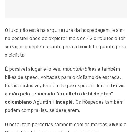
O luxo não está na arquitetura da hospedagem, e sim
na possibilidade de explorar mais de 42 circuitos e ter
serviços completos tanto para a bicicleta quanto para
o ciclista.
É possível alugar e-bikes,
mountain bikes
e também
bikes de speed, voltadas para o ciclismo de estrada.
Estas, inclusive, têm um toque especial: foram
feitas
a mão pelo renomado “arquiteto de bicicletas”
colombiano Agustin Hincapié
. Os hóspedes também
podem comprá-las, se desejarem.
O hotel tem parcerias também com as marcas
Givelo
e