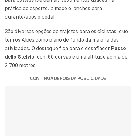
prática do esporte; almoço e lanches para
durante/após o pedal.
São diversas opções de trajetos para os ciclistas, que
tem os Alpes como plano de fundo da maioria das
atividades. O destaque fica para o desafiador
Passo
dello Stelvio
, com 60 curvas e uma altitude acima de
2.700 metros.
CONTINUA DEPOIS DA PUBLICIDADE