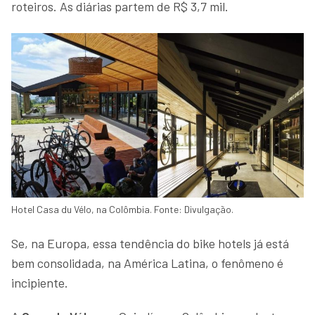
roteiros. As diárias partem de R$ 3,7 mil.
Hotel Casa du Vélo, na Colômbia. Fonte: Divulgação.
Se, na Europa, essa tendência do bike hotels já está
bem consolidada, na América Latina, o fenômeno é
incipiente.