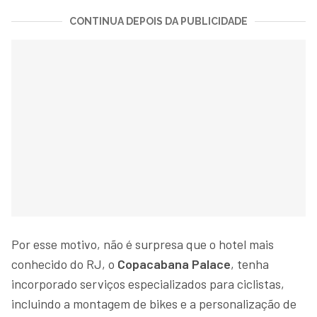
CONTINUA DEPOIS DA PUBLICIDADE
Por esse motivo, não é surpresa que o hotel mais
conhecido do RJ, o
Copacabana Palace
, tenha
incorporado serviços especializados para ciclistas,
incluindo a montagem de bikes e a personalização de