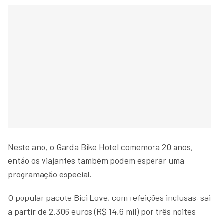
Neste ano, o Garda Bike Hotel comemora 20 anos,
então os viajantes também podem esperar uma
programação especial.
O popular pacote Bici Love, com refeições inclusas, sai
a partir de 2.306 euros (R$ 14,6 mil) por três noites