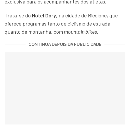
exclusiva para os acompanhantes dos atletas.
Trata-se do
Hotel Dory
, na cidade de Riccione, que
oferece programas tanto de ciclismo de estrada
quanto de montanha, com
mountain bikes
.
CONTINUA DEPOIS DA PUBLICIDADE