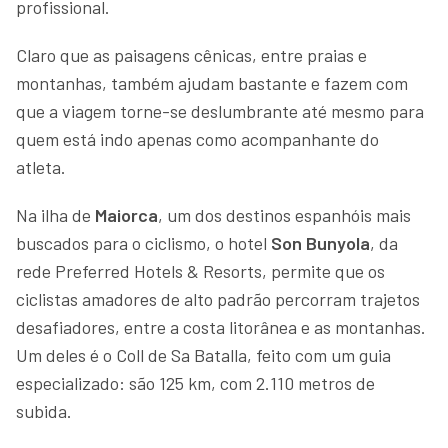
profissional.
Claro que as paisagens cênicas, entre praias e
montanhas, também ajudam bastante e fazem com
que a viagem torne-se deslumbrante até mesmo para
quem está indo apenas como acompanhante do
atleta.
Na ilha de
Maiorca
, um dos destinos espanhóis mais
buscados para o ciclismo, o hotel
Son Bunyola
, da
rede Preferred Hotels & Resorts, permite que os
ciclistas amadores de alto padrão percorram trajetos
desafiadores, entre a costa litorânea e as montanhas.
Um deles é o Coll de Sa Batalla, feito com um guia
especializado: são 125 km, com 2.110 metros de
subida.