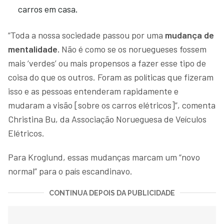
carros em casa.
“Toda a nossa sociedade passou por uma
mudança de
mentalidade.
Não é como se os noruegueses fossem
mais ‘verdes’ ou mais propensos a fazer esse tipo de
coisa do que os outros. Foram as políticas que fizeram
isso e as pessoas entenderam rapidamente e
mudaram a visão [sobre os carros elétricos]”, comenta
Christina Bu, da Associação Norueguesa de Veículos
Elétricos.
Para Kroglund, essas mudanças marcam um “novo
normal” para o país escandinavo.
CONTINUA DEPOIS DA PUBLICIDADE