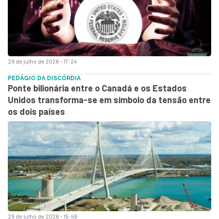
29 de julho de 2026 - 17:24
PEDÁGIO DA DISCÓRDIA
Ponte bilionária entre o Canadá e os Estados
Unidos transforma-se em símbolo da tensão entre
os dois países
29 de julho de 2026 - 15:49