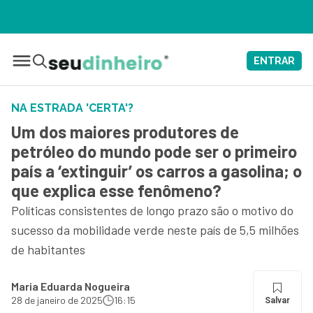
ENTRAR
NA ESTRADA 'CERTA'?
Um dos maiores produtores de
petróleo do mundo pode ser o primeiro
país a ‘extinguir’ os carros a gasolina; o
que explica esse fenômeno?
Políticas consistentes de longo prazo são o motivo do
sucesso da mobilidade verde neste país de 5,5 milhões
de habitantes
Maria Eduarda Nogueira
28 de janeiro de 2025
16:15
Salvar