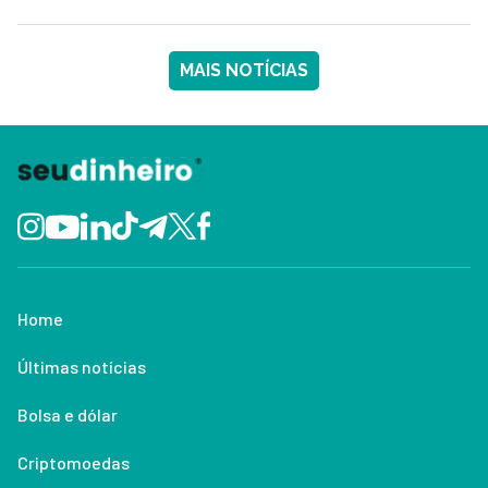
MAIS NOTÍCIAS
Home
Últimas notícias
Bolsa e dólar
Criptomoedas