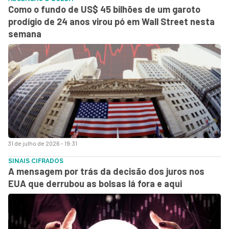
Como o fundo de US$ 45 bilhões de um garoto
prodígio de 24 anos virou pó em Wall Street nesta
semana
31 de julho de 2026 - 19:31
SINAIS CIFRADOS
A mensagem por trás da decisão dos juros nos
EUA que derrubou as bolsas lá fora e aqui