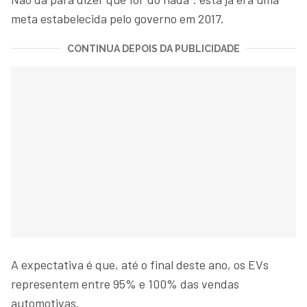
meta estabelecida pelo governo em 2017.
CONTINUA DEPOIS DA PUBLICIDADE
A expectativa é que, até o final deste ano, os EVs
representem entre 95% e 100% das vendas
automotivas.