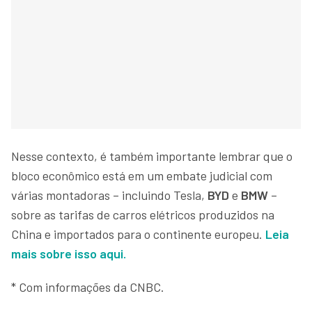
Nesse contexto, é também importante lembrar que o
bloco econômico está em um embate judicial com
várias montadoras – incluindo Tesla,
BYD
e
BMW
–
sobre as tarifas de carros elétricos produzidos na
China e importados para o continente europeu.
Leia
mais sobre isso aqui.
* Com informações da CNBC.