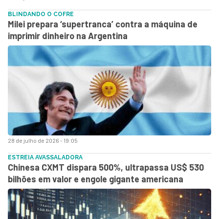
BLINDANDO O COFRE
Milei prepara ‘supertranca’ contra a máquina de
imprimir dinheiro na Argentina
28 de julho de 2026 - 19:05
ESTREIA AVASSALADORA
Chinesa CXMT dispara 500%, ultrapassa US$ 530
bilhões em valor e engole gigante americana