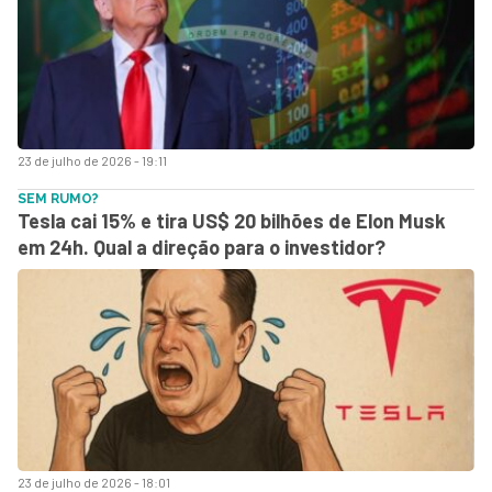
23 de julho de 2026 - 19:11
SEM RUMO?
Tesla cai 15% e tira US$ 20 bilhões de Elon Musk
em 24h. Qual a direção para o investidor?
23 de julho de 2026 - 18:01