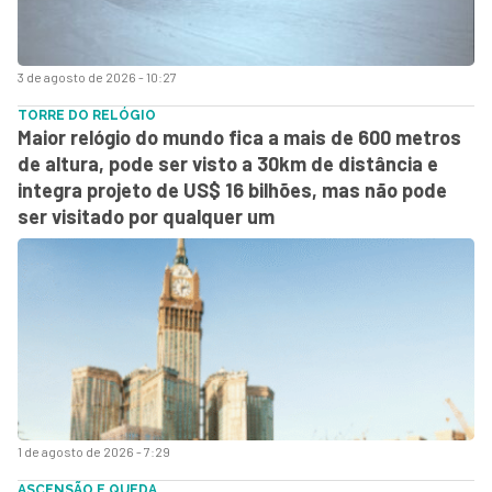
3 de agosto de 2026 - 10:27
TORRE DO RELÓGIO
Maior relógio do mundo fica a mais de 600 metros
de altura, pode ser visto a 30km de distância e
integra projeto de US$ 16 bilhões, mas não pode
ser visitado por qualquer um
1 de agosto de 2026 - 7:29
ASCENSÃO E QUEDA