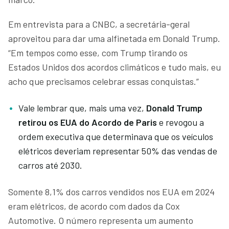
Em entrevista para a CNBC, a secretária-geral
aproveitou para dar uma alfinetada em Donald Trump.
“Em tempos como esse, com Trump tirando os
Estados Unidos dos acordos climáticos e tudo mais, eu
acho que precisamos celebrar essas conquistas.”
Vale lembrar que, mais uma vez,
Donald Trump
retirou os EUA do Acordo de Paris
e revogou a
ordem executiva que determinava que os veículos
elétricos deveriam representar 50% das vendas de
carros até 2030.
Somente 8,1% dos carros vendidos nos EUA em 2024
eram elétricos, de acordo com dados da Cox
Automotive. O número representa um aumento