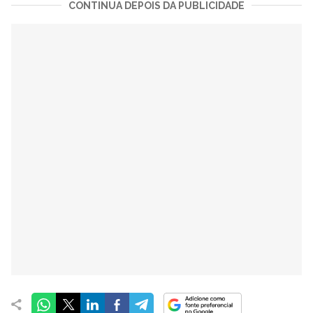
CONTINUA DEPOIS DA PUBLICIDADE