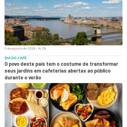
5 de agosto de 2026 - 14:28
DIA DO CAFÉ
O povo deste país tem o costume de transformar
seus jardins em cafeterias abertas ao público
durante o verão