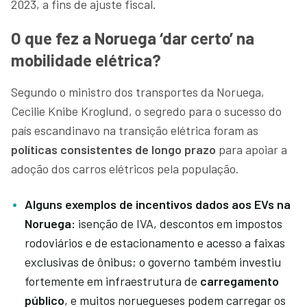
2023, a fins de ajuste fiscal.
O que fez a Noruega ‘dar certo’ na
mobilidade elétrica?
Segundo o ministro dos transportes da Noruega,
Cecilie Knibe Kroglund, o segredo para o sucesso do
país escandinavo na transição elétrica foram as
políticas consistentes de longo prazo
para apoiar a
adoção dos carros elétricos pela população.
Alguns exemplos de incentivos dados aos EVs na
Noruega:
isenção de IVA, descontos em impostos
rodoviários e de estacionamento e acesso a faixas
exclusivas de ônibus; o governo também investiu
fortemente em infraestrutura de
carregamento
público
, e muitos noruegueses podem carregar os