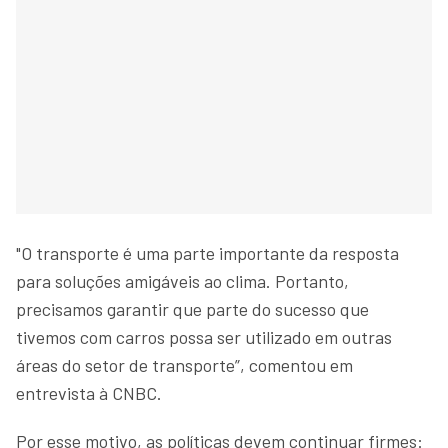
"O transporte é uma parte importante da resposta
para soluções amigáveis ao clima. Portanto,
precisamos garantir que parte do sucesso que
tivemos com carros possa ser utilizado em outras
áreas do setor de transporte”, comentou em
entrevista à CNBC.
Por esse motivo, as políticas devem continuar firmes: