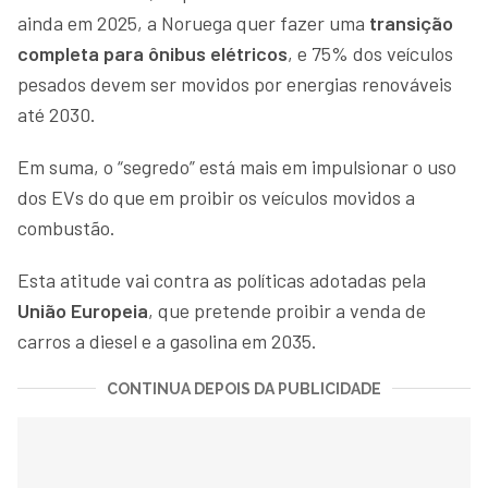
ainda em 2025, a Noruega quer fazer uma
transição
completa para ônibus elétricos
, e 75% dos veículos
pesados devem ser movidos por energias renováveis
até 2030.
Em suma, o “segredo” está mais em impulsionar o uso
dos EVs do que em proibir os veículos movidos a
combustão.
Esta atitude vai contra as políticas adotadas pela
União Europeia
, que pretende proibir a venda de
carros a diesel e a gasolina em 2035.
CONTINUA DEPOIS DA PUBLICIDADE