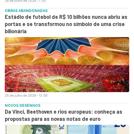
26 de julho de 2026 - 7:30
OBRAS ABANDONADAS
Estádio de futebol de R$ 10 bilhões nunca abriu as
portas e se transformou no símbolo de uma crise
bilionária
25 de julho de 2026 - 12:00
NOVOS DESENHOS
Da Vinci, Beethoven e rios europeus: conheça as
propostas para as novas notas de euro