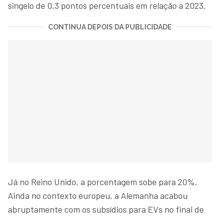
singelo de 0,3 pontos percentuais em relação a 2023.
CONTINUA DEPOIS DA PUBLICIDADE
Já no Reino Unido, a porcentagem sobe para 20%.
Ainda no contexto europeu, a Alemanha acabou
abruptamente com os subsídios para EVs no final de