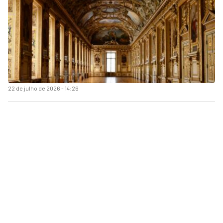
22 de julho de 2026 - 14:26