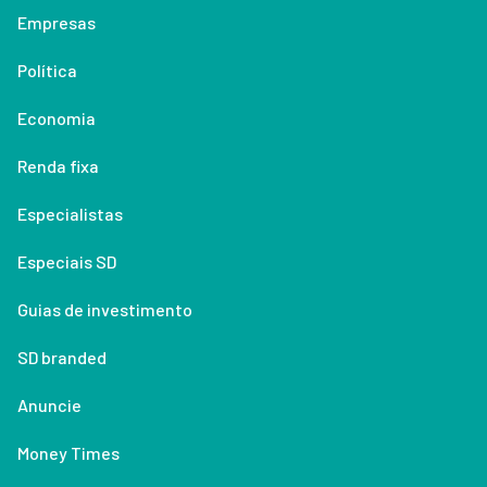
Empresas
Política
Economia
Renda fixa
Especialistas
Especiais SD
Guias de investimento
SD branded
Anuncie
Money Times