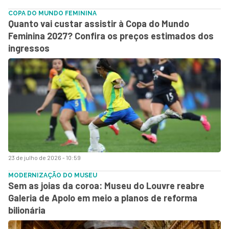
COPA DO MUNDO FEMININA
Quanto vai custar assistir à Copa do Mundo
Feminina 2027? Confira os preços estimados dos
ingressos
23 de julho de 2026 - 10:59
MODERNIZAÇÃO DO MUSEU
Sem as joias da coroa: Museu do Louvre reabre
Galeria de Apolo em meio a planos de reforma
bilionária