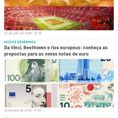
25 de julho de 2026 - 12:00
NOVOS DESENHOS
Da Vinci, Beethoven e rios europeus: conheça as
propostas para as novas notas de euro
24 de julho de 2026 - 17:30