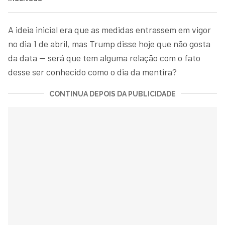
A ideia inicial era que as medidas entrassem em vigor
no dia 1 de abril, mas Trump disse hoje que não gosta
da data — será que tem alguma relação com o fato
desse ser conhecido como o dia da mentira?
CONTINUA DEPOIS DA PUBLICIDADE