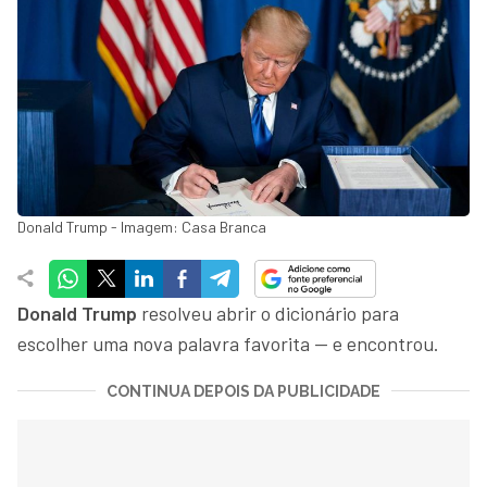
Donald Trump - Imagem: Casa Branca
Donald Trump
resolveu abrir o dicionário para
escolher uma nova palavra favorita — e encontrou.
CONTINUA DEPOIS DA PUBLICIDADE