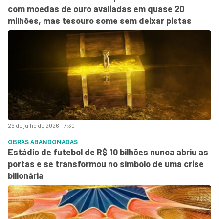
com moedas de ouro avaliadas em quase 20
milhões, mas tesouro some sem deixar pistas
26 de julho de 2026 - 7:30
OBRAS ABANDONADAS
Estádio de futebol de R$ 10 bilhões nunca abriu as
portas e se transformou no símbolo de uma crise
bilionária