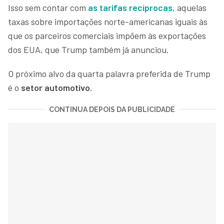
Isso sem contar com
as tarifas recíprocas
, aquelas
taxas sobre importações norte-americanas iguais às
que os parceiros comerciais impõem às exportações
dos EUA, que Trump também já anunciou.
O próximo alvo da quarta palavra preferida de Trump
é o
setor automotivo
.
CONTINUA DEPOIS DA PUBLICIDADE