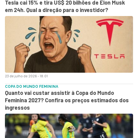
Tesla cai 15% e tira US$ 20 bilhões de Elon Musk
em 24h. Qual a direção para o investidor?
23 de julho de 2026 - 18:01
COPA DO MUNDO FEMININA
Quanto vai custar assistir à Copa do Mundo
Feminina 2027? Confira os preços estimados dos
ingressos