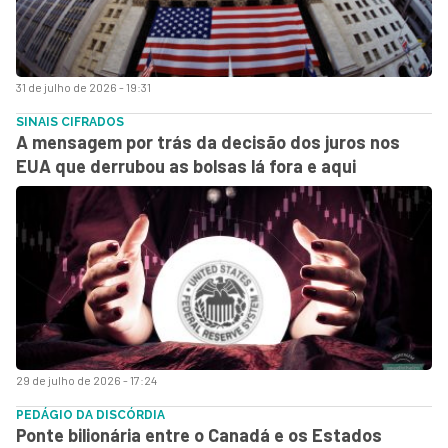
31 de julho de 2026 - 19:31
SINAIS CIFRADOS
A mensagem por trás da decisão dos juros nos
EUA que derrubou as bolsas lá fora e aqui
29 de julho de 2026 - 17:24
PEDÁGIO DA DISCÓRDIA
Ponte bilionária entre o Canadá e os Estados