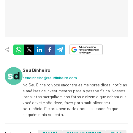
Seu Dinheiro
seudinheiro@seudinheiro.com
No Seu Dinheiro você encontra as melhores dicas, notícias
e análises de investimentos para a pessoa física. Nossos
jornalistas mergulham nos fatos e dizem o que acham que
você deve (e não deve) fazer para multiplicar seu
patrimônio. E claro, sem nada daquele economês que
ninguém mais aguenta.