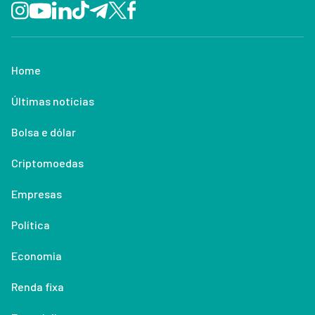
Home
Últimas notícias
Bolsa e dólar
Criptomoedas
Empresas
Política
Economia
Renda fixa