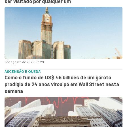
ser visitado por qualquer um
1 de agosto de 2026 - 7:29
ASCENSÃO E QUEDA
Como o fundo de US$ 45 bilhões de um garoto
prodígio de 24 anos virou pó em Wall Street nesta
semana