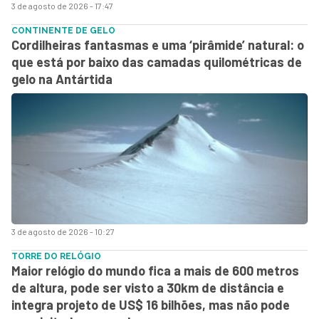
3 de agosto de 2026 - 17:47
CONTINENTE DE GELO
Cordilheiras fantasmas e uma ‘pirâmide’ natural: o
que está por baixo das camadas quilométricas de
gelo na Antártida
3 de agosto de 2026 - 10:27
TORRE DO RELÓGIO
Maior relógio do mundo fica a mais de 600 metros
de altura, pode ser visto a 30km de distância e
integra projeto de US$ 16 bilhões, mas não pode