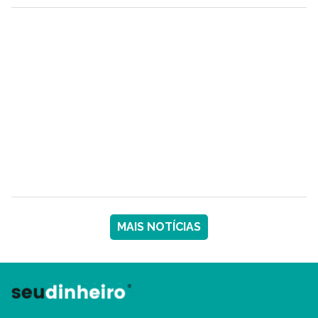
MAIS NOTÍCIAS