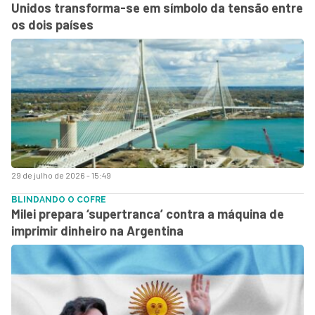
Unidos transforma-se em símbolo da tensão entre
os dois países
29 de julho de 2026 - 15:49
BLINDANDO O COFRE
Milei prepara ‘supertranca’ contra a máquina de
imprimir dinheiro na Argentina