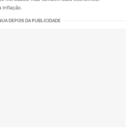
 inflação.
UA DEPOIS DA PUBLICIDADE