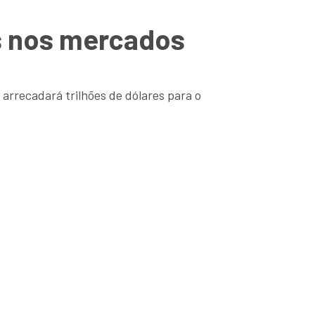
os nos mercados
arrecadará trilhões de dólares para o