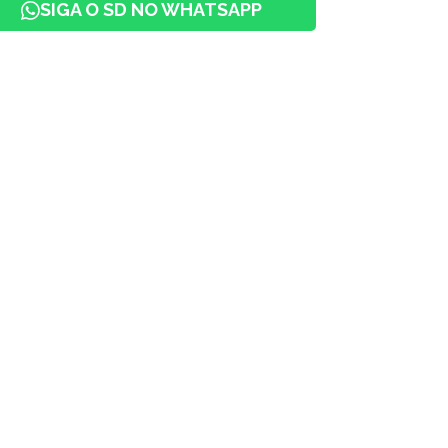
SIGA O SD NO WHATSAPP