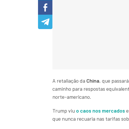
A retaliação da
China
, que passar
caminho para respostas equivalent
norte-americano.
Trump viu
o caos nos mercados
e
que nunca recuaria nas tarifas sob