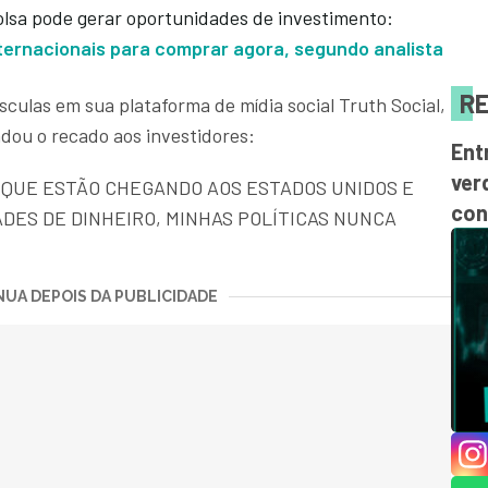
olsa pode gerar oportunidades de investimento:
ernacionais para comprar agora, segundo analista
RE
las em sua plataforma de mídia social Truth Social,
dou o recado aos investidores:
Ent
ver
 QUE ESTÃO CHEGANDO AOS ESTADOS UNIDOS E
con
DES DE DINHEIRO, MINHAS POLÍTICAS NUNCA
UA DEPOIS DA PUBLICIDADE