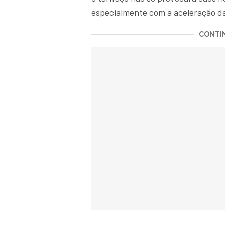
especialmente com a aceleração da
CONTIN