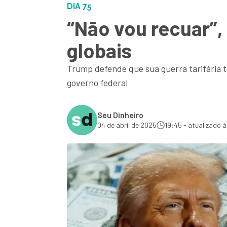
DIA 75
“Não vou recuar”
globais
Trump defende que sua guerra tarifária t
governo federal
Seu Dinheiro
04 de abril de 2025
19:45 - atualizado à