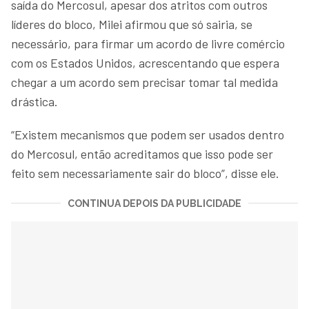
saída do Mercosul, apesar dos atritos com outros
líderes do bloco, Milei afirmou que só sairia, se
necessário, para firmar um acordo de livre comércio
com os Estados Unidos, acrescentando que espera
chegar a um acordo sem precisar tomar tal medida
drástica.
“Existem mecanismos que podem ser usados dentro
do Mercosul, então acreditamos que isso pode ser
feito sem necessariamente sair do bloco”, disse ele.
CONTINUA DEPOIS DA PUBLICIDADE