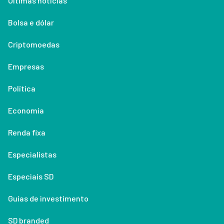
Últimas notícias
Bolsa e dólar
Criptomoedas
Empresas
Política
Economia
Renda fixa
Especialistas
Especiais SD
Guias de investimento
SD branded