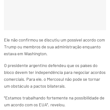
Ele não confirmou se discutiu um possível acordo com
Trump ou membros de sua administração enquanto
estava em Washington.
O presidente argentino defendeu que os países do
bloco devem ter independência para negociar acordos
comerciais. Para ele, o Mercosul não pode se tornar
um obstáculo a pactos bilaterais.
"Estamos trabalhando fortemente na possibilidade de
um acordo com os EUA", revelou.