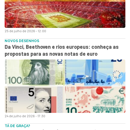
25 de julho de 2026 - 12:00
NOVOS DESENHOS
Da Vinci, Beethoven e rios europeus: conheça as
propostas para as novas notas de euro
24 de julho de 2026 - 17:30
TÁ DE GRAÇA?