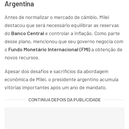
Argentina
Antes de normalizar o mercado de câmbio, Milei
destacou que será necessário equilibrar as reservas
do
Banco Central
e controlar a inflação. Como parte
desse plano, mencionou que seu governo negocia com
o
Fundo Monetário Internacional (FMI)
a obtenção de
novos recursos.
Apesar dos desafios e sacrifícios da abordagem
econômica de Milei, o presidente argentino acumula
vitórias importantes após um ano de mandato.
CONTINUA DEPOIS DA PUBLICIDADE