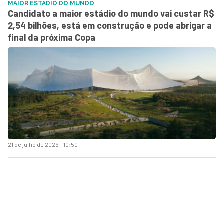
MAIOR ESTÁDIO DO MUNDO
Candidato a maior estádio do mundo vai custar R$
2,54 bilhões, está em construção e pode abrigar a
final da próxima Copa
21 de julho de 2026 - 10:50