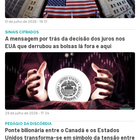
31 de julho de 2026 - 19:31
SINAIS CIFRADOS
A mensagem por trás da decisão dos juros nos
EUA que derrubou as bolsas lá fora e aqui
29 de julho de 2026 - 17:24
PEDÁGIO DA DISCÓRDIA
Ponte bilionária entre o Canadá e os Estados
Unidos transforma-se em símbolo da tensão entre