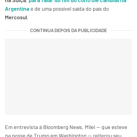
Argentina
e de uma possível saída do país do
Mercosul
.
CONTINUA DEPOIS DA PUBLICIDADE
Em entrevista à Bloomberg News, Milei — que esteve
na posse de Trump em Washington — reiterou seu