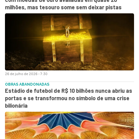
milhões, mas tesouro some sem deixar pistas
26 de julho de 2026 - 7:30
OBRAS ABANDONADAS
Estádio de futebol de R$ 10 bilhões nunca abriu as
portas e se transformou no símbolo de uma crise
bilionária