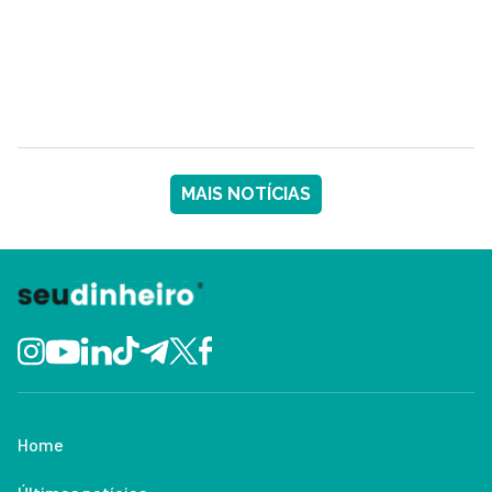
MAIS NOTÍCIAS
Home