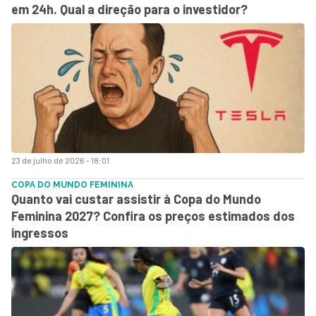
em 24h. Qual a direção para o investidor?
23 de julho de 2026 - 18:01
COPA DO MUNDO FEMININA
Quanto vai custar assistir à Copa do Mundo
Feminina 2027? Confira os preços estimados dos
ingressos