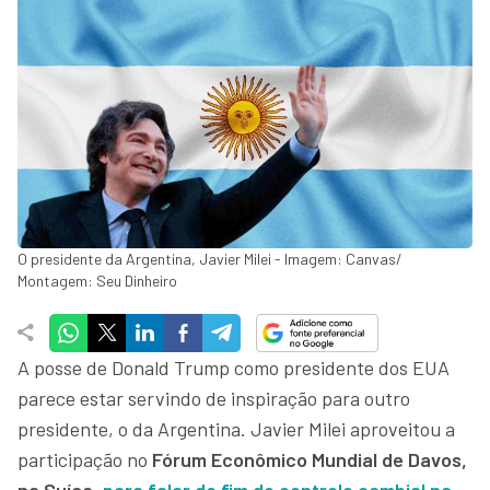
O presidente da Argentina, Javier Milei - Imagem: Canvas/
Montagem: Seu Dinheiro
A posse de Donald Trump como presidente dos EUA
parece estar servindo de inspiração para outro
presidente, o da Argentina. Javier Milei aproveitou a
participação no
Fórum Econômico Mundial de Davos,
na Suíça
,
para falar do fim do controle cambial na