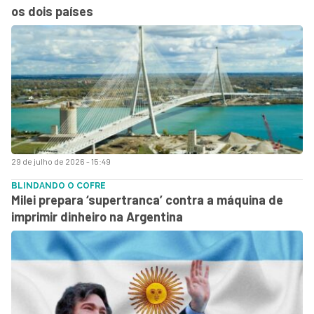
os dois países
29 de julho de 2026 - 15:49
BLINDANDO O COFRE
Milei prepara ‘supertranca’ contra a máquina de
imprimir dinheiro na Argentina