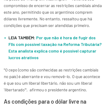
compromisso de encerrar as restrições cambiais ainda
este ano, permitindo que os argentinos comprem
dólares livremente. No entanto, ressaltou que há
condições que precisam ser atendidas primeiro.
LEIA TAMBÉM:
Por que não é hora de fugir dos
FIIs com possível taxação na Reforma Tributária?
Esta analista explica como é possível capturar
lucros atrativos
"O cepo (como são conhecidas as restrições cambiais
no país) é aberrante e vou removê-lo. O que acontece
é que sou um liberal libertário, não sou um liberal
'libertarado'", afirmou o presidente argentino.
As condições para o dólar livre na