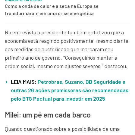
Como a onda de calor e a seca na Europa se
transformaram em uma crise energética
Na entrevista o presidente também enfatizou que a
economia está reagindo positivamente, mesmo diante
das medidas de austeridade que marcaram seu
primeiro ano de governo. “Conseguimos manter a
ordem social, mesmo com ajustes severos,” destacou.
LEIA MAIS:
Petrobras, Suzano, BB Seguridade e
outras 26 ações promissoras são recomendadas
pelo BTG Pactual para investir em 2025
Milei: um pé em cada barco
Quando questionado sobre a possibilidade de uma