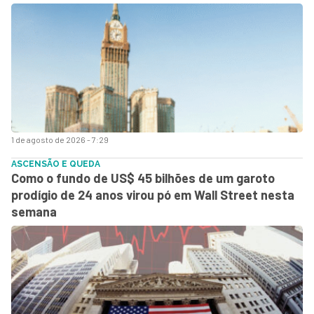
1 de agosto de 2026 - 7:29
ASCENSÃO E QUEDA
Como o fundo de US$ 45 bilhões de um garoto
prodígio de 24 anos virou pó em Wall Street nesta
semana