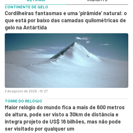
CONTINENTE DE GELO
Cordilheiras fantasmas e uma ‘pirâmide’ natural: o
que está por baixo das camadas quilométricas de
gelo na Antártida
3 de agosto de 2026 - 10:27
TORRE DO RELÓGIO
Maior relógio do mundo fica a mais de 600 metros
de altura, pode ser visto a 30km de distância e
integra projeto de US$ 16 bilhões, mas não pode
ser visitado por qualquer um