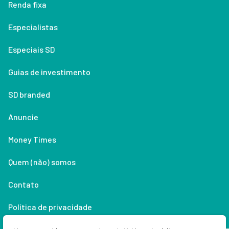
Renda fixa
Especialistas
Especiais SD
Guias de investimento
SD branded
Anuncie
Money Times
Quem (não) somos
Contato
Política de privacidade