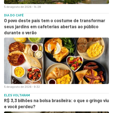
5 de agosto de 2026 - 14:28
DIA DO CAFÉ
O povo deste país tem o costume de transformar
seus jardins em cafeterias abertas ao público
durante o verão
5 de agosto de 2026 - 9:32
ELES VOLTARAM
R$ 3,3 bilhões na bolsa brasileira: o que o gringo viu
e você perdeu?