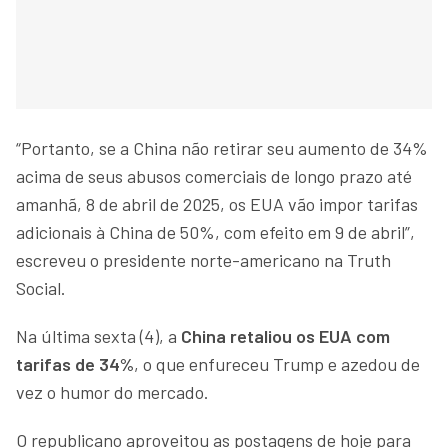
“Portanto, se a China não retirar seu aumento de 34%
acima de seus abusos comerciais de longo prazo até
amanhã, 8 de abril de 2025, os EUA vão impor tarifas
adicionais à China de 50%, com efeito em 9 de abril”,
escreveu o presidente norte-americano na Truth
Social.
Na última sexta (4), a
China retaliou os EUA com
tarifas de 34%
, o que enfureceu Trump e azedou de
vez o humor do mercado.
O republicano aproveitou as postagens de hoje para