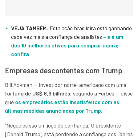
VEJA TAMBÉM:
Esta ação brasileira está ganhando
cada vez mais a confiança de analistas
– e é um
dos 10 melhores ativos para comprar agora;
confira
Empresas descontentes com Trump
Bill Ackman — investidor norte-americano com uma
fortuna de US$ 8,9 bilhões
, segundo a Forbes — disse
que
os empresários estão insatisfeitos com as
últimas medidas anunciadas por Trump
.
“Negócios são um jogo de confiança. O presidente
[Donald Trump] está perdendo a confiança dos líderes