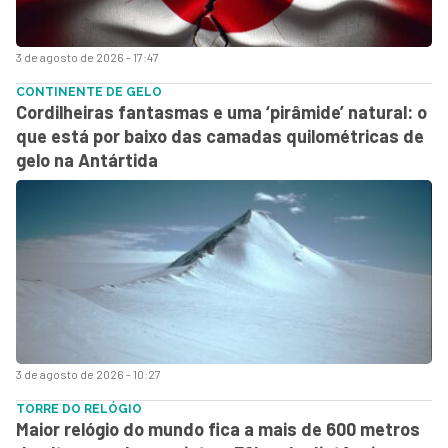
3 de agosto de 2026 - 17:47
CONTINENTE DE GELO
Cordilheiras fantasmas e uma ‘pirâmide’ natural: o
que está por baixo das camadas quilométricas de
gelo na Antártida
3 de agosto de 2026 - 10:27
TORRE DO RELÓGIO
Maior relógio do mundo fica a mais de 600 metros