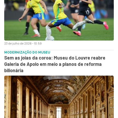
23 de julho de 2026 - 10:59
MODERNIZAÇÃO DO MUSEU
Sem as joias da coroa: Museu do Louvre reabre
Galeria de Apolo em meio a planos de reforma
bilionária