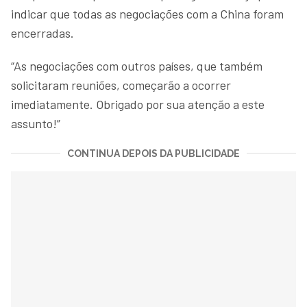
indicar que todas as negociações com a China foram
encerradas.
“As negociações com outros países, que também
solicitaram reuniões, começarão a ocorrer
imediatamente. Obrigado por sua atenção a este
assunto!”
CONTINUA DEPOIS DA PUBLICIDADE