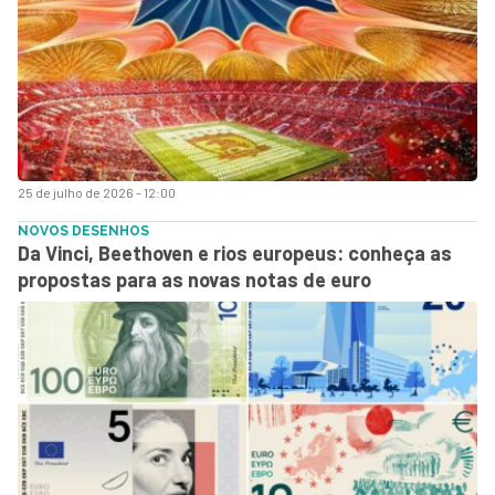
25 de julho de 2026 - 12:00
NOVOS DESENHOS
Da Vinci, Beethoven e rios europeus: conheça as
propostas para as novas notas de euro