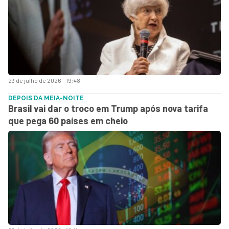
23 de julho de 2026 - 19:48
DEPOIS DA MEIA-NOITE
Brasil vai dar o troco em Trump após nova tarifa
que pega 60 países em cheio