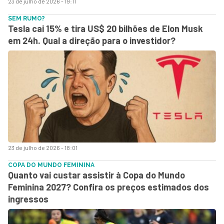
23 de julho de 2026 - 19:11
SEM RUMO?
Tesla cai 15% e tira US$ 20 bilhões de Elon Musk
em 24h. Qual a direção para o investidor?
23 de julho de 2026 - 18:01
COPA DO MUNDO FEMININA
Quanto vai custar assistir à Copa do Mundo
Feminina 2027? Confira os preços estimados dos
ingressos