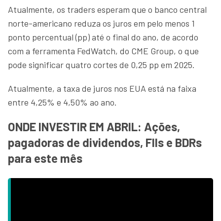
Atualmente, os traders esperam que o banco central
norte-americano reduza os juros em pelo menos 1
ponto percentual (pp) até o final do ano, de acordo
com a ferramenta FedWatch, do CME Group, o que
pode significar quatro cortes de 0,25 pp em 2025.
Atualmente, a taxa de juros nos EUA está na faixa
entre 4,25% e 4,50% ao ano.
ONDE INVESTIR EM ABRIL: Ações,
pagadoras de dividendos, FIIs e BDRs
para este mês