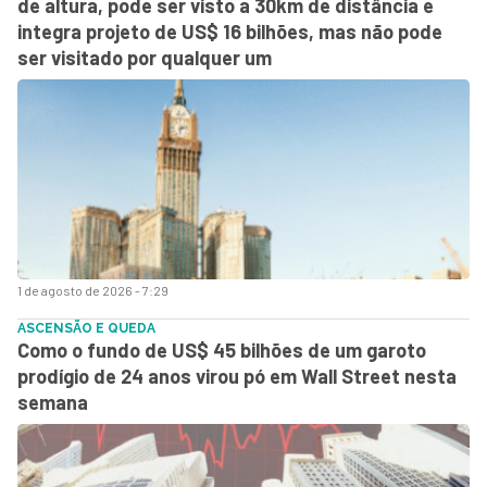
de altura, pode ser visto a 30km de distância e
integra projeto de US$ 16 bilhões, mas não pode
ser visitado por qualquer um
1 de agosto de 2026 - 7:29
ASCENSÃO E QUEDA
Como o fundo de US$ 45 bilhões de um garoto
prodígio de 24 anos virou pó em Wall Street nesta
semana