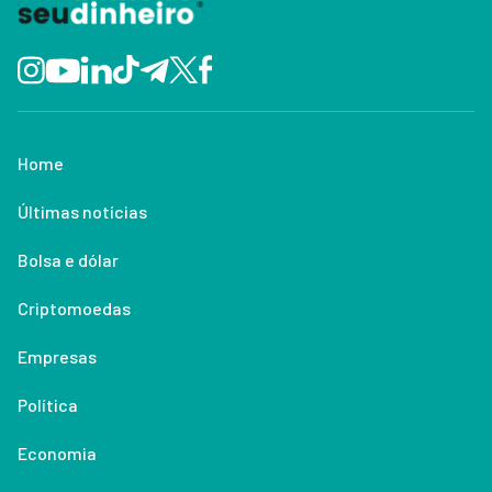
Home
Últimas notícias
Bolsa e dólar
Criptomoedas
Empresas
Política
Economia