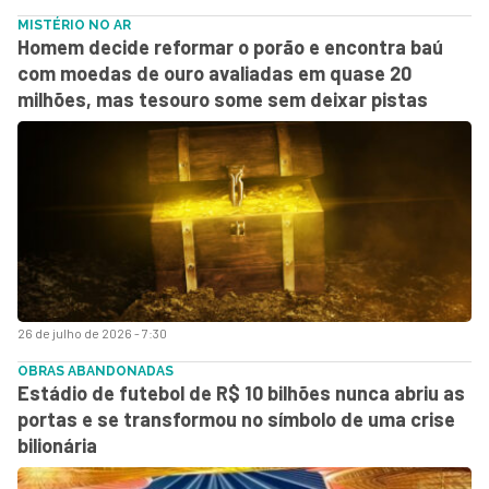
MISTÉRIO NO AR
Homem decide reformar o porão e encontra baú
com moedas de ouro avaliadas em quase 20
milhões, mas tesouro some sem deixar pistas
26 de julho de 2026 - 7:30
OBRAS ABANDONADAS
Estádio de futebol de R$ 10 bilhões nunca abriu as
portas e se transformou no símbolo de uma crise
bilionária