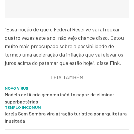
"Essa noção de que o Federal Reserve vai afrouxar
quatro vezes este ano, não vejo chance disso. Estou
muito mais preocupado sobre a possibilidade de
termos uma aceleração da inflação que vai elevar os
juros acima do patamar que estão hoje", disse Fink.
LEIA TAMBÉM
NOVO VÍRUS
Modelo de IA cria genoma inédito capaz de eliminar
superbactérias
TEMPLO INCOMUM
Igreja Sem Sombra vira atração turística por arquitetura
inusitada