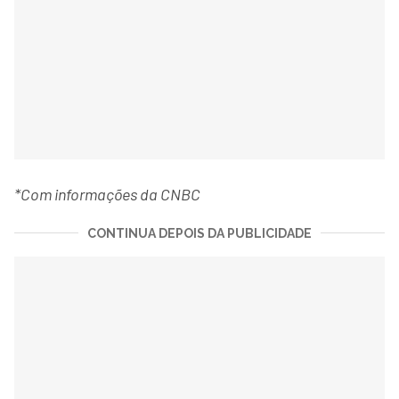
*Com informações da CNBC
CONTINUA DEPOIS DA PUBLICIDADE