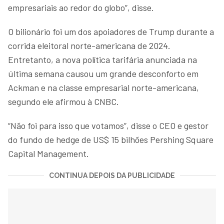
empresariais ao redor do globo”, disse.
O bilionário foi um dos apoiadores de Trump durante a
corrida eleitoral norte-americana de 2024.
Entretanto, a nova política tarifária anunciada na
última semana causou um grande desconforto em
Ackman e na classe empresarial norte-americana,
segundo ele afirmou à CNBC.
“Não foi para isso que votamos”, disse o CEO e gestor
do fundo de hedge de US$ 15 bilhões Pershing Square
Capital Management.
CONTINUA DEPOIS DA PUBLICIDADE