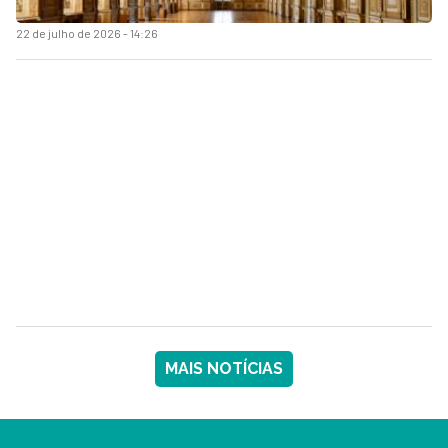
22 de julho de 2026 - 14:26
MAIS NOTÍCIAS