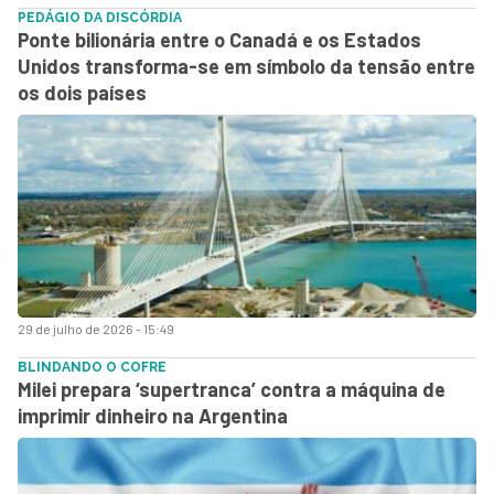
PEDÁGIO DA DISCÓRDIA
Ponte bilionária entre o Canadá e os Estados
Unidos transforma-se em símbolo da tensão entre
os dois países
29 de julho de 2026 - 15:49
BLINDANDO O COFRE
Milei prepara ‘supertranca’ contra a máquina de
imprimir dinheiro na Argentina