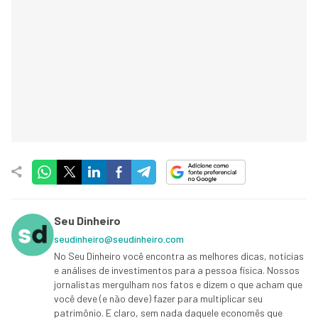
Seu Dinheiro
seudinheiro@seudinheiro.com
No Seu Dinheiro você encontra as melhores dicas, notícias
e análises de investimentos para a pessoa física. Nossos
jornalistas mergulham nos fatos e dizem o que acham que
você deve (e não deve) fazer para multiplicar seu
patrimônio. E claro, sem nada daquele economês que