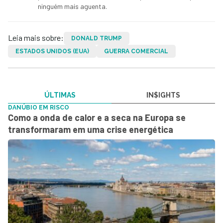
ninguém mais aguenta.
Leia mais sobre:
DONALD TRUMP
ESTADOS UNIDOS (EUA)
GUERRA COMERCIAL
ÚLTIMAS
IN$IGHTS
DANÚBIO EM RISCO
Como a onda de calor e a seca na Europa se
transformaram em uma crise energética