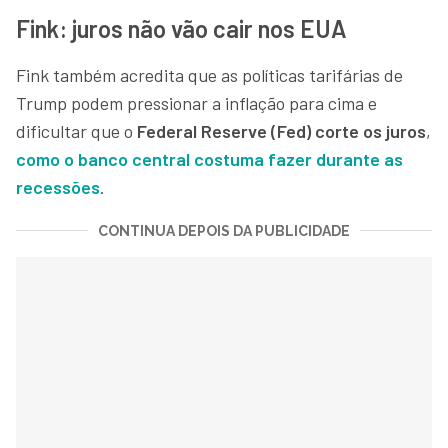
Fink: juros não vão cair nos EUA
Fink também acredita que as políticas tarifárias de
Trump podem pressionar a inflação para cima e
dificultar que o
Federal Reserve (Fed) corte os juros
,
como o banco central costuma fazer durante as
recessões
.
CONTINUA DEPOIS DA PUBLICIDADE