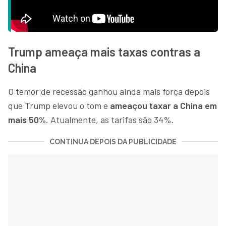
Trump ameaça mais taxas contras a
China
O temor de recessão ganhou ainda mais força depois
que Trump elevou o tom e
ameaçou taxar a China em
mais 50%
. Atualmente, as tarifas são 34%.
CONTINUA DEPOIS DA PUBLICIDADE