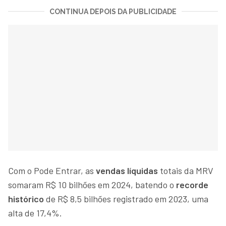
CONTINUA DEPOIS DA PUBLICIDADE
Com o Pode Entrar, as
vendas líquidas
totais da MRV
somaram R$ 10 bilhões em 2024, batendo o
recorde
histórico
de R$ 8,5 bilhões registrado em 2023, uma
alta de 17,4%.