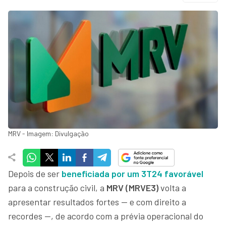
MRV - Imagem: Divulgação
Depois de ser
beneficiada por um 3T24 favorável
para a construção civil, a
MRV (MRVE3)
volta a
apresentar resultados fortes — e com direito a
recordes —, de acordo com a prévia operacional do