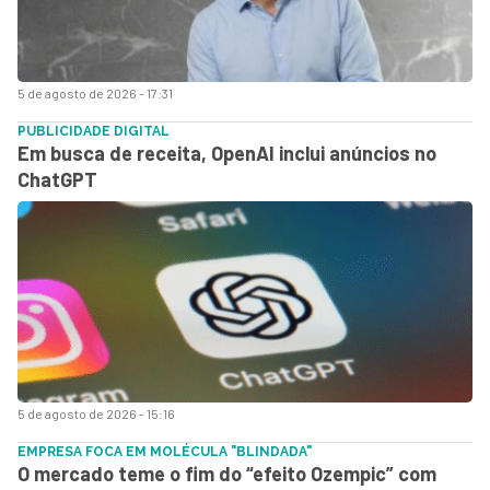
5 de agosto de 2026 - 17:31
PUBLICIDADE DIGITAL
Em busca de receita, OpenAI inclui anúncios no
ChatGPT
5 de agosto de 2026 - 15:16
EMPRESA FOCA EM MOLÉCULA "BLINDADA"
O mercado teme o fim do “efeito Ozempic” com