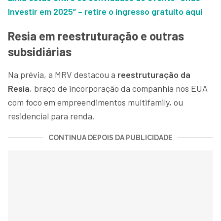
Investir em 2025” – retire o ingresso gratuito aqui
Resia em reestruturação e outras
subsidiárias
Na prévia, a MRV destacou a
reestruturação da
Resia
, braço de incorporação da companhia nos EUA
com foco em empreendimentos multifamily, ou
residencial para renda.
CONTINUA DEPOIS DA PUBLICIDADE