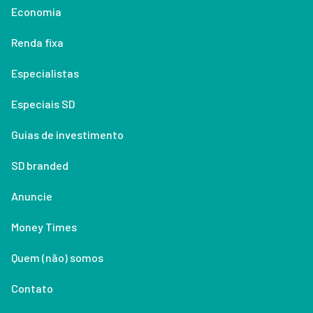
Economia
Renda fixa
Especialistas
Especiais SD
Guias de investimento
SD branded
Anuncie
Money Times
Quem (não) somos
Contato