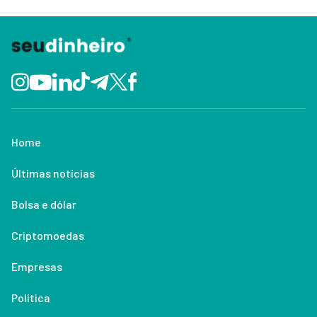
Home
Últimas notícias
Bolsa e dólar
Criptomoedas
Empresas
Política