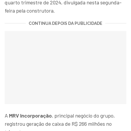
quarto trimestre de 2024, divulgada nesta segunda-
feira pela construtora.
CONTINUA DEPOIS DA PUBLICIDADE
A
MRV Incorporação
, principal negócio do grupo,
registrou geração de caixa de R$ 266 milhões no