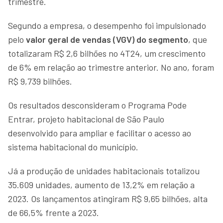
trimestre.
Segundo a empresa, o desempenho foi impulsionado
pelo
valor geral de vendas (VGV) do segmento
, que
totalizaram R$ 2,6 bilhões no 4T24, um crescimento
de 6% em relação ao trimestre anterior. No ano, foram
R$ 9,739 bilhões.
Os resultados desconsideram o Programa Pode
Entrar, projeto habitacional de São Paulo
desenvolvido para ampliar e facilitar o acesso ao
sistema habitacional do município.
Já a produção de unidades habitacionais totalizou
35.609 unidades, aumento de 13,2% em relação a
2023. Os lançamentos atingiram R$ 9,65 bilhões, alta
de 66,5% frente a 2023.