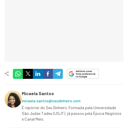
Micaela Santos
micaela.santos@seudinheiro.com
É repórter do Seu Dinheiro. Formada pela Universidade
São Judas Tadeu (USJT), já passou pela Época Negócios
e Canal Meio.