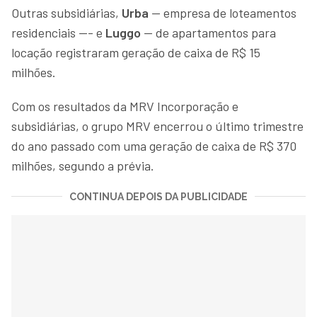
Outras subsidiárias,
Urba
— empresa de loteamentos
residenciais —- e
Luggo
— de apartamentos para
locação registraram geração de caixa de R$ 15
milhões.
Com os resultados da MRV Incorporação e
subsidiárias, o grupo MRV encerrou o último trimestre
do ano passado com uma geração de caixa de R$ 370
milhões, segundo a prévia.
CONTINUA DEPOIS DA PUBLICIDADE