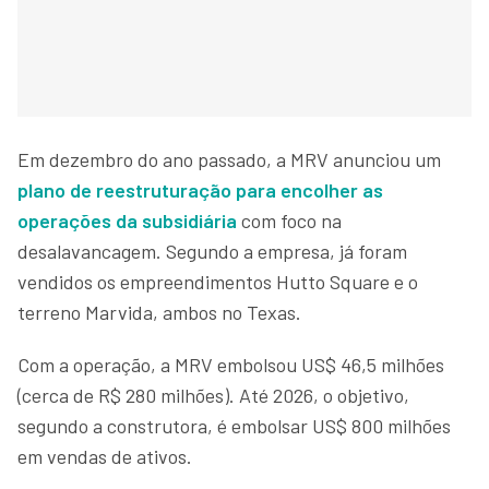
Em dezembro do ano passado, a MRV anunciou um
plano de reestruturação para encolher as
operações da subsidiária
com foco na
desalavancagem. Segundo a empresa, já foram
vendidos os empreendimentos Hutto Square e o
terreno Marvida, ambos no Texas.
Com a operação, a MRV embolsou US$ 46,5 milhões
(cerca de R$ 280 milhões). Até 2026, o objetivo,
segundo a construtora, é embolsar US$ 800 milhões
em vendas de ativos.