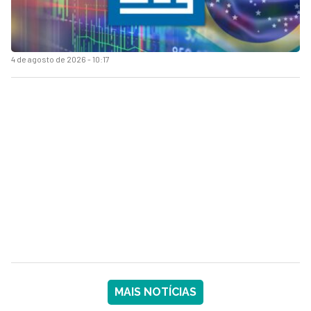
4 de agosto de 2026 - 10:17
MAIS NOTÍCIAS