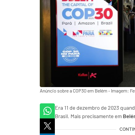
Anúncio sobre a COP30 em Belém - Imagem: Fe
Era 11 de dezembro de 2023 quand
Brasil. Mais precisamente em
Belé
CONTIN