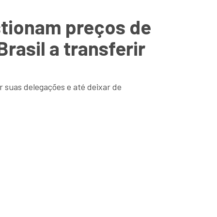
tionam preços de
asil a transferir
 suas delegações e até deixar de