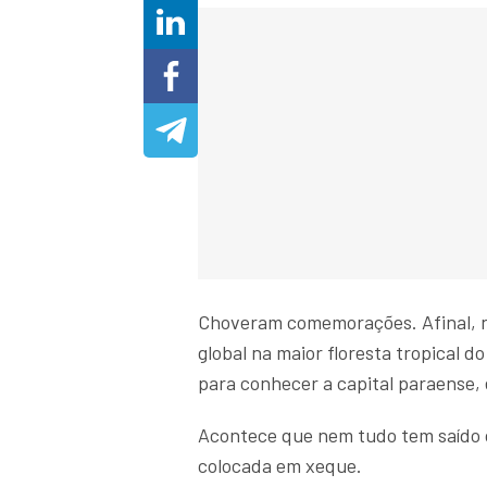
Choveram comemorações. Afinal, na
global na maior floresta tropical 
para conhecer a capital paraense
Acontece que nem tudo tem saído 
colocada em xeque.