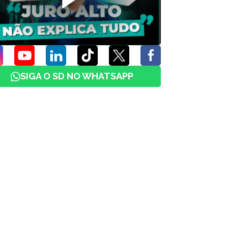
SIGA O SD NO WHATSAPP