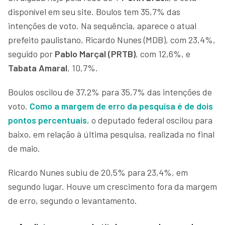
disponível em seu site. Boulos tem 35,7% das
intenções de voto. Na sequência, aparece o atual
prefeito paulistano, Ricardo Nunes (MDB), com 23,4%,
seguido por
Pablo Marçal (PRTB)
, com 12,6%, e
Tabata Amaral
, 10,7%.
Boulos oscilou de 37,2% para 35,7% das intenções de
voto.
Como a margem de erro da pesquisa é de dois
pontos percentuais
, o deputado federal oscilou para
baixo, em relação à última pesquisa, realizada no final
de maio.
Ricardo Nunes subiu de 20,5% para 23,4%, em
segundo lugar. Houve um crescimento fora da margem
de erro, segundo o levantamento.