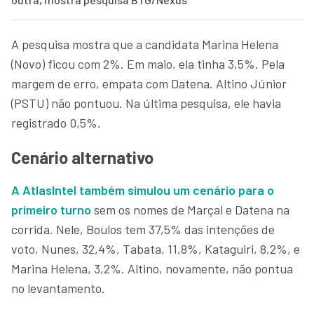
A pesquisa mostra que a candidata Marina Helena
(Novo) ficou com 2%. Em maio, ela tinha 3,5%. Pela
margem de erro, empata com Datena. Altino Júnior
(PSTU) não pontuou. Na última pesquisa, ele havia
registrado 0,5%.
Cenário alternativo
A AtlasIntel também simulou um cenário para o
primeiro turno
sem os nomes de Marçal e Datena na
corrida. Nele, Boulos tem 37,5% das intenções de
voto, Nunes, 32,4%, Tabata, 11,8%, Kataguiri, 8,2%, e
Marina Helena, 3,2%. Altino, novamente, não pontua
no levantamento.