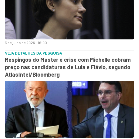
3 de julho de 2026 - 16:00
VEJA DETALHES DA PESQUISA
Respingos do Master e crise com Michelle cobram
preço nas candidaturas de Lula e Flávio, segundo
AtlasIntel/Bloomberg