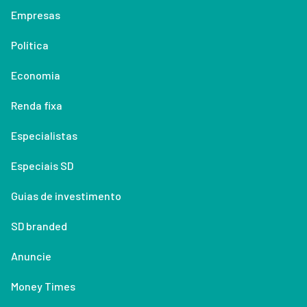
Empresas
Política
Economia
Renda fixa
Especialistas
Especiais SD
Guias de investimento
SD branded
Anuncie
Money Times