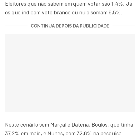
Eleitores que não sabem em quem votar são 1,4%. Já
os que indicam voto branco ou nulo somam 5,5%.
CONTINUA DEPOIS DA PUBLICIDADE
Neste cenário sem Marçal e Datena, Boulos, que tinha
37,2% em maio, e Nunes, com 32,6% na pesquisa