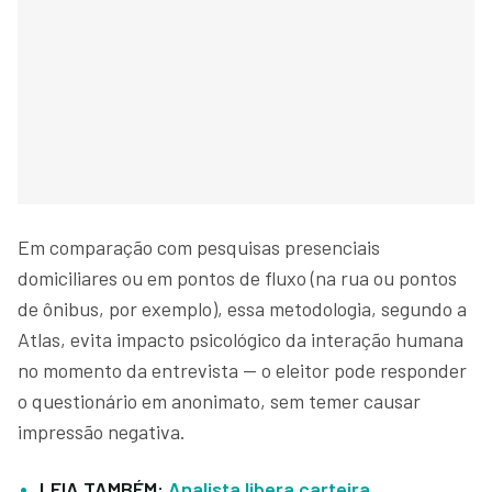
Em comparação com pesquisas presenciais
domiciliares ou em pontos de fluxo (na rua ou pontos
de ônibus, por exemplo), essa metodologia, segundo a
Atlas, evita impacto psicológico da interação humana
no momento da entrevista — o eleitor pode responder
o questionário em anonimato, sem temer causar
impressão negativa.
LEIA TAMBÉM:
Analista libera carteira