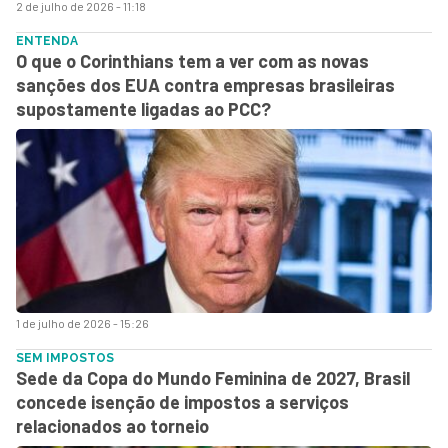
2 de julho de 2026 - 11:18
ENTENDA
O que o Corinthians tem a ver com as novas
sanções dos EUA contra empresas brasileiras
supostamente ligadas ao PCC?
1 de julho de 2026 - 15:26
SEM IMPOSTOS
Sede da Copa do Mundo Feminina de 2027, Brasil
concede isenção de impostos a serviços
relacionados ao torneio