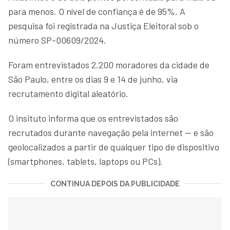
para menos. O nível de confiança é de 95%. A
pesquisa foi registrada na Justiça Eleitoral sob o
número SP-00609/2024.
Foram entrevistados 2.200 moradores da cidade de
São Paulo, entre os dias 9 e 14 de junho, via
recrutamento digital aleatório.
O insituto informa que os entrevistados são
recrutados durante navegação pela internet — e são
geolocalizados a partir de qualquer tipo de dispositivo
(smartphones, tablets, laptops ou PCs).
CONTINUA DEPOIS DA PUBLICIDADE