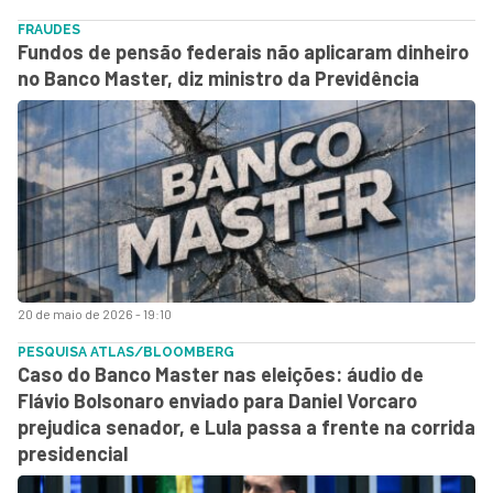
FRAUDES
Fundos de pensão federais não aplicaram dinheiro
no Banco Master, diz ministro da Previdência
20 de maio de 2026 - 19:10
PESQUISA ATLAS/BLOOMBERG
Caso do Banco Master nas eleições: áudio de
Flávio Bolsonaro enviado para Daniel Vorcaro
prejudica senador, e Lula passa a frente na corrida
presidencial