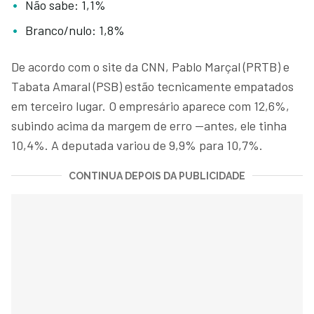
Não sabe: 1,1%
Branco/nulo: 1,8%
De acordo com o site da CNN, Pablo Marçal (PRTB) e
Tabata Amaral (PSB) estão tecnicamente empatados
em terceiro lugar. O empresário aparece com 12,6%,
subindo acima da margem de erro —antes, ele tinha
10,4%. A deputada variou de 9,9% para 10,7%.
CONTINUA DEPOIS DA PUBLICIDADE