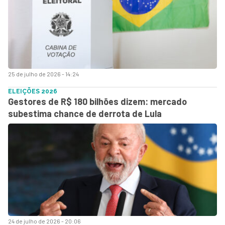
25 de julho de 2026 - 14:24
ELEIÇÕES 2026
Gestores de R$ 180 bilhões dizem: mercado
subestima chance de derrota de Lula
24 de julho de 2026 - 20:06