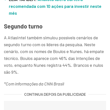
recomendada com 10 ações para investir neste
mês
Segundo turno
A AtlasIntel também simulou possíveis cenários de
segundo turno com os líderes da pesquisa. Neste
cenário, com os nomes de Boulos e Nunes, há empate
técnico. Boulos aparece com 46% das intenções de
voto, enquanto Nunes registra 44%. Brancos e nulos
são 9%.
*Com informações da CNN Brasil
CONTINUA DEPOIS DA PUBLICIDADE