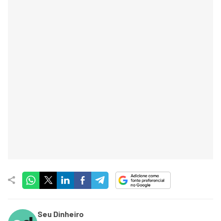
Seu Dinheiro