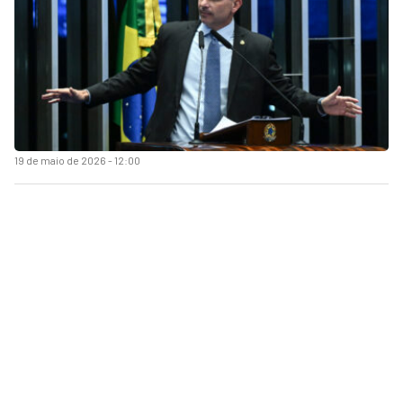
19 de maio de 2026 - 12:00