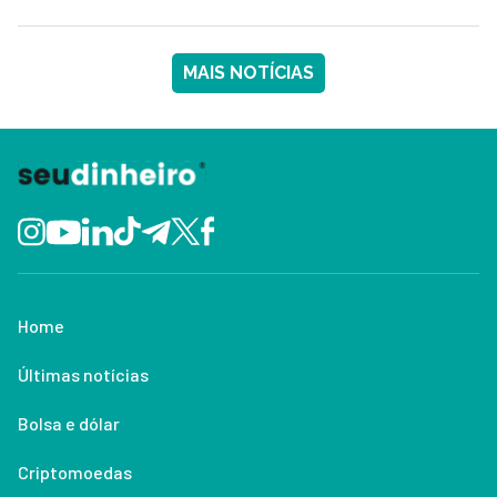
MAIS NOTÍCIAS
Home
Últimas notícias
Bolsa e dólar
Criptomoedas