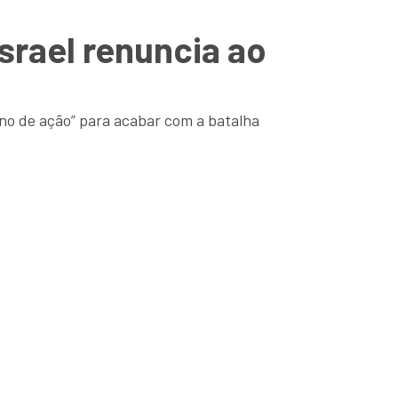
srael renuncia ao
no de ação” para acabar com a batalha