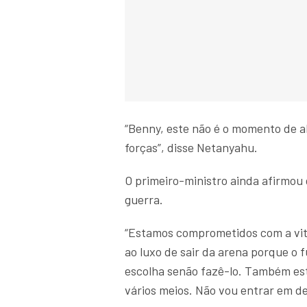
“Benny, este não é o momento de a
forças”, disse Netanyahu.
O primeiro-ministro ainda afirmou
guerra.
“Estamos comprometidos com a vit
ao luxo de sair da arena porque o 
escolha senão fazê-lo. Também es
vários meios. Não vou entrar em de