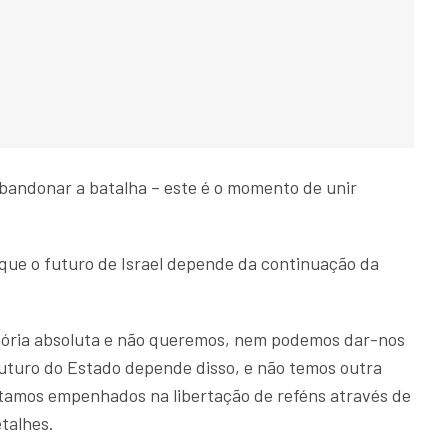
bandonar a batalha – este é o momento de unir
 que o futuro de Israel depende da continuação da
ória absoluta e não queremos, nem podemos dar-nos
futuro do Estado depende disso, e não temos outra
tamos empenhados na libertação de reféns através de
talhes.