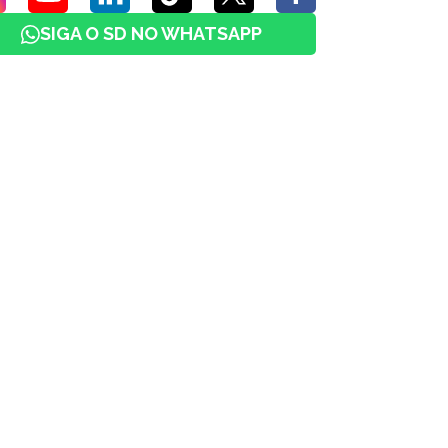
SIGA O SD NO WHATSAPP