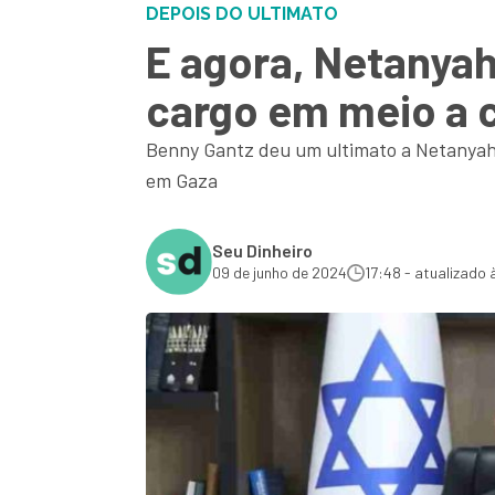
DEPOIS DO ULTIMATO
E agora, Netanyah
cargo em meio a 
Benny Gantz deu um ultimato a Netanyahu
em Gaza
Seu Dinheiro
09 de junho de 2024
17:48 - atualizado 