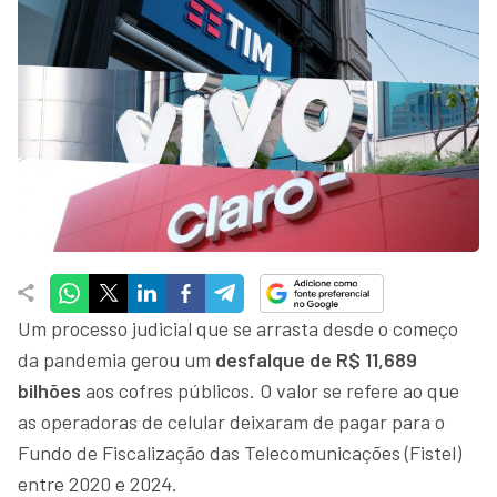
Um processo judicial que se arrasta desde o começo
da pandemia gerou um
desfalque de R$ 11,689
bilhões
aos cofres públicos. O valor se refere ao que
as operadoras de celular deixaram de pagar para o
Fundo de Fiscalização das Telecomunicações (Fistel)
entre 2020 e 2024.