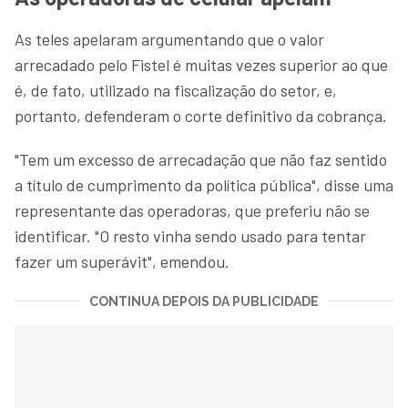
As teles apelaram argumentando que o valor
arrecadado pelo Fistel é muitas vezes superior ao que
é, de fato, utilizado na fiscalização do setor, e,
portanto, defenderam o corte definitivo da cobrança.
"Tem um excesso de arrecadação que não faz sentido
a título de cumprimento da política pública", disse uma
representante das operadoras, que preferiu não se
identificar. "O resto vinha sendo usado para tentar
fazer um superávit", emendou.
CONTINUA DEPOIS DA PUBLICIDADE