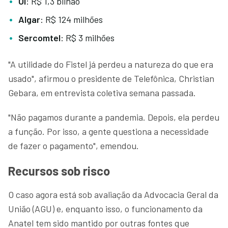
Oi
: R$ 1,3 bilhão
Algar
: R$ 124 milhões
Sercomtel
: R$ 3 milhões
"A utilidade do Fistel já perdeu a natureza do que era
usado", afirmou o presidente de Telefônica, Christian
Gebara, em entrevista coletiva semana passada.
"Não pagamos durante a pandemia. Depois, ela perdeu
a função. Por isso, a gente questiona a necessidade
de fazer o pagamento", emendou.
Recursos sob risco
O caso agora está sob avaliação da Advocacia Geral da
União (AGU) e, enquanto isso, o funcionamento da
Anatel tem sido mantido por outras fontes que