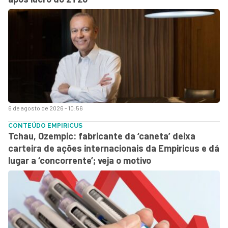
6 de agosto de 2026 - 10:56
CONTEÚDO EMPIRICUS
Tchau, Ozempic: fabricante da ‘caneta’ deixa
carteira de ações internacionais da Empiricus e dá
lugar a ‘concorrente’; veja o motivo