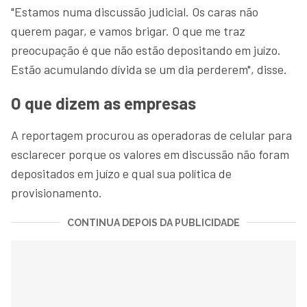
"Estamos numa discussão judicial. Os caras não
querem pagar, e vamos brigar. O que me traz
preocupação é que não estão depositando em juízo.
Estão acumulando dívida se um dia perderem", disse.
O que dizem as empresas
A reportagem procurou as operadoras de celular para
esclarecer porque os valores em discussão não foram
depositados em juízo e qual sua política de
provisionamento.
CONTINUA DEPOIS DA PUBLICIDADE