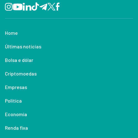
Home
Últimas notícias
Bolsa e dólar
Criptomoedas
Empresas
Política
Economia
Renda fixa