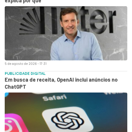
explica por quê
5 de agosto de 2026 - 17:31
PUBLICIDADE DIGITAL
Em busca de receita, OpenAI inclui anúncios no
ChatGPT