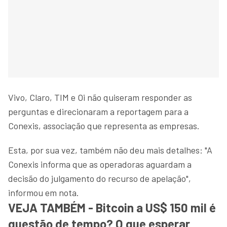
Vivo, Claro, TIM e Oi não quiseram responder as
perguntas e direcionaram a reportagem para a
Conexis, associação que representa as empresas.
Esta, por sua vez, também não deu mais detalhes: "A
Conexis informa que as operadoras aguardam a
decisão do julgamento do recurso de apelação",
informou em nota.
VEJA TAMBÉM - Bitcoin a US$ 150 mil é
questão de tempo? O que esperar