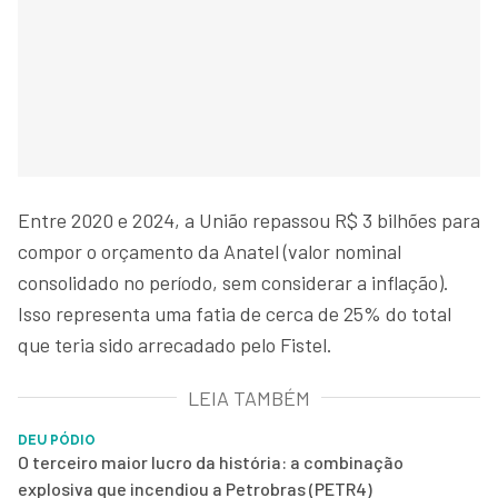
Entre 2020 e 2024, a União repassou R$ 3 bilhões para
compor o orçamento da Anatel (valor nominal
consolidado no período, sem considerar a inflação).
Isso representa uma fatia de cerca de 25% do total
que teria sido arrecadado pelo Fistel.
LEIA TAMBÉM
DEU PÓDIO
O terceiro maior lucro da história: a combinação
explosiva que incendiou a Petrobras (PETR4)