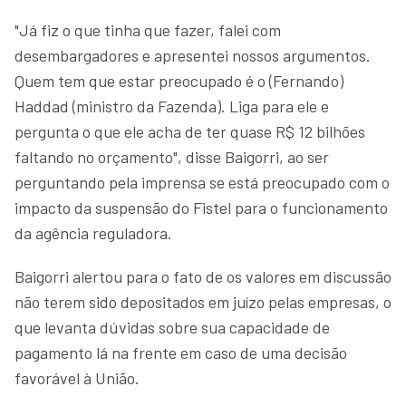
"Já fiz o que tinha que fazer, falei com
desembargadores e apresentei nossos argumentos.
Quem tem que estar preocupado é o (Fernando)
Haddad (ministro da Fazenda). Liga para ele e
pergunta o que ele acha de ter quase R$ 12 bilhões
faltando no orçamento", disse Baigorri, ao ser
perguntando pela imprensa se está preocupado com o
impacto da suspensão do Fistel para o funcionamento
da agência reguladora.
Baigorri alertou para o fato de os valores em discussão
não terem sido depositados em juízo pelas empresas, o
que levanta dúvidas sobre sua capacidade de
pagamento lá na frente em caso de uma decisão
favorável à União.