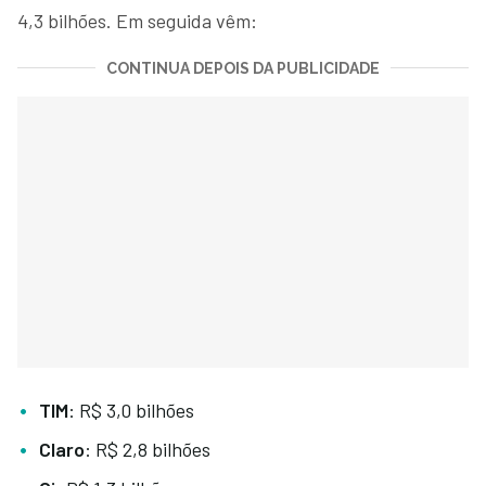
4,3 bilhões. Em seguida vêm:
CONTINUA DEPOIS DA PUBLICIDADE
TIM
: R$ 3,0 bilhões
Claro
: R$ 2,8 bilhões