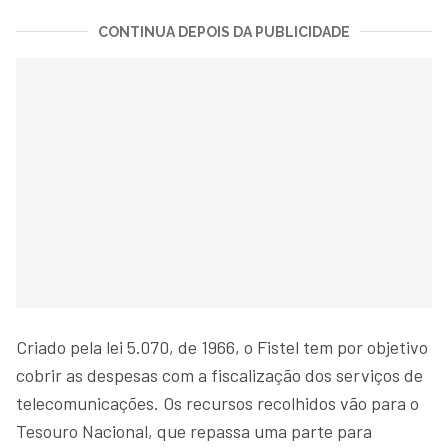
CONTINUA DEPOIS DA PUBLICIDADE
Criado pela lei 5.070, de 1966, o Fistel tem por objetivo
cobrir as despesas com a fiscalização dos serviços de
telecomunicações. Os recursos recolhidos vão para o
Tesouro Nacional, que repassa uma parte para