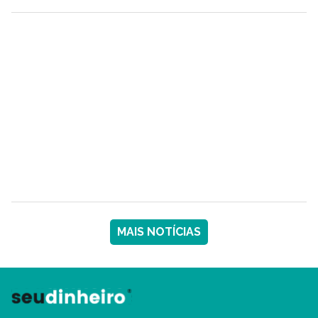
MAIS NOTÍCIAS