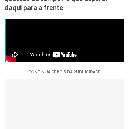
daqui para a frente
CONTINUA DEPOIS DA PUBLICIDADE