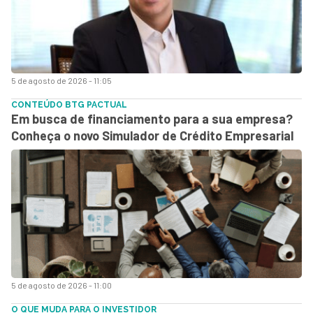
5 de agosto de 2026 - 11:05
CONTEÚDO BTG PACTUAL
Em busca de financiamento para a sua empresa?
Conheça o novo Simulador de Crédito Empresarial
5 de agosto de 2026 - 11:00
O QUE MUDA PARA O INVESTIDOR