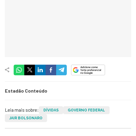
Estadão Conteúdo
Leia mais sobre:
DÍVIDAS
GOVERNO FEDERAL
JAIR BOLSONARO