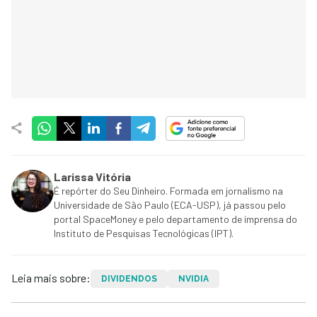
Larissa Vitória
É repórter do Seu Dinheiro. Formada em jornalismo na
Universidade de São Paulo (ECA-USP), já passou pelo
portal SpaceMoney e pelo departamento de imprensa do
Instituto de Pesquisas Tecnológicas (IPT).
Leia mais sobre:
DIVIDENDOS
NVIDIA