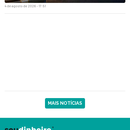
4 de agosto de 2026 - 17:51
MAIS NOTÍCIAS