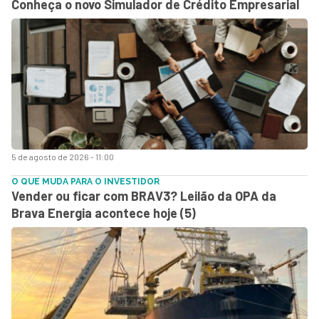
Conheça o novo Simulador de Crédito Empresarial
5 de agosto de 2026 - 11:00
O QUE MUDA PARA O INVESTIDOR
Vender ou ficar com BRAV3? Leilão da OPA da
Brava Energia acontece hoje (5)