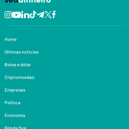
Home
Últimas notícias
Bolsa e dólar
Criptomoedas
Empresas
Política
Economia
Renda fixa