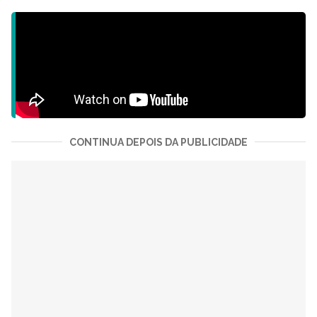
CONTINUA DEPOIS DA PUBLICIDADE