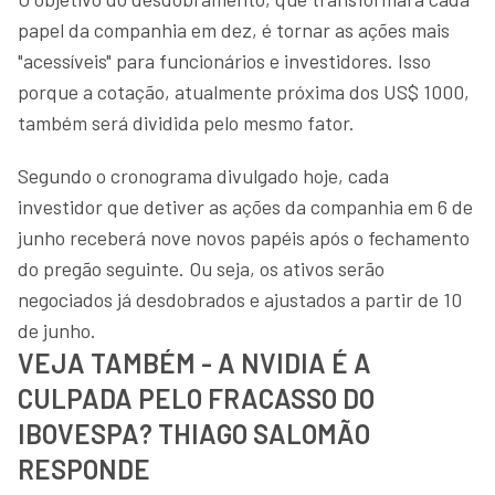
papel da companhia em dez, é tornar as ações mais
"acessíveis" para funcionários e investidores. Isso
porque a cotação, atualmente próxima dos US$ 1000,
também será dividida pelo mesmo fator.
Segundo o cronograma divulgado hoje, cada
investidor que detiver as ações da companhia em 6 de
junho receberá nove novos papéis após o fechamento
do pregão seguinte. Ou seja, os ativos serão
negociados já desdobrados e ajustados a partir de 10
de junho.
VEJA TAMBÉM - A NVIDIA É A
CULPADA PELO FRACASSO DO
IBOVESPA? THIAGO SALOMÃO
RESPONDE