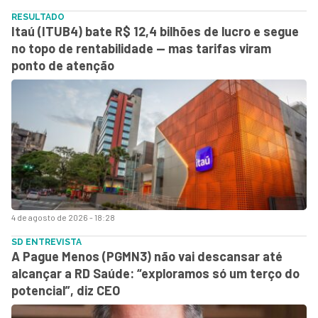
RESULTADO
Itaú (ITUB4) bate R$ 12,4 bilhões de lucro e segue
no topo de rentabilidade — mas tarifas viram
ponto de atenção
4 de agosto de 2026 - 18:28
SD ENTREVISTA
A Pague Menos (PGMN3) não vai descansar até
alcançar a RD Saúde: “exploramos só um terço do
potencial”, diz CEO