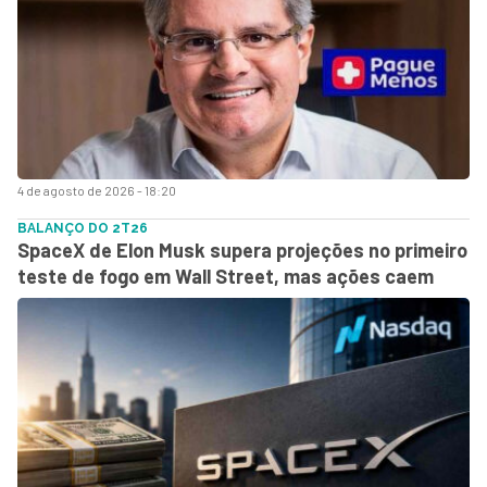
4 de agosto de 2026 - 18:20
BALANÇO DO 2T26
SpaceX de Elon Musk supera projeções no primeiro
teste de fogo em Wall Street, mas ações caem