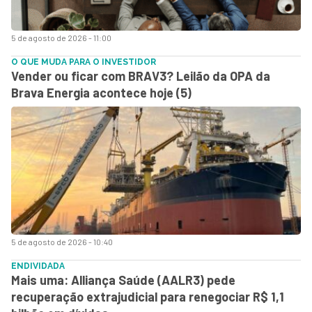
5 de agosto de 2026 - 11:00
O QUE MUDA PARA O INVESTIDOR
Vender ou ficar com BRAV3? Leilão da OPA da
Brava Energia acontece hoje (5)
5 de agosto de 2026 - 10:40
ENDIVIDADA
Mais uma: Alliança Saúde (AALR3) pede
recuperação extrajudicial para renegociar R$ 1,1