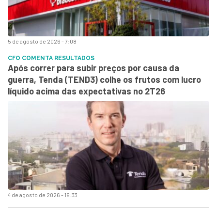
5 de agosto de 2026 - 7:08
CFO COMENTA RESULTADOS
Após correr para subir preços por causa da
guerra, Tenda (TEND3) colhe os frutos com lucro
líquido acima das expectativas no 2T26
4 de agosto de 2026 - 19:33