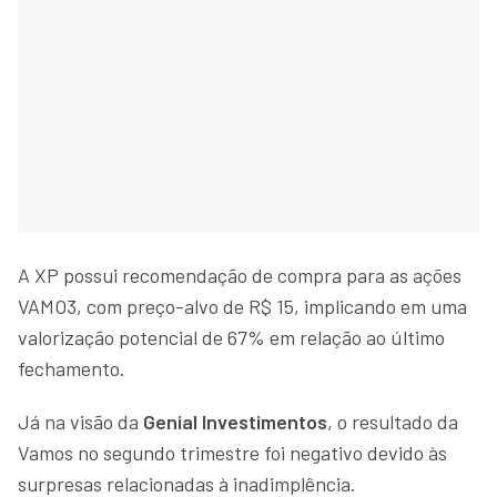
A XP possui recomendação de compra para as ações
VAMO3, com preço-alvo de R$ 15, implicando em uma
valorização potencial de 67% em relação ao último
fechamento.
Já na visão da
Genial Investimentos
, o resultado da
Vamos no segundo trimestre foi negativo devido às
surpresas relacionadas à inadimplência.