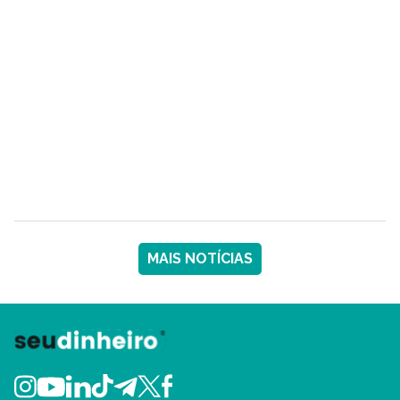
MAIS NOTÍCIAS