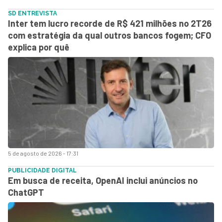
SD ENTREVISTA
Inter tem lucro recorde de R$ 421 milhões no 2T26
com estratégia da qual outros bancos fogem; CFO
explica por quê
5 de agosto de 2026 - 17:31
PUBLICIDADE DIGITAL
Em busca de receita, OpenAI inclui anúncios no
ChatGPT