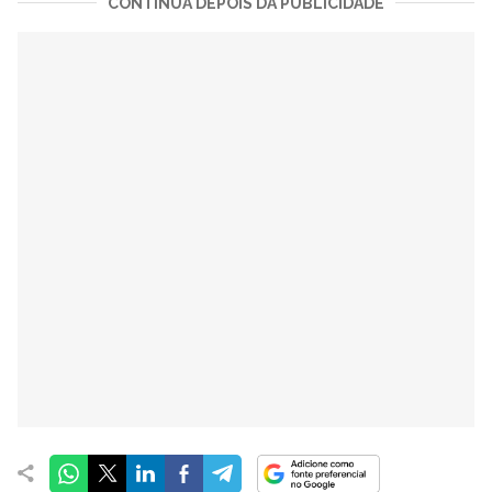
CONTINUA DEPOIS DA PUBLICIDADE