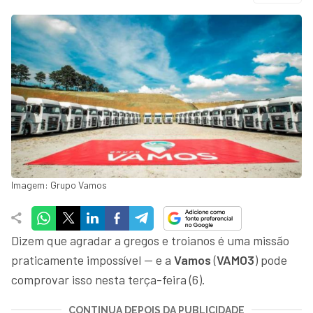
Imagem: Grupo Vamos
Dizem que agradar a gregos e troianos é uma missão
praticamente impossível — e a
Vamos
(
VAMO3
) pode
comprovar isso nesta terça-feira (6).
CONTINUA DEPOIS DA PUBLICIDADE