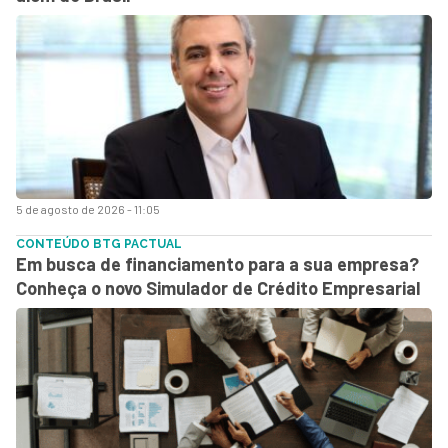
5 de agosto de 2026 - 11:05
CONTEÚDO BTG PACTUAL
Em busca de financiamento para a sua empresa?
Conheça o novo Simulador de Crédito Empresarial