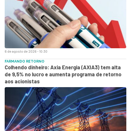
6 de agosto de 2026 - 10:30
FARMANDO RETORNO
Colhendo dinheiro: Axia Energia (AXIA3) tem alta
de 9,5% no lucro e aumenta programa de retorno
aos acionistas