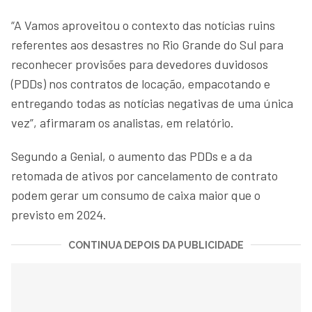
“A Vamos aproveitou o contexto das notícias ruins
referentes aos desastres no Rio Grande do Sul para
reconhecer provisões para devedores duvidosos
(PDDs) nos contratos de locação, empacotando e
entregando todas as notícias negativas de uma única
vez”, afirmaram os analistas, em relatório.
Segundo a Genial, o aumento das PDDs e a da
retomada de ativos por cancelamento de contrato
podem gerar um consumo de caixa maior que o
previsto em 2024.
CONTINUA DEPOIS DA PUBLICIDADE