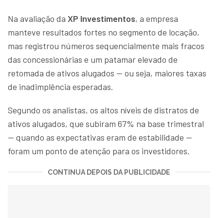
Na avaliação da
XP Investimentos
, a empresa
manteve resultados fortes no segmento de locação,
mas registrou números sequencialmente mais fracos
das concessionárias e um patamar elevado de
retomada de ativos alugados — ou seja, maiores taxas
de inadimplência esperadas.
Segundo os analistas, os altos níveis de distratos de
ativos alugados, que subiram 67% na base trimestral
— quando as expectativas eram de estabilidade —
foram um ponto de atenção para os investidores.
CONTINUA DEPOIS DA PUBLICIDADE