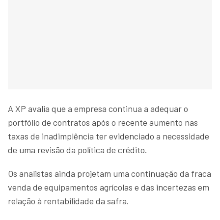
A XP avalia que a empresa continua a adequar o
portfólio de contratos após o recente aumento nas
taxas de inadimplência ter evidenciado a necessidade
de uma revisão da política de crédito.
Os analistas ainda projetam uma continuação da fraca
venda de equipamentos agrícolas e das incertezas em
relação à rentabilidade da safra.