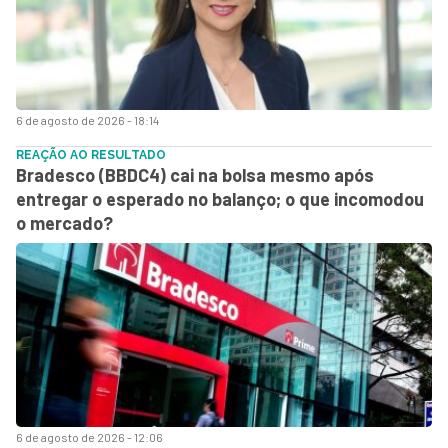
6 de agosto de 2026 - 18:14
REAÇÃO AO RESULTADO
Bradesco (BBDC4) cai na bolsa mesmo após
entregar o esperado no balanço; o que incomodou
o mercado?
6 de agosto de 2026 - 12:06