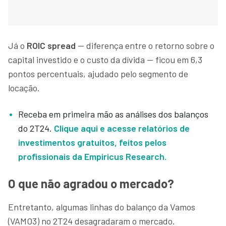
Já o
ROIC spread
— diferença entre o retorno sobre o
capital investido e o custo da dívida — ficou em 6,3
pontos percentuais, ajudado pelo segmento de
locação.
Receba em primeira mão as análises dos balanços
do 2T24.
Clique aqui e acesse relatórios de
investimentos gratuitos, feitos pelos
profissionais da Empiricus Research.
O que não agradou o mercado?
Entretanto, algumas linhas do balanço da Vamos
(VAMO3) no 2T24 desagradaram o mercado.