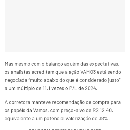
Mas mesmo com o balanço aquém das expectativas,
os analistas acreditam que a ação VAMO3 está sendo
negociada “muito abaixo do que é considerado justo”,
a um múltiplo de 11,1 vezes o P/L de 2024.
A corretora manteve recomendação de compra para
os papéis da Vamos, com preço-alvo de R$ 12,40,
equivalente a um potencial valorização de 38%.