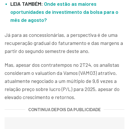
LEIA TAMBÉM:
Onde estão as maiores
oportunidades de investimento da bolsa para o
mês de agosto?
Já para as concessionárias, a perspectiva é de uma
recuperação gradual do faturamento e das margens a
partir do segundo semestre deste ano.
Mas, apesar dos contratempos no 2T24, os analistas
consideram o valuation da Vamos (VAMO3) atrativo,
atualmente negociado a um múltiplo de 9,6 vezes a
relação preço sobre lucro (P/L) para 2025, apesar do
elevado crescimento e retornos.
CONTINUA DEPOIS DA PUBLICIDADE