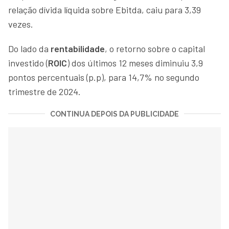
relação dívida líquida sobre Ebitda, caiu para 3,39
vezes.
Do lado da
rentabilidade
, o retorno sobre o capital
investido (
ROIC
) dos últimos 12 meses diminuiu 3,9
pontos percentuais (p.p), para 14,7% no segundo
trimestre de 2024.
CONTINUA DEPOIS DA PUBLICIDADE