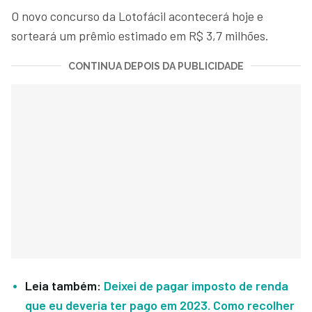
O novo concurso da Lotofácil acontecerá hoje e
sorteará um prêmio estimado em R$ 3,7 milhões.
CONTINUA DEPOIS DA PUBLICIDADE
Leia também:
Deixei de pagar imposto de renda
que eu deveria ter pago em 2023. Como recolher