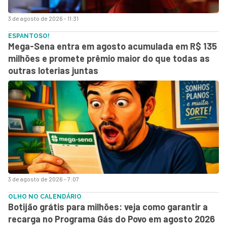
3 de agosto de 2026 - 11:31
ESPANTOSO!
Mega-Sena entra em agosto acumulada em R$ 135
milhões e promete prêmio maior do que todas as
outras loterias juntas
3 de agosto de 2026 - 7:07
OLHO NO CALENDÁRIO
Botijão grátis para milhões: veja como garantir a
recarga no Programa Gás do Povo em agosto 2026