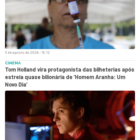
3 de agosto de 2026 - 15:12
CINEMA
Tom Holland vira protagonista das bilheterias após
estreia quase bilionária de ‘Homem Aranha: Um
Novo Dia’