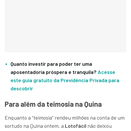
Quanto investir para poder ter uma
aposentadoria próspera e tranquila?
Acesse
este guia gratuito da Previdência Privada para
descobrir
Para além da teimosia na Quina
Enquanto a “teimosia” rendeu milhões na conta de um
sortudo na Quina ontem, a
Lotofácil
não deixou