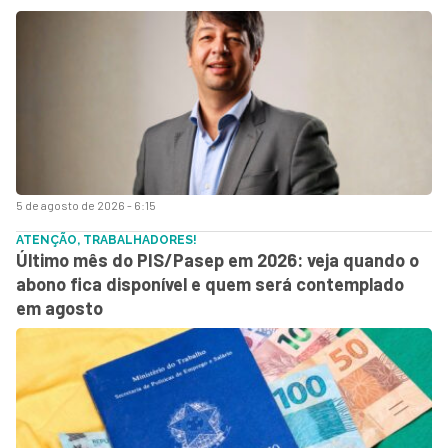
5 de agosto de 2026 - 6:15
ATENÇÃO, TRABALHADORES!
Último mês do PIS/Pasep em 2026: veja quando o
abono fica disponível e quem será contemplado
em agosto