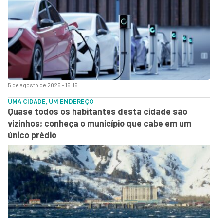
5 de agosto de 2026 - 16:16
UMA CIDADE, UM ENDEREÇO
Quase todos os habitantes desta cidade são
vizinhos; conheça o município que cabe em um
único prédio