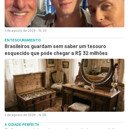
4 de agosto de 2026 - 15:20
ENTESOURAMENTO
Brasileiros guardam sem saber um tesouro
esquecido que pode chegar a R$ 32 milhões
4 de agosto de 2026 - 14:06
A CIDADE PERFEITA