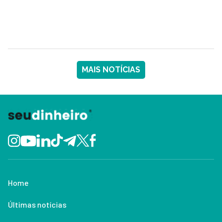
MAIS NOTÍCIAS
Home
Últimas notícias