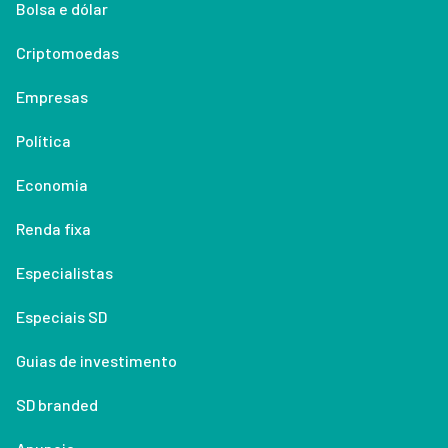
Bolsa e dólar
Criptomoedas
Empresas
Política
Economia
Renda fixa
Especialistas
Especiais SD
Guias de investimento
SD branded