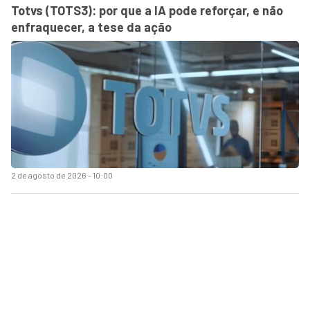
Totvs (TOTS3): por que a IA pode reforçar, e não
enfraquecer, a tese da ação
2 de agosto de 2026 - 10:00