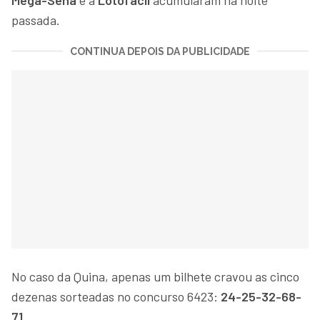
passada.
CONTINUA DEPOIS DA PUBLICIDADE
No caso da Quina, apenas um bilhete cravou as cinco
dezenas sorteadas no concurso 6423:
24-25-32-68-
71
.