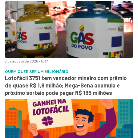
3 de agosto de 2026 - 5:37
QUEM QUER SER UM MILIONÁRIO
Lotofácil 3751 tem vencedor mineiro com prêmio
de quase R$ 1,8 milhão; Mega-Sena acumula e
próximo sorteio pode pagar R$ 135 milhões