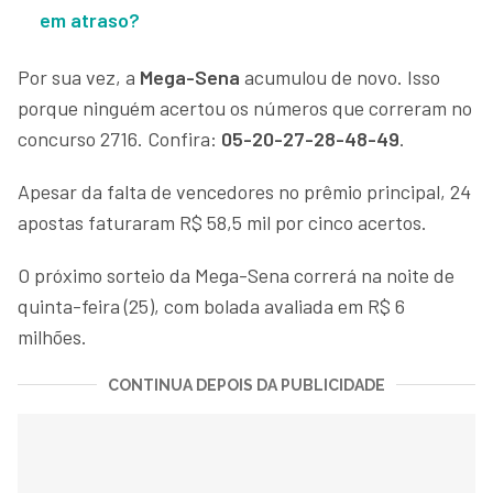
em atraso?
Por sua vez, a
Mega-Sena
acumulou de novo. Isso
porque ninguém acertou os números que correram no
concurso 2716. Confira:
05-20-27-28-48-49
.
Apesar da falta de vencedores no prêmio principal, 24
apostas faturaram R$ 58,5 mil por cinco acertos.
O próximo sorteio da Mega-Sena correrá na noite de
quinta-feira (25), com bolada avaliada em R$ 6
milhões.
CONTINUA DEPOIS DA PUBLICIDADE