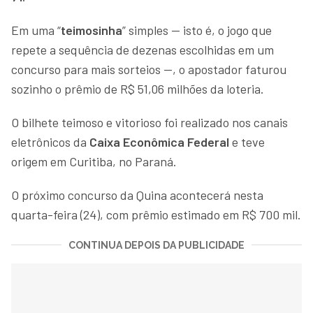
Em uma “
teimosinha
” simples — isto é, o jogo que
repete a sequência de dezenas escolhidas em um
concurso para mais sorteios —, o apostador faturou
sozinho o prêmio de R$ 51,06 milhões da loteria.
O bilhete teimoso e vitorioso foi realizado nos canais
eletrônicos da
Caixa Econômica Federal
e teve
origem em Curitiba, no Paraná.
O próximo concurso da Quina acontecerá nesta
quarta-feira (24), com prêmio estimado em R$ 700 mil.
CONTINUA DEPOIS DA PUBLICIDADE