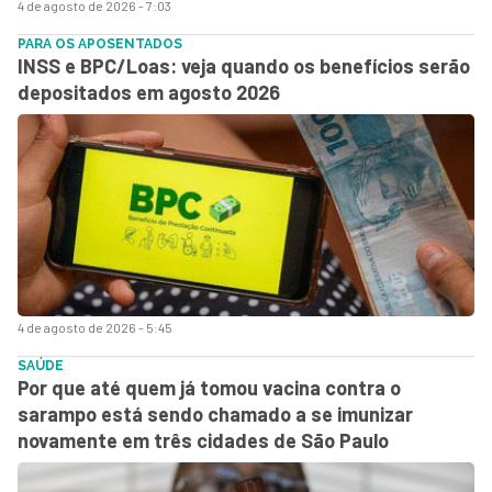
4 de agosto de 2026 - 7:03
PARA OS APOSENTADOS
INSS e BPC/Loas: veja quando os benefícios serão
depositados em agosto 2026
4 de agosto de 2026 - 5:45
SAÚDE
Por que até quem já tomou vacina contra o
sarampo está sendo chamado a se imunizar
novamente em três cidades de São Paulo