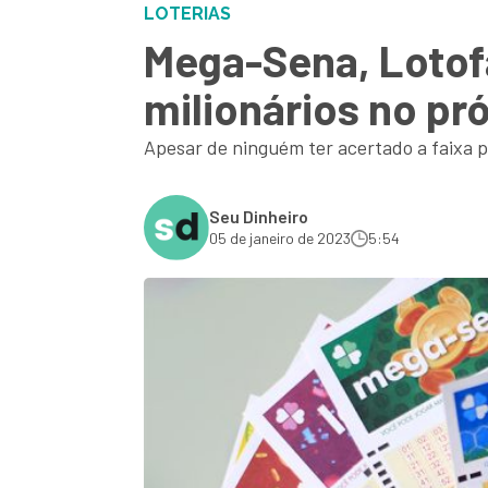
LOTERIAS
Mega-Sena, Lotof
milionários no pr
Apesar de ninguém ter acertado a faixa 
Seu Dinheiro
05 de janeiro de 2023
5:54