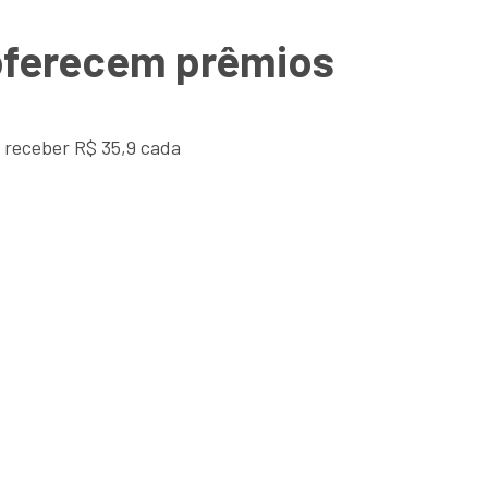
 oferecem prêmios
 receber R$ 35,9 cada