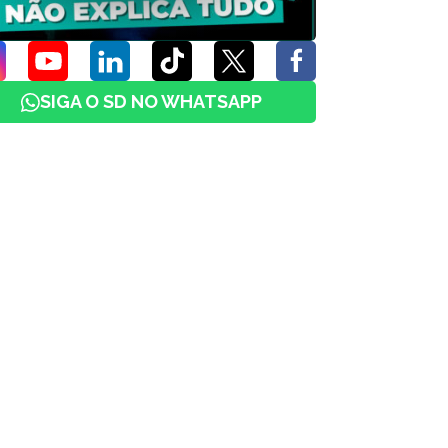
SIGA O SD NO WHATSAPP