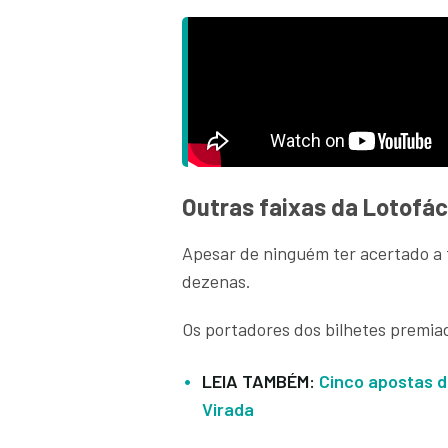
Outras faixas da Lotofác
Apesar de ninguém ter acertado a f
dezenas.
Os portadores dos bilhetes premia
LEIA TAMBÉM:
Cinco apostas d
Virada