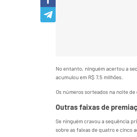
No entanto, ninguém acertou a seq
acumulou em R$ 7,5 milhões.
Os números sorteados na noite de
Outras faixas de premia
Se ninguém cravou a sequência pr
sobre as faixas de quatro e cinco a