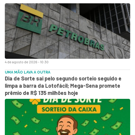
4 de agosto de 2026 - 10:30
UMA MÃO LAVA A OUTRA
Dia de Sorte sai pelo segundo sorteio seguido e
limpa a barra da Lotofácil; Mega-Sena promete
prêmio de R$ 135 milhões hoje