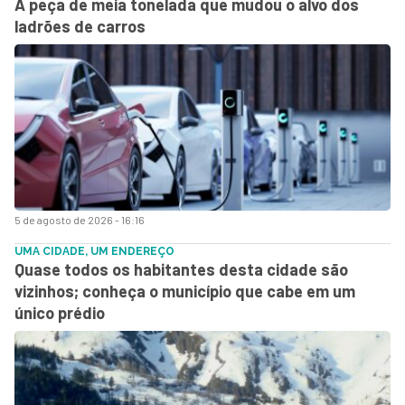
A peça de meia tonelada que mudou o alvo dos
ladrões de carros
5 de agosto de 2026 - 16:16
UMA CIDADE, UM ENDEREÇO
Quase todos os habitantes desta cidade são
vizinhos; conheça o município que cabe em um
único prédio