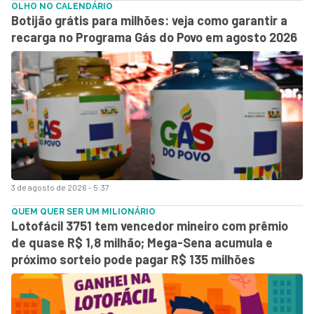
OLHO NO CALENDÁRIO
Botijão grátis para milhões: veja como garantir a
recarga no Programa Gás do Povo em agosto 2026
3 de agosto de 2026 - 5:37
QUEM QUER SER UM MILIONÁRIO
Lotofácil 3751 tem vencedor mineiro com prêmio
de quase R$ 1,8 milhão; Mega-Sena acumula e
próximo sorteio pode pagar R$ 135 milhões