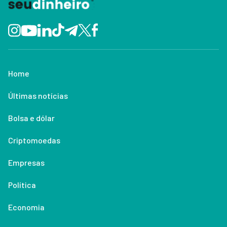
Home
Últimas notícias
Bolsa e dólar
Criptomoedas
Empresas
Política
Economia