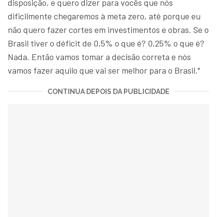
disposição, e quero dizer para vocês que nós
dificilmente chegaremos à meta zero, até porque eu
não quero fazer cortes em investimentos e obras. Se o
Brasil tiver o déficit de 0,5% o que é? 0,25% o que é?
Nada. Então vamos tomar a decisão correta e nós
vamos fazer aquilo que vai ser melhor para o Brasil."
CONTINUA DEPOIS DA PUBLICIDADE