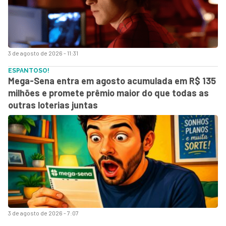
3 de agosto de 2026 - 11:31
ESPANTOSO!
Mega-Sena entra em agosto acumulada em R$ 135
milhões e promete prêmio maior do que todas as
outras loterias juntas
3 de agosto de 2026 - 7:07