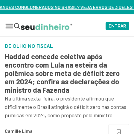
ASIL? VEJA ERROS DE 3 DELES – ASSISTA AGORA
ENTRAR
DE OLHO NO FISCAL
Haddad concede coletiva após
encontro com Lula na esteira da
polêmica sobre meta de déficit zero
em 2024; confira as declarações do
ministro da Fazenda
Na última sexta-feira, o presidente afirmou que
dificilmente o Brasil atingirá o déficit zero nas contas
públicas em 2024, como proposto pelo ministro
Camille Lima