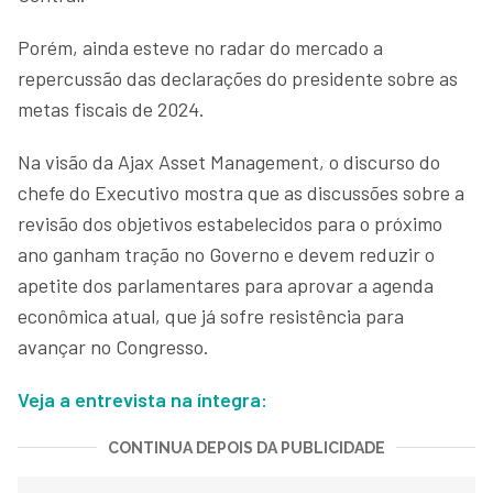
Porém, ainda esteve no radar do mercado a
repercussão das declarações do presidente sobre as
metas fiscais de 2024.
Na visão da Ajax Asset Management, o discurso do
chefe do Executivo mostra que as discussões sobre a
revisão dos objetivos estabelecidos para o próximo
ano ganham tração no Governo e devem reduzir o
apetite dos parlamentares para aprovar a agenda
econômica atual, que já sofre resistência para
avançar no Congresso.
Veja a entrevista na íntegra:
CONTINUA DEPOIS DA PUBLICIDADE