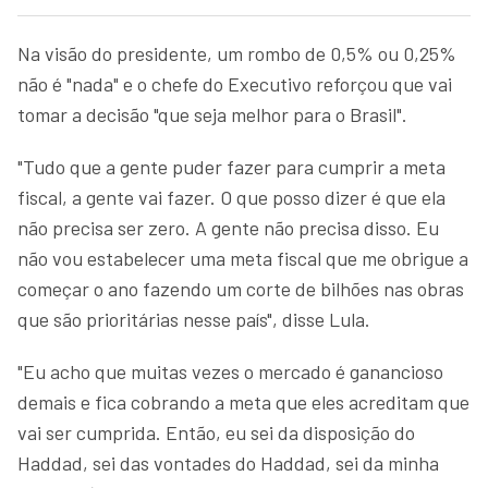
Na visão do presidente, um rombo de 0,5% ou 0,25%
não é "nada" e o chefe do Executivo reforçou que vai
tomar a decisão "que seja melhor para o Brasil".
"Tudo que a gente puder fazer para cumprir a meta
fiscal, a gente vai fazer. O que posso dizer é que ela
não precisa ser zero. A gente não precisa disso. Eu
não vou estabelecer uma meta fiscal que me obrigue a
começar o ano fazendo um corte de bilhões nas obras
que são prioritárias nesse país", disse Lula.
"Eu acho que muitas vezes o mercado é ganancioso
demais e fica cobrando a meta que eles acreditam que
vai ser cumprida. Então, eu sei da disposição do
Haddad, sei das vontades do Haddad, sei da minha