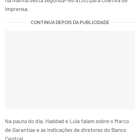
imprensa.
CONTINUA DEPOIS DA PUBLICIDADE
Na pauta do dia, Haddad e Lula falam sobre o Marco
de Garantias e as indicações de diretores do Banco
Central.