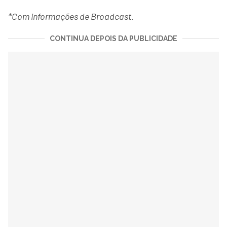
*Com informações de Broadcast.
CONTINUA DEPOIS DA PUBLICIDADE