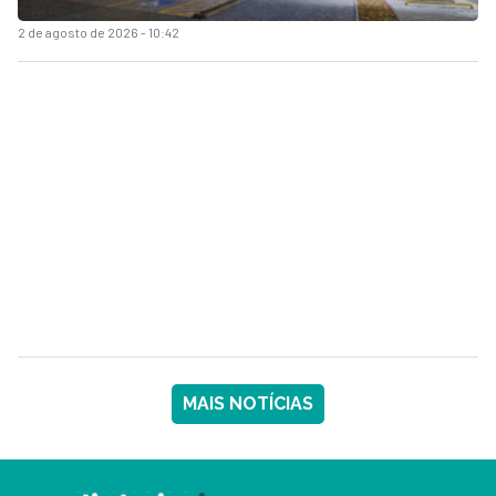
2 de agosto de 2026 - 10:42
MAIS NOTÍCIAS