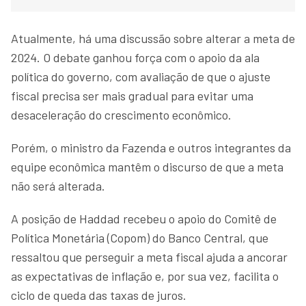
Atualmente, há uma discussão sobre alterar a meta de
2024. O debate ganhou força com o apoio da ala
política do governo, com avaliação de que o ajuste
fiscal precisa ser mais gradual para evitar uma
desaceleração do crescimento econômico.
Porém, o ministro da Fazenda e outros integrantes da
equipe econômica mantêm o discurso de que a meta
não será alterada.
A posição de Haddad recebeu o apoio do Comitê de
Política Monetária (Copom) do Banco Central, que
ressaltou que perseguir a meta fiscal ajuda a ancorar
as expectativas de inflação e, por sua vez, facilita o
ciclo de queda das taxas de juros.