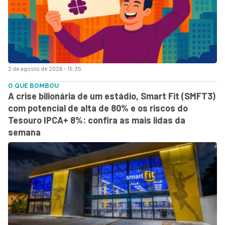
2 de agosto de 2026 - 15:35
O QUE BOMBOU
A crise bilionária de um estádio, Smart Fit (SMFT3)
com potencial de alta de 80% e os riscos do
Tesouro IPCA+ 8%: confira as mais lidas da
semana