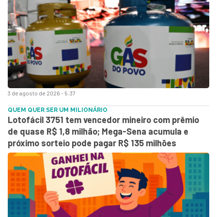
3 de agosto de 2026 - 5:37
QUEM QUER SER UM MILIONÁRIO
Lotofácil 3751 tem vencedor mineiro com prêmio
de quase R$ 1,8 milhão; Mega-Sena acumula e
próximo sorteio pode pagar R$ 135 milhões