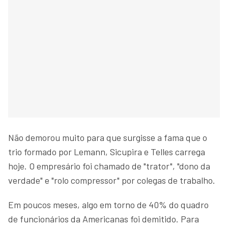
Não demorou muito para que surgisse a fama que o
trio formado por Lemann, Sicupira e Telles carrega
hoje. O empresário foi chamado de "trator", "dono da
verdade" e "rolo compressor" por colegas de trabalho.
Em poucos meses, algo em torno de 40% do quadro
de funcionários da Americanas foi demitido. Para