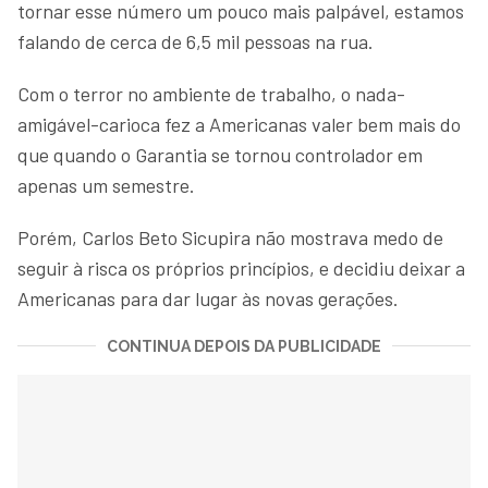
tornar esse número um pouco mais palpável, estamos
falando de cerca de 6,5 mil pessoas na rua.
Com o terror no ambiente de trabalho, o nada-
amigável-carioca fez a Americanas valer bem mais do
que quando o Garantia se tornou controlador em
apenas um semestre.
Porém, Carlos Beto Sicupira não mostrava medo de
seguir à risca os próprios princípios, e decidiu deixar a
Americanas para dar lugar às novas gerações.
CONTINUA DEPOIS DA PUBLICIDADE