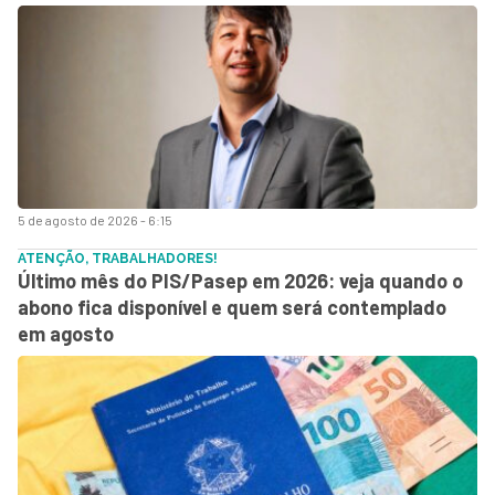
5 de agosto de 2026 - 6:15
ATENÇÃO, TRABALHADORES!
Último mês do PIS/Pasep em 2026: veja quando o
abono fica disponível e quem será contemplado
em agosto