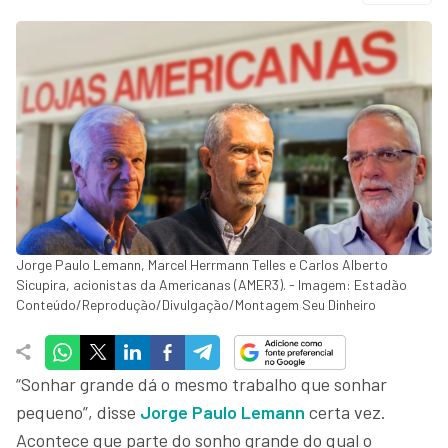
Jorge Paulo Lemann, Marcel Herrmann Telles e Carlos Alberto
Sicupira, acionistas da Americanas (AMER3). - Imagem: Estadão
Conteúdo/Reprodução/Divulgação/Montagem Seu Dinheiro
“Sonhar grande dá o mesmo trabalho que sonhar
pequeno”, disse
Jorge Paulo Lemann
certa vez.
Acontece que parte do sonho grande do qual o