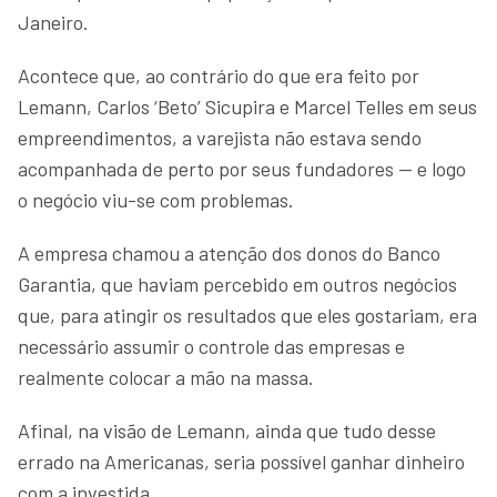
Janeiro.
Acontece que, ao contrário do que era feito por
Lemann, Carlos ‘Beto’ Sicupira e Marcel Telles em seus
empreendimentos, a varejista não estava sendo
acompanhada de perto por seus fundadores — e logo
o negócio viu-se com problemas.
A empresa chamou a atenção dos donos do Banco
Garantia, que haviam percebido em outros negócios
que, para atingir os resultados que eles gostariam, era
necessário assumir o controle das empresas e
realmente colocar a mão na massa.
Afinal, na visão de Lemann, ainda que tudo desse
errado na Americanas, seria possível ganhar dinheiro
com a investida.