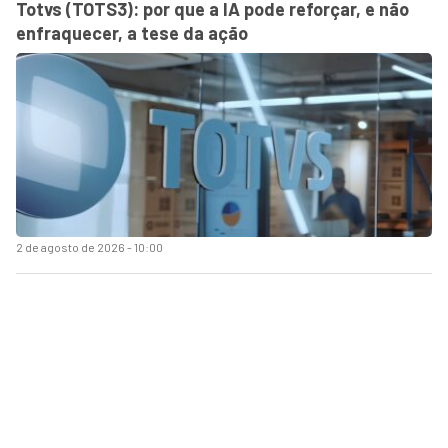
Totvs (TOTS3): por que a IA pode reforçar, e não
enfraquecer, a tese da ação
2 de agosto de 2026 - 10:00