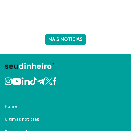
MAIS NOTÍCIAS
Home
Últimas notícias