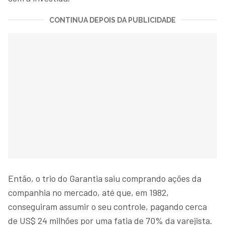
CONTINUA DEPOIS DA PUBLICIDADE
Então, o trio do Garantia saiu comprando ações da
companhia no mercado, até que, em 1982,
conseguiram assumir o seu controle, pagando cerca
de US$ 24 milhões por uma fatia de 70% da varejista.