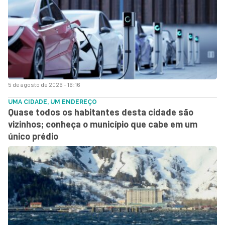
5 de agosto de 2026 - 16:16
UMA CIDADE, UM ENDEREÇO
Quase todos os habitantes desta cidade são
vizinhos; conheça o município que cabe em um
único prédio