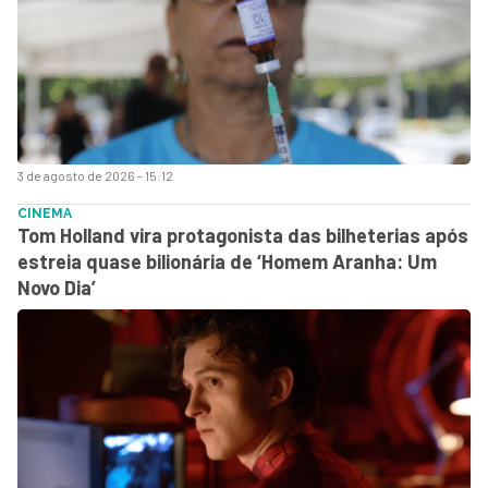
3 de agosto de 2026 - 15:12
CINEMA
Tom Holland vira protagonista das bilheterias após
estreia quase bilionária de ‘Homem Aranha: Um
Novo Dia’