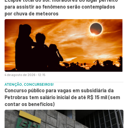
para assistir ao fenômeno serão contemplados
por chuva de meteoros
4 de agosto de 2026 - 12:15
ATENÇÃO, CONCURSEIROS!
Concurso público para vagas em subsidiária da
Petrobras tem salário inicial de até R$ 15 mil (sem
contar os benefícios)