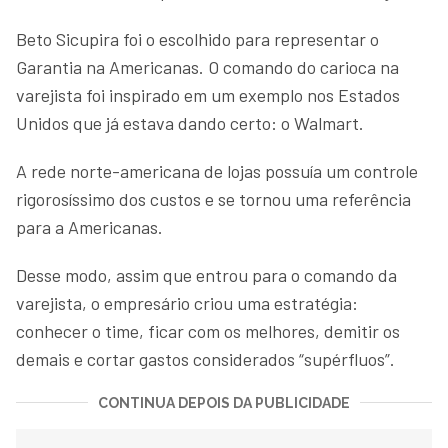
Beto Sicupira foi o escolhido para representar o
Garantia na Americanas. O comando do carioca na
varejista foi inspirado em um exemplo nos Estados
Unidos que já estava dando certo: o Walmart.
A rede norte-americana de lojas possuía um controle
rigorosíssimo dos custos e se tornou uma referência
para a Americanas.
Desse modo, assim que entrou para o comando da
varejista, o empresário criou uma estratégia:
conhecer o time, ficar com os melhores, demitir os
demais e cortar gastos considerados “supérfluos”.
CONTINUA DEPOIS DA PUBLICIDADE