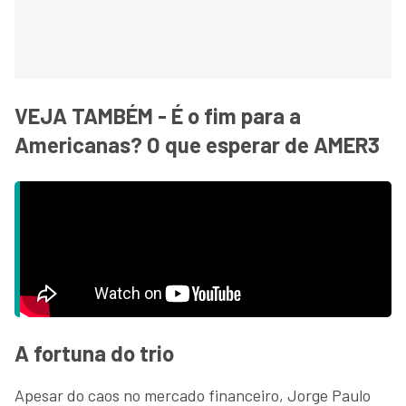
VEJA TAMBÉM - É o fim para a
Americanas? O que esperar de AMER3
A fortuna do trio
Apesar do caos no mercado financeiro, Jorge Paulo