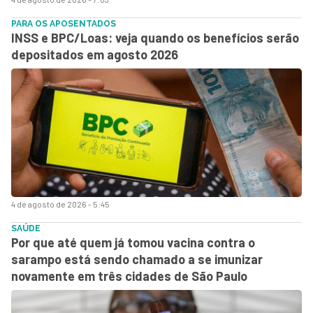
PARA OS APOSENTADOS
INSS e BPC/Loas: veja quando os benefícios serão
depositados em agosto 2026
4 de agosto de 2026 - 5:45
SAÚDE
Por que até quem já tomou vacina contra o
sarampo está sendo chamado a se imunizar
novamente em três cidades de São Paulo