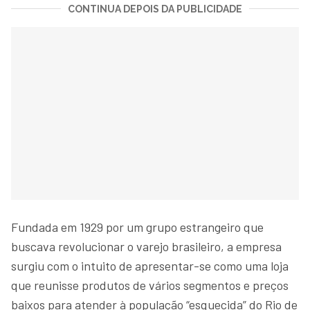
CONTINUA DEPOIS DA PUBLICIDADE
Fundada em 1929 por um grupo estrangeiro que
buscava revolucionar o varejo brasileiro, a empresa
surgiu com o intuito de apresentar-se como uma loja
que reunisse produtos de vários segmentos e preços
baixos para atender à população “esquecida” do Rio de