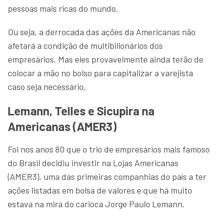
pessoas mais ricas do mundo.
Ou seja, a derrocada das ações da Americanas não
afetará a condição de multibilionários dos
empresários. Mas eles provavelmente ainda terão de
colocar a mão no bolso para capitalizar a varejista
caso seja necessário.
Lemann, Telles e Sicupira na
Americanas (AMER3)
Foi nos anos 80 que o trio de empresários mais famoso
do Brasil decidiu investir na Lojas Americanas
(AMER3), uma das primeiras companhias do país a ter
ações listadas em bolsa de valores e que há muito
estava na mira do carioca Jorge Paulo Lemann.