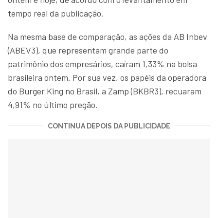
tempo real da publicação.
Na mesma base de comparação, as ações da AB Inbev
(ABEV3), que representam grande parte do
patrimônio dos empresários, caíram 1,33% na bolsa
brasileira ontem. Por sua vez, os papéis da operadora
do Burger King no Brasil, a Zamp (BKBR3), recuaram
4,91% no último pregão.
CONTINUA DEPOIS DA PUBLICIDADE