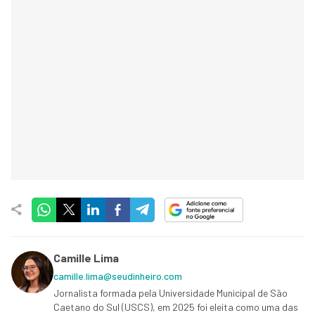
Camille Lima
camille.lima@seudinheiro.com
Jornalista formada pela Universidade Municipal de São
Caetano do Sul (USCS), em 2025 foi eleita como uma das