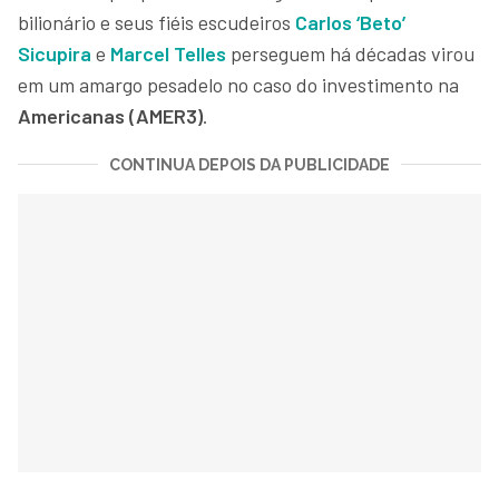
bilionário e seus fiéis escudeiros
Carlos ‘Beto’
Sicupira
e
Marcel Telles
perseguem há décadas virou
em um amargo pesadelo no caso do investimento na
Americanas (AMER3)
.
CONTINUA DEPOIS DA PUBLICIDADE