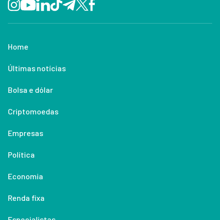
Home
Últimas notícias
Bolsa e dólar
Criptomoedas
Empresas
Política
Economia
Renda fixa
Especialistas