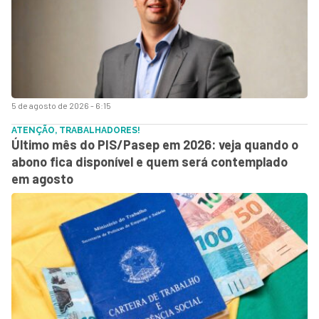
5 de agosto de 2026 - 6:15
ATENÇÃO, TRABALHADORES!
Último mês do PIS/Pasep em 2026: veja quando o
abono fica disponível e quem será contemplado
em agosto