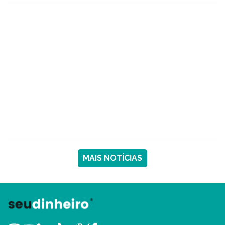
MAIS NOTÍCIAS