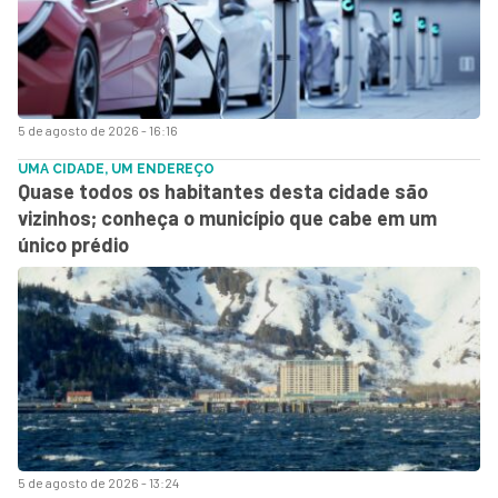
5 de agosto de 2026 - 16:16
UMA CIDADE, UM ENDEREÇO
Quase todos os habitantes desta cidade são
vizinhos; conheça o município que cabe em um
único prédio
5 de agosto de 2026 - 13:24