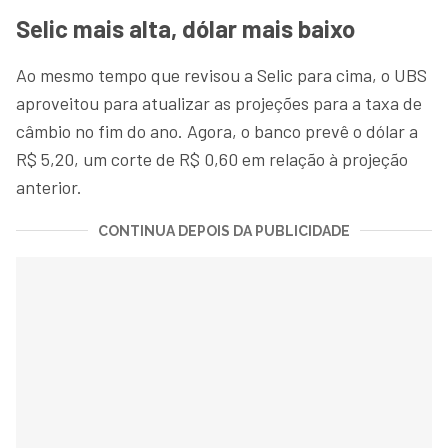
Selic mais alta, dólar mais baixo
Ao mesmo tempo que revisou a Selic para cima, o UBS
aproveitou para atualizar as projeções para a taxa de
câmbio no fim do ano. Agora, o banco prevê o dólar a
R$ 5,20, um corte de R$ 0,60 em relação à projeção
anterior.
CONTINUA DEPOIS DA PUBLICIDADE