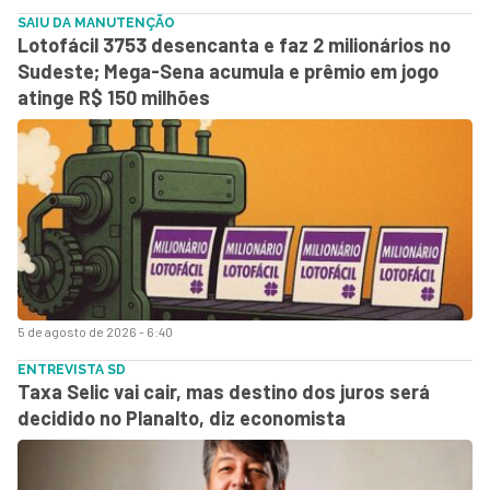
SAIU DA MANUTENÇÃO
Lotofácil 3753 desencanta e faz 2 milionários no
Sudeste; Mega-Sena acumula e prêmio em jogo
atinge R$ 150 milhões
5 de agosto de 2026 - 6:40
ENTREVISTA SD
Taxa Selic vai cair, mas destino dos juros será
decidido no Planalto, diz economista