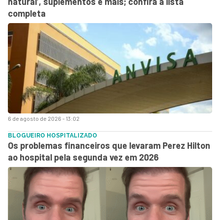
natural’, suplementos e mais; confira a lista
completa
6 de agosto de 2026 - 13:02
BLOGUEIRO HOSPITALIZADO
Os problemas financeiros que levaram Perez Hilton
ao hospital pela segunda vez em 2026