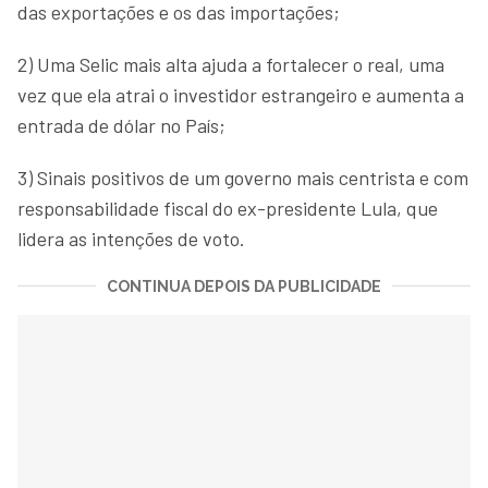
das exportações e os das importações;
2) Uma Selic mais alta ajuda a fortalecer o real, uma
vez que ela atrai o investidor estrangeiro e aumenta a
entrada de dólar no País;
3) Sinais positivos de um governo mais centrista e com
responsabilidade fiscal do ex-presidente Lula, que
lidera as intenções de voto.
CONTINUA DEPOIS DA PUBLICIDADE