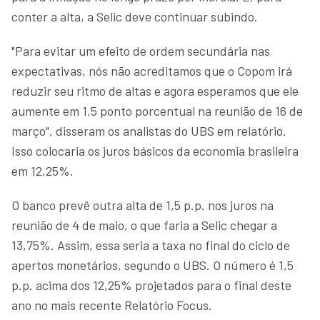
conter a alta, a Selic deve continuar subindo.
"Para evitar um efeito de ordem secundária nas
expectativas, nós não acreditamos que o Copom irá
reduzir seu ritmo de altas e agora esperamos que ele
aumente em 1,5 ponto porcentual na reunião de 16 de
março", disseram os analistas do UBS em relatório.
Isso colocaria os juros básicos da economia brasileira
em 12,25%.
O banco prevê outra alta de 1,5 p.p. nos juros na
reunião de 4 de maio, o que faria a Selic chegar a
13,75%. Assim, essa seria a taxa no final do ciclo de
apertos monetários, segundo o UBS. O número é 1,5
p.p. acima dos 12,25% projetados para o final deste
ano no mais recente Relatório Focus.