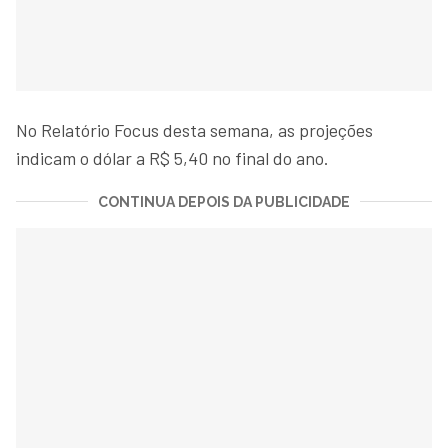
No Relatório Focus desta semana, as projeções
indicam o dólar a R$ 5,40 no final do ano.
CONTINUA DEPOIS DA PUBLICIDADE