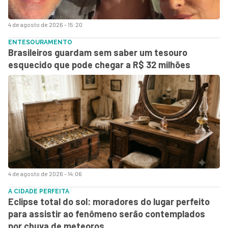
4 de agosto de 2026 - 15:20
ENTESOURAMENTO
Brasileiros guardam sem saber um tesouro
esquecido que pode chegar a R$ 32 milhões
4 de agosto de 2026 - 14:06
A CIDADE PERFEITA
Eclipse total do sol: moradores do lugar perfeito
para assistir ao fenômeno serão contemplados
por chuva de meteoros