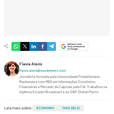
Flavia Alemi
flavia.alemi@seudinheiro.com
Jornalista formada pela Universidade Presbiteriana
Mackenzie e com MBA em Informações Econômico-
Financeiras e Mercado de Capitais pela FIA. Trabalhou na
Agência Estado/Broadcast e na S&P Global Platts.
Leia mais sobre:
ECONOMIA
TAXA SELIC