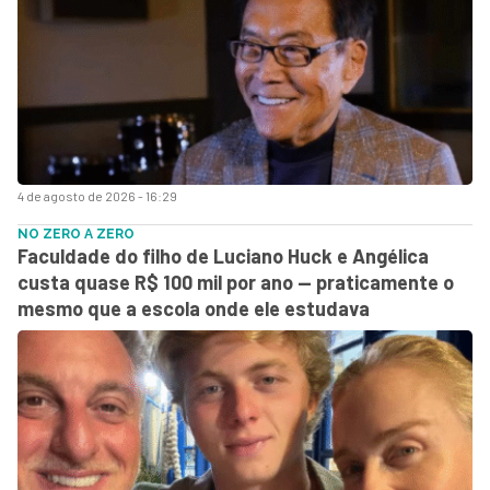
4 de agosto de 2026 - 16:29
NO ZERO A ZERO
Faculdade do filho de Luciano Huck e Angélica
custa quase R$ 100 mil por ano — praticamente o
mesmo que a escola onde ele estudava