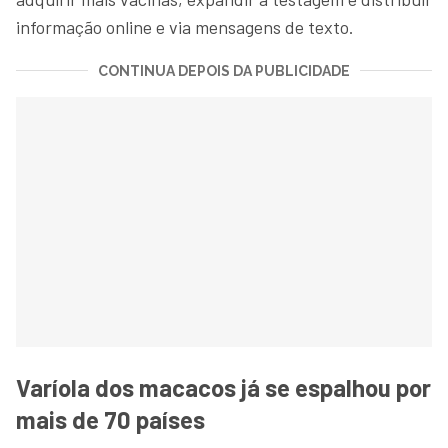
informação online e via mensagens de texto.
CONTINUA DEPOIS DA PUBLICIDADE
Varíola dos macacos já se espalhou por
mais de 70 países