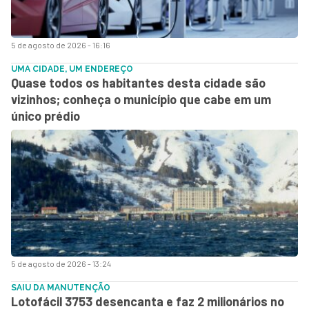
5 de agosto de 2026 - 16:16
UMA CIDADE, UM ENDEREÇO
Quase todos os habitantes desta cidade são
vizinhos; conheça o município que cabe em um
único prédio
5 de agosto de 2026 - 13:24
SAIU DA MANUTENÇÃO
Lotofácil 3753 desencanta e faz 2 milionários no