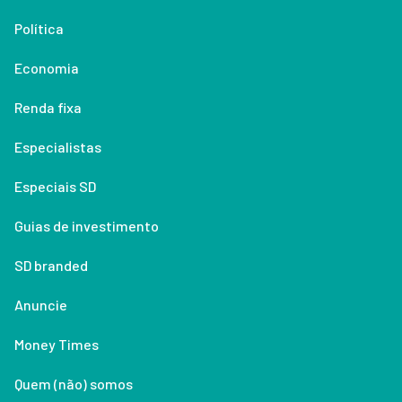
Política
Economia
Renda fixa
Especialistas
Especiais SD
Guias de investimento
SD branded
Anuncie
Money Times
Quem (não) somos