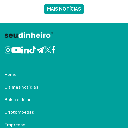
MAIS NOTÍCIAS
Home
Últimas notícias
Bolsa e dólar
Criptomoedas
Empresas