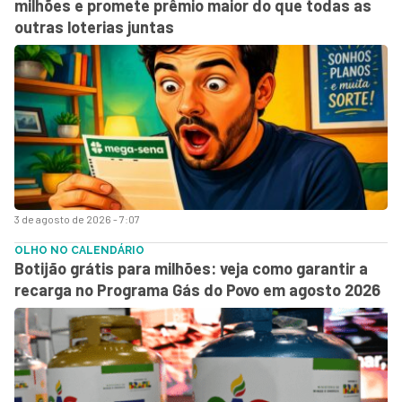
milhões e promete prêmio maior do que todas as
outras loterias juntas
3 de agosto de 2026 - 7:07
OLHO NO CALENDÁRIO
Botijão grátis para milhões: veja como garantir a
recarga no Programa Gás do Povo em agosto 2026