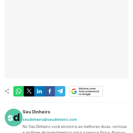
Seu Dinheiro
seudinheiro@seudinheiro.com
No Seu Dinheiro você encontra as melhores dicas, notícias
e análises de investimentos para a pessoa física. Nossos