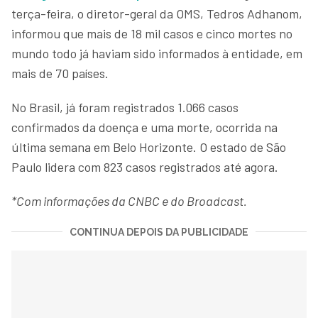
terça-feira, o diretor-geral da OMS, Tedros Adhanom,
informou que mais de 18 mil casos e cinco mortes no
mundo todo já haviam sido informados à entidade, em
mais de 70 países.
No Brasil, já foram registrados 1.066 casos
confirmados da doença e uma morte, ocorrida na
última semana em Belo Horizonte. O estado de São
Paulo lidera com 823 casos registrados até agora.
*Com informações da CNBC e do Broadcast.
CONTINUA DEPOIS DA PUBLICIDADE