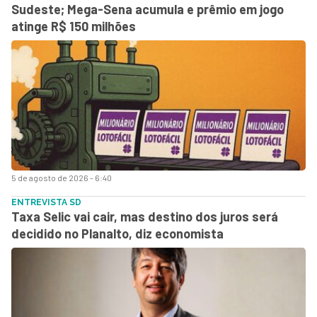
Sudeste; Mega-Sena acumula e prêmio em jogo
atinge R$ 150 milhões
5 de agosto de 2026 - 6:40
ENTREVISTA SD
Taxa Selic vai cair, mas destino dos juros será
decidido no Planalto, diz economista