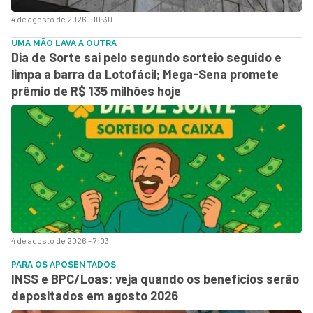
4 de agosto de 2026 - 10:30
UMA MÃO LAVA A OUTRA
Dia de Sorte sai pelo segundo sorteio seguido e
limpa a barra da Lotofácil; Mega-Sena promete
prêmio de R$ 135 milhões hoje
4 de agosto de 2026 - 7:03
PARA OS APOSENTADOS
INSS e BPC/Loas: veja quando os benefícios serão
depositados em agosto 2026