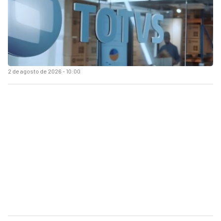
2 de agosto de 2026 - 10:00