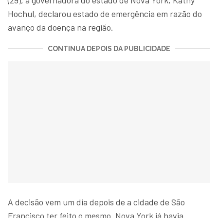
Hochul, declarou estado de emergência em razão do
avanço da doença na região.
CONTINUA DEPOIS DA PUBLICIDADE
A decisão vem um dia depois de a cidade de São
Francisco ter feito o mesmo. Nova York já havia