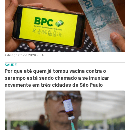
4 de agosto de 2026 - 5:45
SAÚDE
Por que até quem já tomou vacina contra o
sarampo está sendo chamado a se imunizar
novamente em três cidades de São Paulo