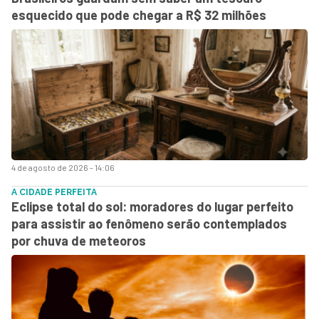
esquecido que pode chegar a R$ 32 milhões
4 de agosto de 2026 - 14:06
A CIDADE PERFEITA
Eclipse total do sol: moradores do lugar perfeito
para assistir ao fenômeno serão contemplados
por chuva de meteoros