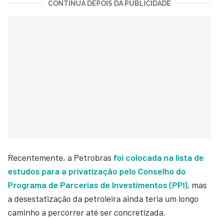
CONTINUA DEPOIS DA PUBLICIDADE
Recentemente, a Petrobras
foi colocada na lista de
estudos para a privatização pelo Conselho do
Programa de Parcerias de Investimentos (PPI)
, mas
a desestatização da petroleira ainda teria um longo
caminho a percorrer até ser concretizada.