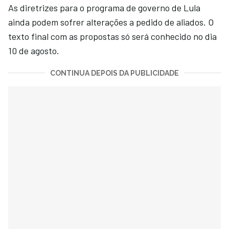
As diretrizes para o programa de governo de Lula
ainda podem sofrer alterações a pedido de aliados. O
texto final com as propostas só será conhecido no dia
10 de agosto.
CONTINUA DEPOIS DA PUBLICIDADE