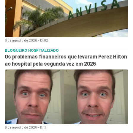
6 de agosto de 2026 - 13:02
BLOGUEIRO HOSPITALIZADO
Os problemas financeiros que levaram Perez Hilton
ao hospital pela segunda vez em 2026
6 de agosto de 2026 - 11:11