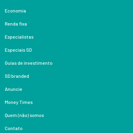
Economia
Renda fixa
Especialistas
Especiais SD
Guias de investimento
SD branded
Anuncie
Money Times
Quem (não) somos
Contato