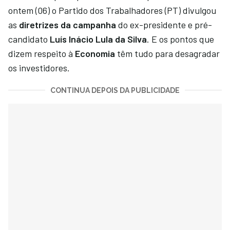
ontem (06) o Partido dos Trabalhadores (PT) divulgou
as
diretrizes da campanha
do ex-presidente e pré-
candidato
Luís Inácio Lula da Silva
. E os pontos que
dizem respeito à
Economia
têm tudo para desagradar
os investidores.
CONTINUA DEPOIS DA PUBLICIDADE