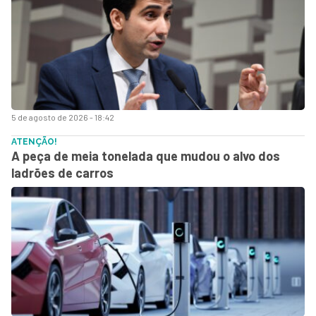
5 de agosto de 2026 - 18:42
ATENÇÃO!
A peça de meia tonelada que mudou o alvo dos
ladrões de carros