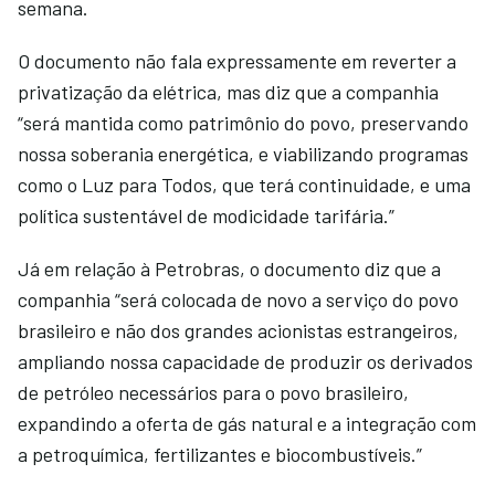
semana.
O documento não fala expressamente em reverter a
privatização da elétrica, mas diz que a companhia
“será mantida como patrimônio do povo, preservando
nossa soberania energética, e viabilizando programas
como o Luz para Todos, que terá continuidade, e uma
política sustentável de modicidade tarifária.”
Já em relação à Petrobras, o documento diz que a
companhia “será colocada de novo a serviço do povo
brasileiro e não dos grandes acionistas estrangeiros,
ampliando nossa capacidade de produzir os derivados
de petróleo necessários para o povo brasileiro,
expandindo a oferta de gás natural e a integração com
a petroquímica, fertilizantes e biocombustíveis.”