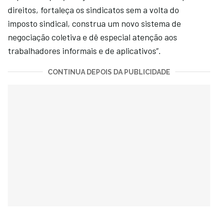
direitos, fortaleça os sindicatos sem a volta do
imposto sindical, construa um novo sistema de
negociação coletiva e dê especial atenção aos
trabalhadores informais e de aplicativos”.
CONTINUA DEPOIS DA PUBLICIDADE