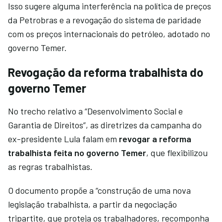
Isso sugere alguma interferência na política de preços
da Petrobras e a revogação do sistema de paridade
com os preços internacionais do petróleo, adotado no
governo Temer.
Revogação da reforma trabalhista do
governo Temer
No trecho relativo a “Desenvolvimento Social e
Garantia de Direitos”, as diretrizes da campanha do
ex-presidente Lula falam em
revogar a reforma
trabalhista feita no governo Temer
, que flexibilizou
as regras trabalhistas.
O documento propõe a “construção de uma nova
legislação trabalhista, a partir da negociação
tripartite, que proteja os trabalhadores, recomponha