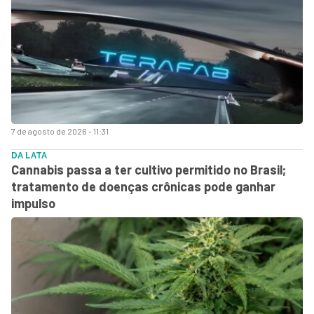
7 de agosto de 2026 - 11:31
DA LATA
Cannabis passa a ter cultivo permitido no Brasil;
tratamento de doenças crônicas pode ganhar
impulso