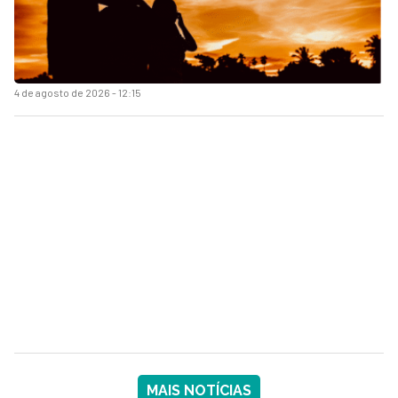
4 de agosto de 2026 - 12:15
MAIS NOTÍCIAS