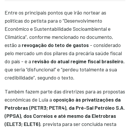
Entre os principais pontos que irão nortear as
políticas do petista para o “Desenvolvimento
Econômico e Sustentabilidade Socioambiental e
Climática”, conforme mencionado no documento,
estão a
revogação do teto de gastos
- considerado
pelo mercado um dos pilares da precária saúde fiscal
do país - e a
revisão do atual regime fiscal brasileiro
,
que seria “disfuncional” e “perdeu totalmente a sua
credibilidade”, segundo o texto.
Também fazem parte das diretrizes para as propostas
econômicas de Lula a
oposição às privatizações da
Petrobras (PETR3; PETR4), da Pré-Sal Petróleo S.A.
(PPSA), dos Correios e até mesmo da Eletrobras
(ELET3; ELET6)
, prevista para ser concluída nesta