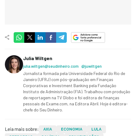
Julia Wiltgen
julia.wiltgen@seudinheiro.com
@juwiltgen
Jornalista formada pela Universidade Federal do Rio de
Janeiro (UFRJ) com pós-graduação em Finanças
Corporativas e Investment Banking pela Fundação
Instituto de Administração (FIA). Trabalhou com produção
de reportagem na TV Globo e foi editora de finanças
pessoais de Exame.com, na Editora Abril. Hoje é editora-
chefe do Seu Dinheiro.
Leia mais sobre:
AXIA
ECONOMIA
LULA