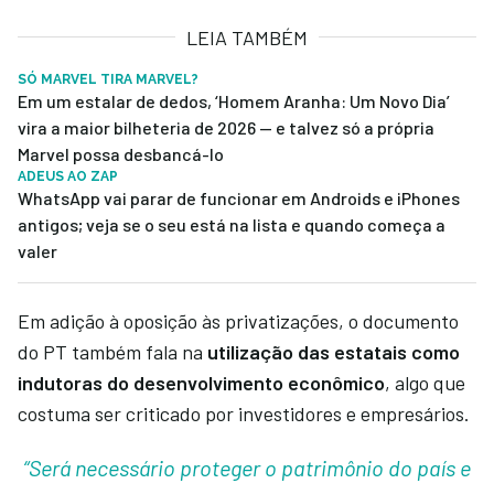
LEIA TAMBÉM
SÓ MARVEL TIRA MARVEL?
Em um estalar de dedos, ‘Homem Aranha: Um Novo Dia’
vira a maior bilheteria de 2026 — e talvez só a própria
Marvel possa desbancá-lo
ADEUS AO ZAP
WhatsApp vai parar de funcionar em Androids e iPhones
antigos; veja se o seu está na lista e quando começa a
valer
Em adição à oposição às privatizações, o documento
do PT também fala na
utilização das estatais como
indutoras do desenvolvimento econômico
, algo que
costuma ser criticado por investidores e empresários.
“Será necessário proteger o patrimônio do país e