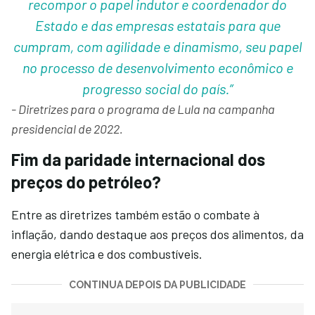
recompor o papel indutor e coordenador do
Estado e das empresas estatais para que
cumpram, com agilidade e dinamismo, seu papel
no processo de desenvolvimento econômico e
progresso social do país.”
- Diretrizes para o programa de Lula na campanha
presidencial de 2022.
Fim da paridade internacional dos
preços do petróleo?
Entre as diretrizes também estão o combate à
inflação, dando destaque aos preços dos alimentos, da
energia elétrica e dos combustíveis.
CONTINUA DEPOIS DA PUBLICIDADE