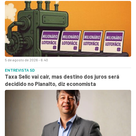
5 de agosto de 2026 - 6:40
ENTREVISTA SD
Taxa Selic vai cair, mas destino dos juros será
decidido no Planalto, diz economista