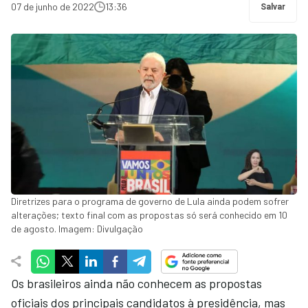
07 de junho de 2022
13:36
Salvar
Diretrizes para o programa de governo de Lula ainda podem sofrer
alterações; texto final com as propostas só será conhecido em 10
de agosto. Imagem: Divulgação
Os brasileiros ainda não conhecem as propostas
oficiais dos principais candidatos à presidência, mas