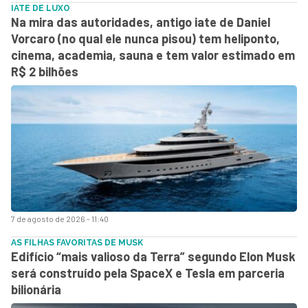
IATE DE LUXO
Na mira das autoridades, antigo iate de Daniel
Vorcaro (no qual ele nunca pisou) tem heliponto,
cinema, academia, sauna e tem valor estimado em
R$ 2 bilhões
7 de agosto de 2026 - 11:40
AS FILHAS FAVORITAS DE MUSK
Edifício “mais valioso da Terra” segundo Elon Musk
será construído pela SpaceX e Tesla em parceria
bilionária