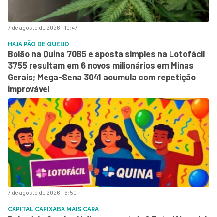
7 de agosto de 2026 - 10:47
HAJA PÃO DE QUEIJO
Bolão na Quina 7085 e aposta simples na Lotofácil
3755 resultam em 6 novos milionários em Minas
Gerais; Mega-Sena 3041 acumula com repetição
improvável
7 de agosto de 2026 - 6:50
CAPITAL CAPIXABA MAIS CARA