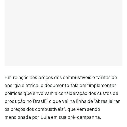
Em relação aos preços dos combustíveis e tarifas de
energia elétrica, o documento fala em “implementar
políticas que envolvam a consideração dos custos de
produção no Brasil”, o que vai na linha de “abrasileirar
os preços dos combustíveis”, que vem sendo
mencionada por Lula em sua pré-campanha.