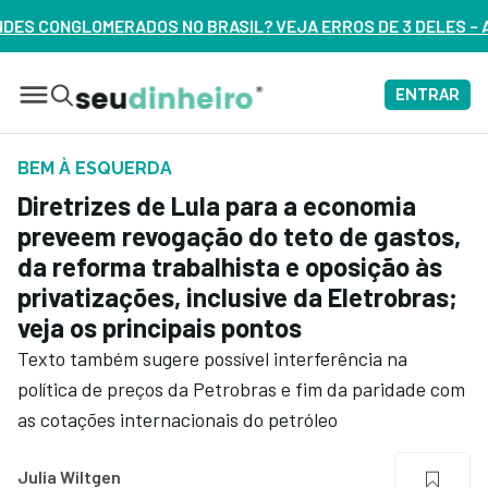
IL? VEJA ERROS DE 3 DELES – ASSISTA AGORA
ENTRAR
BEM À ESQUERDA
Diretrizes de Lula para a economia
preveem revogação do teto de gastos,
da reforma trabalhista e oposição às
privatizações, inclusive da Eletrobras;
veja os principais pontos
Texto também sugere possível interferência na
política de preços da Petrobras e fim da paridade com
as cotações internacionais do petróleo
Julia Wiltgen