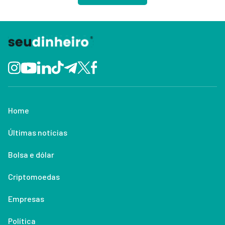
Home
Últimas notícias
Bolsa e dólar
Criptomoedas
Empresas
Política