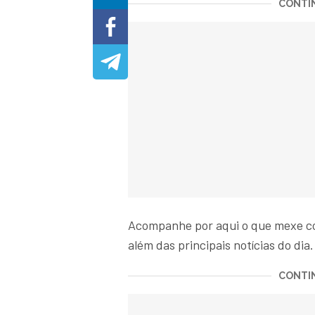
CONTIN
Acompanhe por aqui o que mexe 
além das principais notícias do dia.
CONTIN