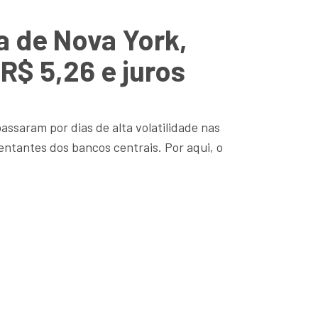
a de Nova York,
 R$ 5,26 e juros
ssaram por dias de alta volatilidade nas
sentantes dos bancos centrais. Por aqui, o