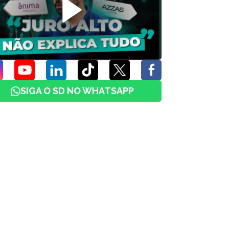
SIGA O SD NO WHATSAPP