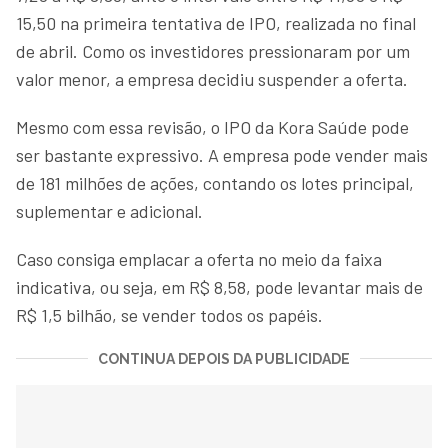
15,50 na primeira tentativa de IPO, realizada no final
de abril. Como os investidores pressionaram por um
valor menor, a empresa decidiu suspender a oferta.
Mesmo com essa revisão, o IPO da Kora Saúde pode
ser bastante expressivo. A empresa pode vender mais
de 181 milhões de ações, contando os lotes principal,
suplementar e adicional.
Caso consiga emplacar a oferta no meio da faixa
indicativa, ou seja, em R$ 8,58, pode levantar mais de
R$ 1,5 bilhão, se vender todos os papéis.
CONTINUA DEPOIS DA PUBLICIDADE