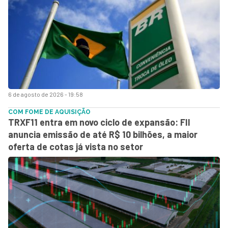
6 de agosto de 2026 - 19:58
COM FOME DE AQUISIÇÃO
TRXF11 entra em novo ciclo de expansão: FII
anuncia emissão de até R$ 10 bilhões, a maior
oferta de cotas já vista no setor