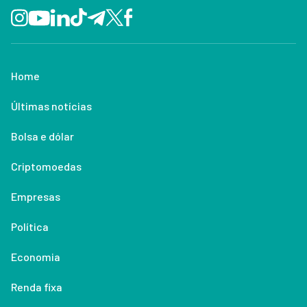
Home
Últimas notícias
Bolsa e dólar
Criptomoedas
Empresas
Política
Economia
Renda fixa