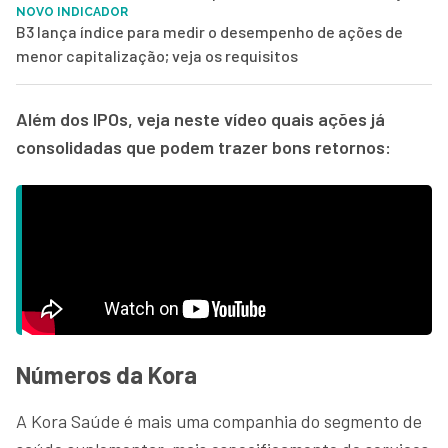
NOVO INDICADOR
B3 lança índice para medir o desempenho de ações de
menor capitalização; veja os requisitos
Além dos IPOs, veja neste vídeo quais ações já
consolidadas que podem trazer bons retornos:
Números da Kora
A Kora Saúde é mais uma companhia do segmento de