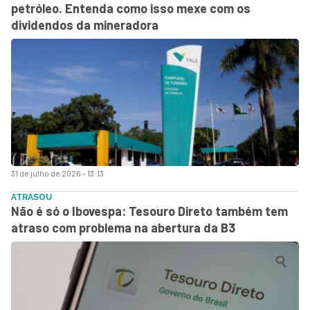
petróleo. Entenda como isso mexe com os
dividendos da mineradora
31 de julho de 2026 - 13:13
ATRASOU
Não é só o Ibovespa: Tesouro Direto também tem
atraso com problema na abertura da B3