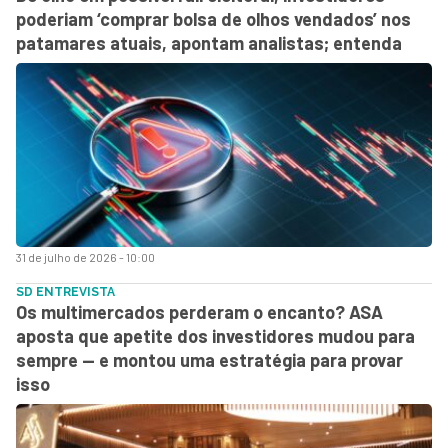
poderiam ‘comprar bolsa de olhos vendados’ nos
patamares atuais, apontam analistas; entenda
31 de julho de 2026 - 10:00
SD ENTREVISTA
Os multimercados perderam o encanto? ASA
aposta que apetite dos investidores mudou para
sempre — e montou uma estratégia para provar
isso