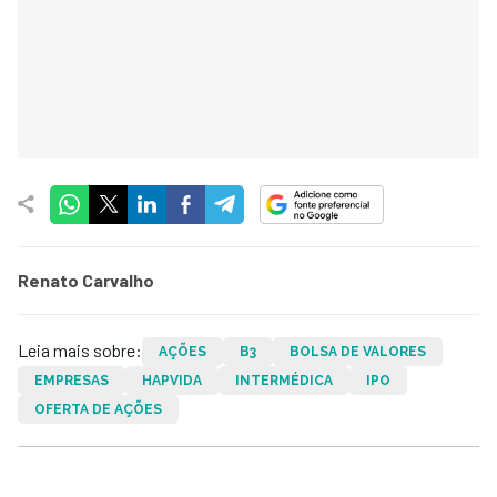
Renato Carvalho
Leia mais sobre:
AÇÕES
B3
BOLSA DE VALORES
EMPRESAS
HAPVIDA
INTERMÉDICA
IPO
OFERTA DE AÇÕES