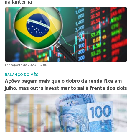
na lanterna
1 de agosto de 2026 - 15:00
BALANÇO DO MÊS
Ações pagam mais que o dobro da renda fixa em
julho, mas outro investimento sai à frente dos dois