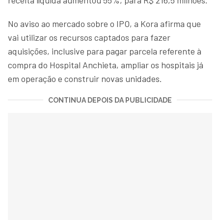
No aviso ao mercado sobre o IPO, a Kora afirma que
vai utilizar os recursos captados para fazer
aquisições, inclusive para pagar parcela referente à
compra do Hospital Anchieta, ampliar os hospitais já
em operação e construir novas unidades.
CONTINUA DEPOIS DA PUBLICIDADE