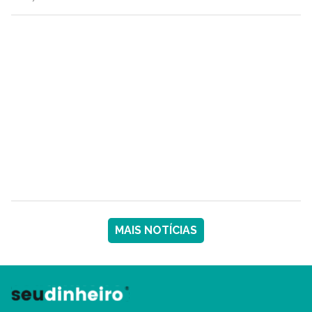
MAIS NOTÍCIAS