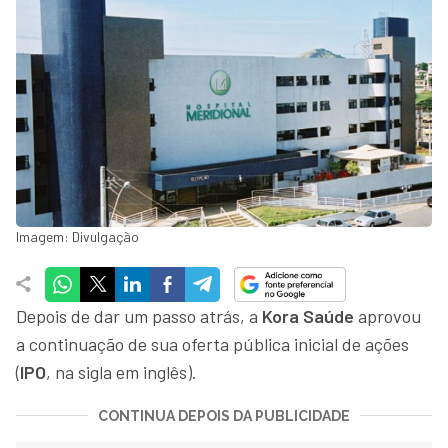
Imagem: Divulgação
Depois de dar um passo atrás, a
Kora Saúde
aprovou
a continuação de sua oferta pública inicial de ações
(
IPO
, na sigla em inglês).
CONTINUA DEPOIS DA PUBLICIDADE