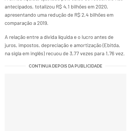
antecipados, totalizou R$ 4,1 bilhões em 2020,
apresentando uma redução de R$ 2,4 bilhões em
comparação a 2019.
A relação entre a dívida líquida e o lucro antes de
juros, impostos, depreciação e amortização (Ebitda,
na sigla em inglês) recuou de 3,77 vezes para 1,76 vez.
CONTINUA DEPOIS DA PUBLICIDADE