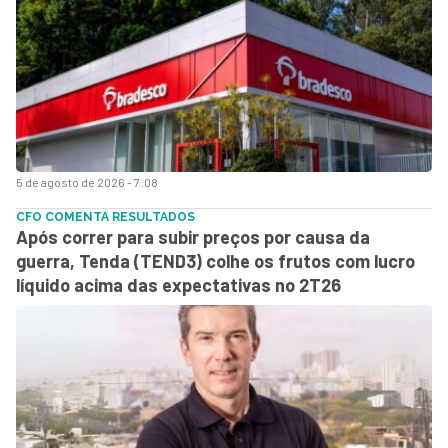
5 de agosto de 2026 - 7:08
CFO COMENTA RESULTADOS
Após correr para subir preços por causa da
guerra, Tenda (TEND3) colhe os frutos com lucro
líquido acima das expectativas no 2T26