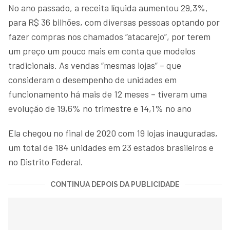
No ano passado, a receita líquida aumentou 29,3%,
para R$ 36 bilhões, com diversas pessoas optando por
fazer compras nos chamados “atacarejo”, por terem
um preço um pouco mais em conta que modelos
tradicionais. As vendas “mesmas lojas” – que
consideram o desempenho de unidades em
funcionamento há mais de 12 meses – tiveram uma
evolução de 19,6% no trimestre e 14,1% no ano
Ela chegou no final de 2020 com 19 lojas inauguradas,
um total de 184 unidades em 23 estados brasileiros e
no Distrito Federal.
CONTINUA DEPOIS DA PUBLICIDADE