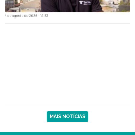
4 de agosto de 2026 - 19:33
MAIS NOTÍCIAS