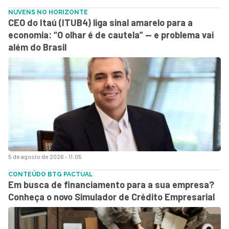
NUVENS NO HORIZONTE
CEO do Itaú (ITUB4) liga sinal amarelo para a
economia: “O olhar é de cautela” — e problema vai
além do Brasil
5 de agosto de 2026 - 11:05
CONTEÚDO BTG PACTUAL
Em busca de financiamento para a sua empresa?
Conheça o novo Simulador de Crédito Empresarial