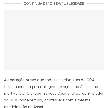
CONTINUA DEPOIS DA PUBLICIDADE
A operação prevê que todos os acionistas do GPA
terão a mesma porcentagem de ações no Assaí e no
multivarejo. O grupo francês Casino, atual controlador
do GPA, por exemplo, continuará com a mesma
participação no Assaí.