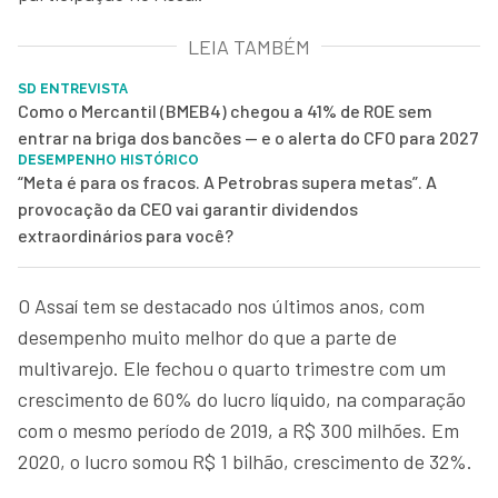
LEIA TAMBÉM
SD ENTREVISTA
Como o Mercantil (BMEB4) chegou a 41% de ROE sem
entrar na briga dos bancões — e o alerta do CFO para 2027
DESEMPENHO HISTÓRICO
“Meta é para os fracos. A Petrobras supera metas”. A
provocação da CEO vai garantir dividendos
extraordinários para você?
O Assaí tem se destacado nos últimos anos, com
desempenho muito melhor do que a parte de
multivarejo. Ele fechou o quarto trimestre com um
crescimento de 60% do lucro líquido, na comparação
com o mesmo período de 2019, a R$ 300 milhões. Em
2020, o lucro somou R$ 1 bilhão, crescimento de 32%.