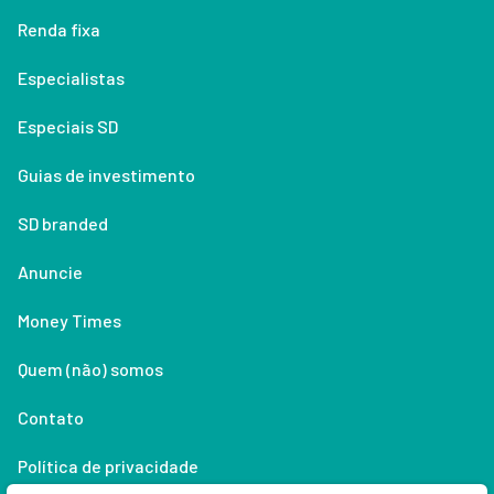
Renda fixa
Especialistas
Especiais SD
Guias de investimento
SD branded
Anuncie
Money Times
Quem (não) somos
Contato
Política de privacidade