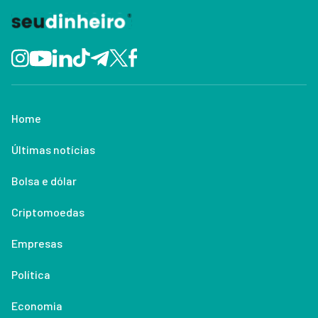
Home
Últimas notícias
Bolsa e dólar
Criptomoedas
Empresas
Política
Economia