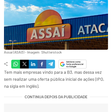
Assaí (ASAI3) - Imagem: Shutterstock
Tem mais empresas vindo para a B3, mas dessa vez
sem realizar uma oferta pública inicial de ações (IPO,
na sigla em inglês).
CONTINUA DEPOIS DA PUBLICIDADE