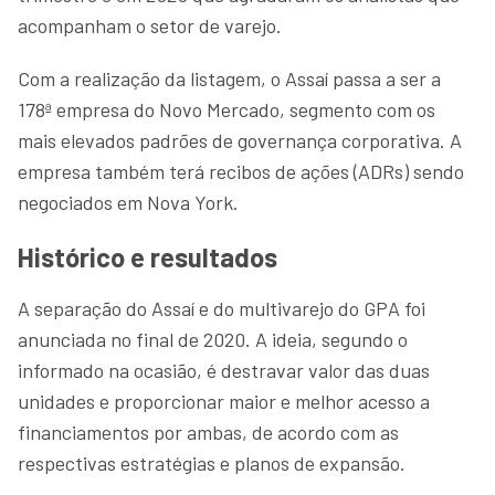
acompanham o setor de varejo.
Com a realização da listagem, o Assaí passa a ser a
178ª empresa do Novo Mercado, segmento com os
mais elevados padrões de governança corporativa. A
empresa também terá recibos de ações (ADRs) sendo
negociados em Nova York.
Histórico e resultados
A separação do Assaí e do multivarejo do GPA foi
anunciada no final de 2020. A ideia, segundo o
informado na ocasião, é destravar valor das duas
unidades e proporcionar maior e melhor acesso a
financiamentos por ambas, de acordo com as
respectivas estratégias e planos de expansão.