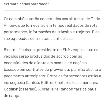
extraordinários para você?
Os caminhões serão conectados aos sistemas de TI da
Ambev, que fornecerão em tempo real dados de rota,
performance, informações de trânsito e trajetos. Eles
são equipados com sistema anticolisão.
Ricardo Machado, presidente da FNM, explica que os
veículos serão produzidos de acordo com as
necessidades do cliente em modelo de negócio
baseado em contratos de pré-venda, planilha aberta e
pagamento antecipado. Entre os fornecedores estão a
norueguesa Danfoss Editron (motores) e a americana
Octillion (baterias). A brasileira Randon fará os baús
de carga.