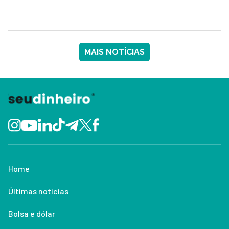
MAIS NOTÍCIAS
Home
Últimas notícias
Bolsa e dólar