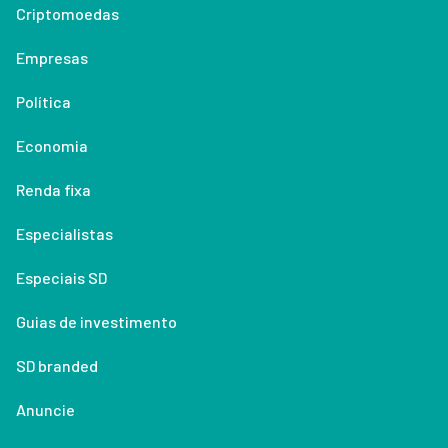
Criptomoedas
Empresas
Política
Economia
Renda fixa
Especialistas
Especiais SD
Guias de investimento
SD branded
Anuncie