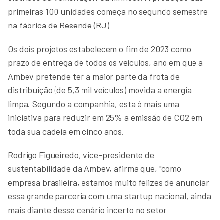
primeiras 100 unidades começa no segundo semestre
na fábrica de Resende (RJ).
Os dois projetos estabelecem o fim de 2023 como
prazo de entrega de todos os veículos, ano em que a
Ambev pretende ter a maior parte da frota de
distribuição (de 5,3 mil veículos) movida a energia
limpa. Segundo a companhia, esta é mais uma
iniciativa para reduzir em 25% a emissão de CO2 em
toda sua cadeia em cinco anos.
Rodrigo Figueiredo, vice-presidente de
sustentabilidade da Ambev, afirma que, "como
empresa brasileira, estamos muito felizes de anunciar
essa grande parceria com uma startup nacional, ainda
mais diante desse cenário incerto no setor