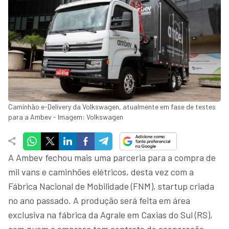
Caminhão e-Delivery da Volkswagen, atualmente em fase de testes
para a Ambev - Imagem: Volkswagen
A Ambev fechou mais uma parceria para a compra de
mil vans e caminhões elétricos, desta vez com a
Fábrica Nacional de Mobilidade (FNM), startup criada
no ano passado. A produção será feita em área
exclusiva na fábrica da Agrale em Caxias do Sul (RS),
com quem a empresa tem contrato de cooperação