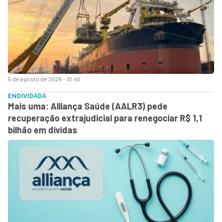
5 de agosto de 2026 - 10:40
ENDIVIDADA
Mais uma: Alliança Saúde (AALR3) pede
recuperação extrajudicial para renegociar R$ 1,1
bilhão em dívidas