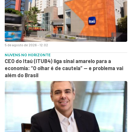
5 de agosto de 2026 - 12:02
NUVENS NO HORIZONTE
CEO do Itaú (ITUB4) liga sinal amarelo para a
economia: “O olhar é de cautela” — e problema vai
além do Brasil