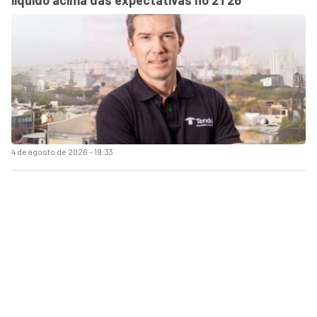
4 de agosto de 2026 - 19:33