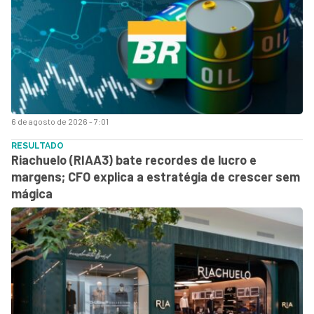
6 de agosto de 2026 - 7:01
RESULTADO
Riachuelo (RIAA3) bate recordes de lucro e
margens; CFO explica a estratégia de crescer sem
mágica