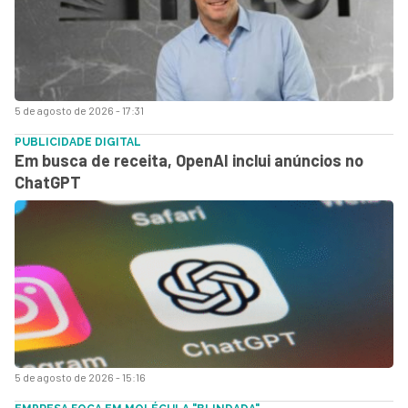
5 de agosto de 2026 - 17:31
PUBLICIDADE DIGITAL
Em busca de receita, OpenAI inclui anúncios no
ChatGPT
5 de agosto de 2026 - 15:16