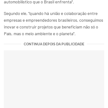
automobilístico que o Brasil enfrenta".
Segundo ele, "quando há união e colaboração entre
empresas e empreendedores brasileiros, conseguimos
inovar e construir projetos que beneficiam não só o
País, mas o meio ambiente e o planeta".
CONTINUA DEPOIS DA PUBLICIDADE