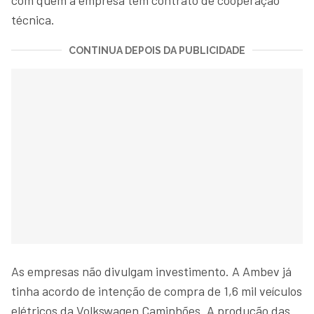
técnica.
CONTINUA DEPOIS DA PUBLICIDADE
As empresas não divulgam investimento. A Ambev já
tinha acordo de intenção de compra de 1,6 mil veículos
elétricos da Volkswagen Caminhões. A produção das