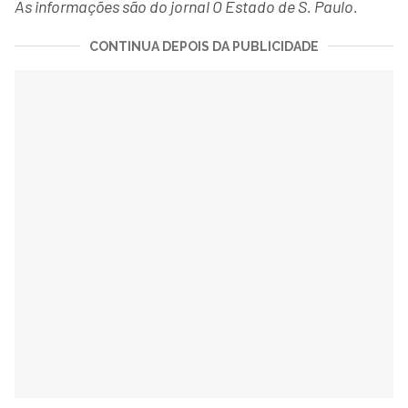
As informações são do jornal O Estado de S. Paulo.
CONTINUA DEPOIS DA PUBLICIDADE