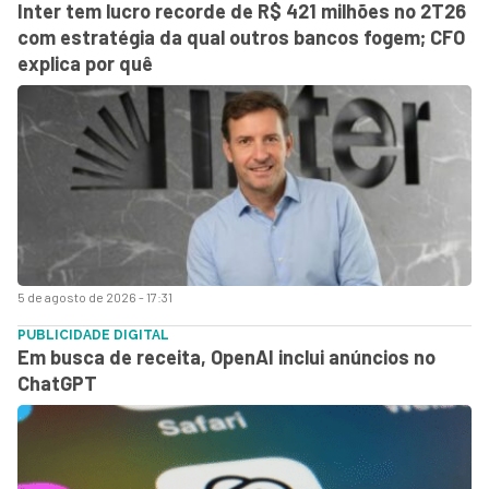
Inter tem lucro recorde de R$ 421 milhões no 2T26
com estratégia da qual outros bancos fogem; CFO
explica por quê
5 de agosto de 2026 - 17:31
PUBLICIDADE DIGITAL
Em busca de receita, OpenAI inclui anúncios no
ChatGPT