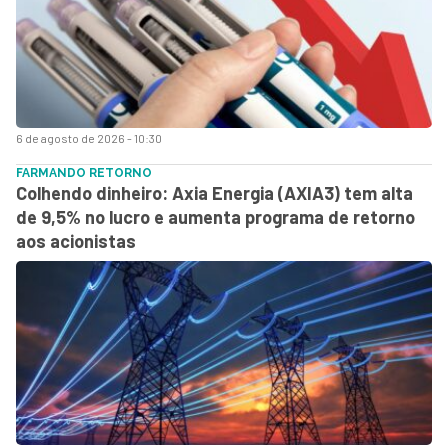
6 de agosto de 2026 - 10:30
FARMANDO RETORNO
Colhendo dinheiro: Axia Energia (AXIA3) tem alta
de 9,5% no lucro e aumenta programa de retorno
aos acionistas