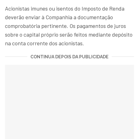
Acionistas imunes ou isentos do Imposto de Renda
deverão enviar à Companhia a documentação
comprobatória pertinente. Os pagamentos de juros
sobre o capital próprio serão feitos mediante depósito
na conta corrente dos acionistas.
CONTINUA DEPOIS DA PUBLICIDADE