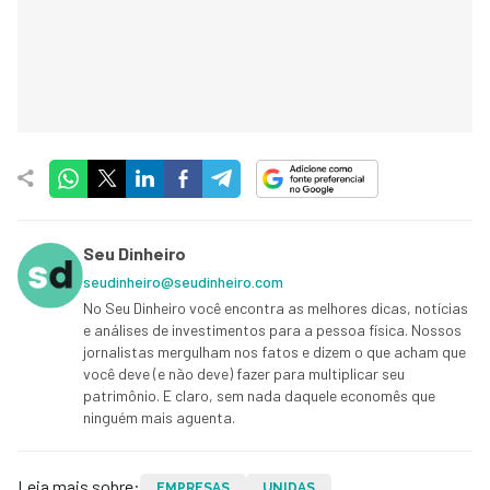
Seu Dinheiro
seudinheiro@seudinheiro.com
No Seu Dinheiro você encontra as melhores dicas, notícias
e análises de investimentos para a pessoa física. Nossos
jornalistas mergulham nos fatos e dizem o que acham que
você deve (e não deve) fazer para multiplicar seu
patrimônio. E claro, sem nada daquele economês que
ninguém mais aguenta.
Leia mais sobre:
EMPRESAS
UNIDAS