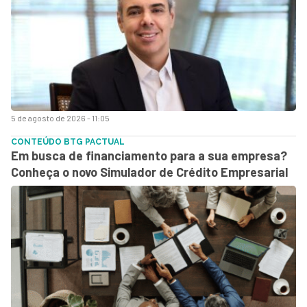
5 de agosto de 2026 - 11:05
CONTEÚDO BTG PACTUAL
Em busca de financiamento para a sua empresa?
Conheça o novo Simulador de Crédito Empresarial