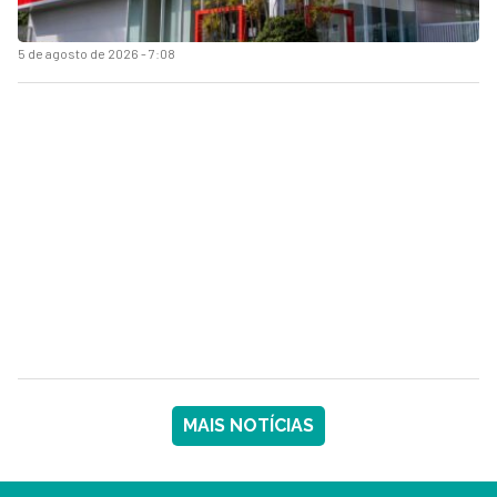
5 de agosto de 2026 - 7:08
MAIS NOTÍCIAS