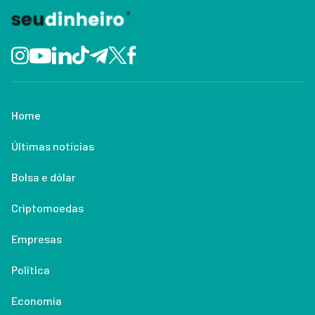
Home
Últimas notícias
Bolsa e dólar
Criptomoedas
Empresas
Política
Economia