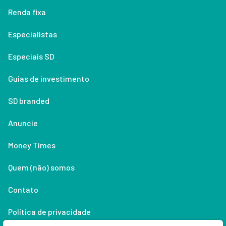
Renda fixa
Especialistas
Especiais SD
Guias de investimento
SD branded
Anuncie
Money Times
Quem (não) somos
Contato
Política de privacidade