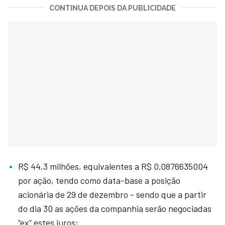
CONTINUA DEPOIS DA PUBLICIDADE
R$ 44,3 milhões, equivalentes a R$ 0,0876635004
por ação, tendo como data-base a posição
acionária de 29 de dezembro - sendo que a partir
do dia 30 as ações da companhia serão negociadas
“ex” estes juros;