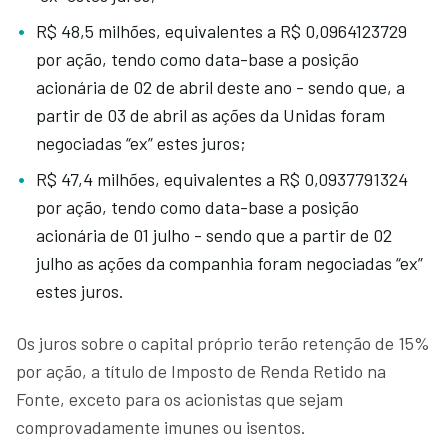
R$ 48,5 milhões, equivalentes a R$ 0,0964123729
por ação, tendo como data-base a posição
acionária de 02 de abril deste ano - sendo que, a
partir de 03 de abril as ações da Unidas foram
negociadas “ex” estes juros;
R$ 47,4 milhões, equivalentes a R$ 0,0937791324
por ação, tendo como data-base a posição
acionária de 01 julho - sendo que a partir de 02
julho as ações da companhia foram negociadas “ex”
estes juros.
Os juros sobre o capital próprio terão retenção de 15%
por ação, a título de Imposto de Renda Retido na
Fonte, exceto para os acionistas que sejam
comprovadamente imunes ou isentos.