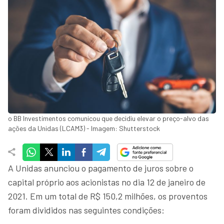
o BB Investimentos comunicou que decidiu elevar o preço-alvo das
ações da Unidas (LCAM3) - Imagem: Shutterstock
A Unidas anunciou o pagamento de juros sobre o
capital próprio aos acionistas no dia 12 de janeiro de
2021. Em um total de R$ 150,2 milhões, os proventos
foram divididos nas seguintes condições: