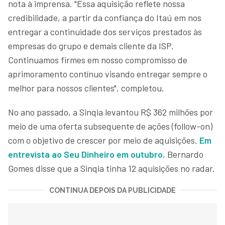
nota à imprensa. "Essa aquisição reflete nossa
credibilidade, a partir da confiança do Itaú em nos
entregar a continuidade dos serviços prestados às
empresas do grupo e demais cliente da ISP.
Continuamos firmes em nosso compromisso de
aprimoramento contínuo visando entregar sempre o
melhor para nossos clientes", completou.
No ano passado, a Sinqia levantou R$ 362 milhões por
meio de uma oferta subsequente de ações (follow-on)
com o objetivo de crescer por meio de aquisições.
Em
entrevista ao
Seu Dinheiro
em outubro
, Bernardo
Gomes disse que a Sinqia tinha 12 aquisições no radar.
CONTINUA DEPOIS DA PUBLICIDADE