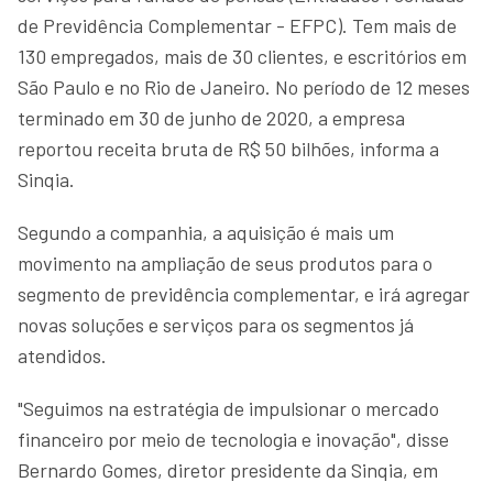
de Previdência Complementar - EFPC). Tem mais de
130 empregados, mais de 30 clientes, e escritórios em
São Paulo e no Rio de Janeiro. No período de 12 meses
terminado em 30 de junho de 2020, a empresa
reportou receita bruta de R$ 50 bilhões, informa a
Sinqia.
Segundo a companhia, a aquisição é mais um
movimento na ampliação de seus produtos para o
segmento de previdência complementar, e irá agregar
novas soluções e serviços para os segmentos já
atendidos.
"Seguimos na estratégia de impulsionar o mercado
financeiro por meio de tecnologia e inovação", disse
Bernardo Gomes, diretor presidente da Sinqia, em