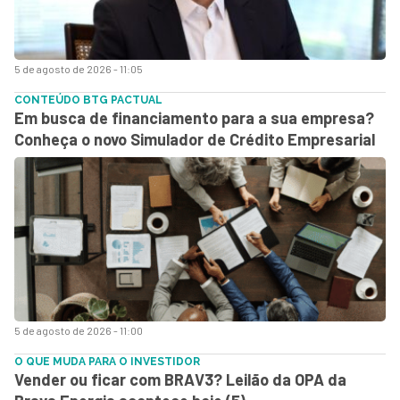
5 de agosto de 2026 - 11:05
CONTEÚDO BTG PACTUAL
Em busca de financiamento para a sua empresa?
Conheça o novo Simulador de Crédito Empresarial
5 de agosto de 2026 - 11:00
O QUE MUDA PARA O INVESTIDOR
Vender ou ficar com BRAV3? Leilão da OPA da