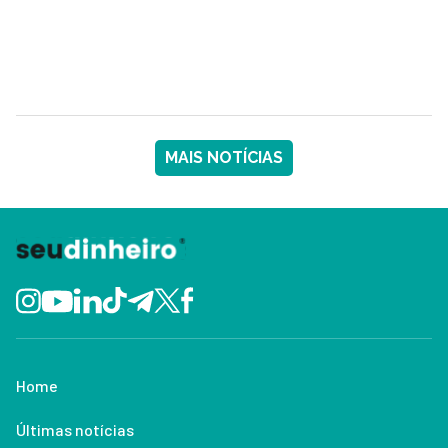
MAIS NOTÍCIAS
Home
Últimas notícias