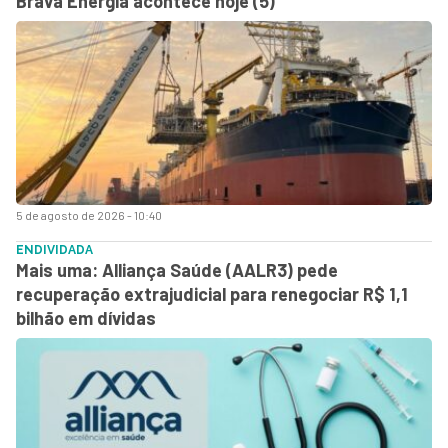
Brava Energia acontece hoje (5)
5 de agosto de 2026 - 10:40
ENDIVIDADA
Mais uma: Alliança Saúde (AALR3) pede
recuperação extrajudicial para renegociar R$ 1,1
bilhão em dívidas