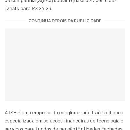
12h30, para R$ 24,23.
CONTINUA DEPOIS DA PUBLICIDADE
A ISP é uma empresa do conglomerado Itaú Unibanco
especializada em soluções financeiras de tecnologia e
serviços para fundos de pensão (Entidades Fechadas