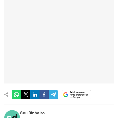
Seu Dinheiro