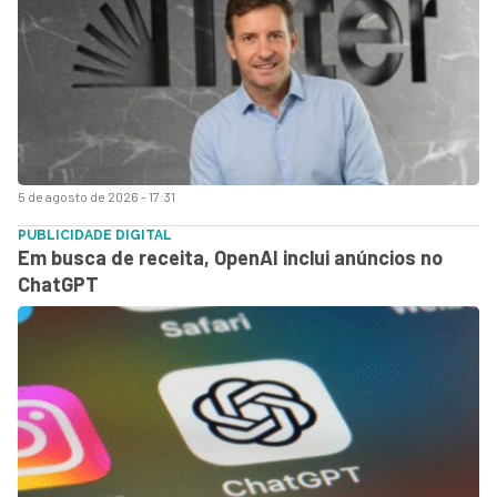
5 de agosto de 2026 - 17:31
PUBLICIDADE DIGITAL
Em busca de receita, OpenAI inclui anúncios no
ChatGPT