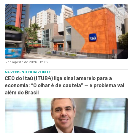
5 de agosto de 2026 - 12:02
NUVENS NO HORIZONTE
CEO do Itaú (ITUB4) liga sinal amarelo para a
economia: “O olhar é de cautela” — e problema vai
além do Brasil