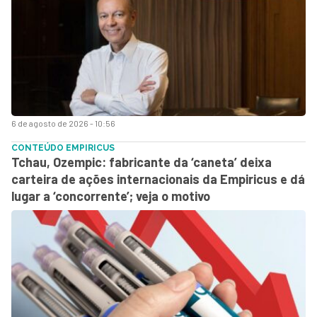
6 de agosto de 2026 - 10:56
CONTEÚDO EMPIRICUS
Tchau, Ozempic: fabricante da ‘caneta’ deixa
carteira de ações internacionais da Empiricus e dá
lugar a ‘concorrente’; veja o motivo