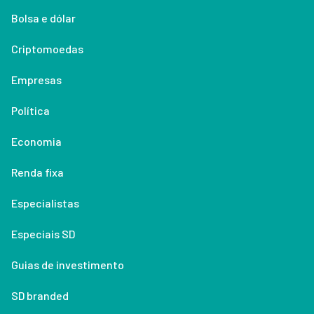
Bolsa e dólar
Criptomoedas
Empresas
Política
Economia
Renda fixa
Especialistas
Especiais SD
Guias de investimento
SD branded