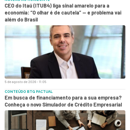
CEO do Itaú (ITUB4) liga sinal amarelo para a
economia: “O olhar é de cautela” — e problema vai
além do Brasil
5 de agosto de 2026 - 11:05
CONTEÚDO BTG PACTUAL
Em busca de financiamento para a sua empresa?
Conheça o novo Simulador de Crédito Empresarial