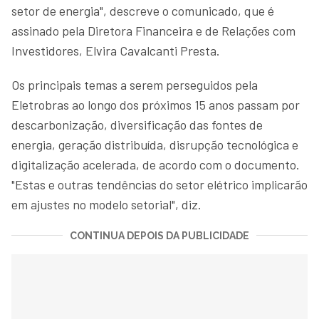
setor de energia", descreve o comunicado, que é
assinado pela Diretora Financeira e de Relações com
Investidores, Elvira Cavalcanti Presta.
Os principais temas a serem perseguidos pela
Eletrobras ao longo dos próximos 15 anos passam por
descarbonização, diversificação das fontes de
energia, geração distribuída, disrupção tecnológica e
digitalização acelerada, de acordo com o documento.
"Estas e outras tendências do setor elétrico implicarão
em ajustes no modelo setorial", diz.
CONTINUA DEPOIS DA PUBLICIDADE