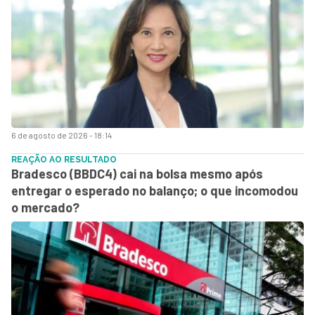
6 de agosto de 2026 - 18:14
REAÇÃO AO RESULTADO
Bradesco (BBDC4) cai na bolsa mesmo após
entregar o esperado no balanço; o que incomodou
o mercado?