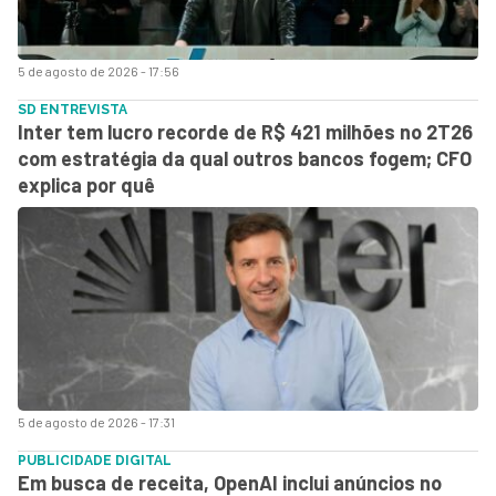
5 de agosto de 2026 - 17:56
SD ENTREVISTA
Inter tem lucro recorde de R$ 421 milhões no 2T26
com estratégia da qual outros bancos fogem; CFO
explica por quê
5 de agosto de 2026 - 17:31
PUBLICIDADE DIGITAL
Em busca de receita, OpenAI inclui anúncios no