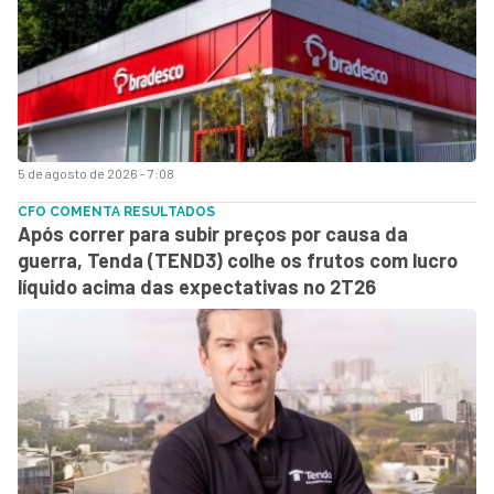
5 de agosto de 2026 - 7:08
CFO COMENTA RESULTADOS
Após correr para subir preços por causa da
guerra, Tenda (TEND3) colhe os frutos com lucro
líquido acima das expectativas no 2T26