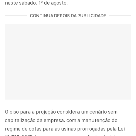
neste sábado, 1º de agosto.
CONTINUA DEPOIS DA PUBLICIDADE
O piso para a projeção considera um cenário sem
capitalização da empresa, com a manutenção do
regime de cotas para as usinas prorrogadas pela Lei