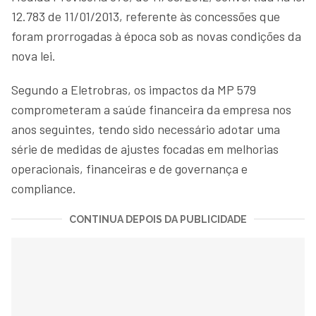
12.783 de 11/01/2013, referente às concessões que
foram prorrogadas à época sob as novas condições da
nova lei.
Segundo a Eletrobras, os impactos da MP 579
comprometeram a saúde financeira da empresa nos
anos seguintes, tendo sido necessário adotar uma
série de medidas de ajustes focadas em melhorias
operacionais, financeiras e de governança e
compliance.
CONTINUA DEPOIS DA PUBLICIDADE