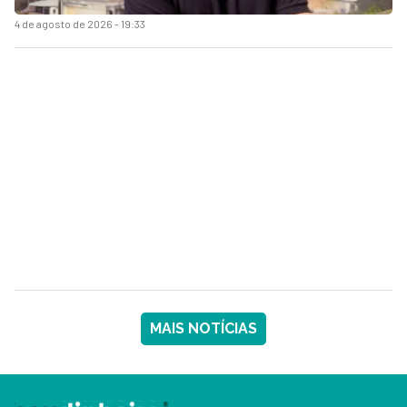
4 de agosto de 2026 - 19:33
MAIS NOTÍCIAS