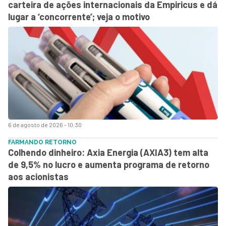
carteira de ações internacionais da Empiricus e dá
lugar a ‘concorrente’; veja o motivo
6 de agosto de 2026 - 10:30
FARMANDO RETORNO
Colhendo dinheiro: Axia Energia (AXIA3) tem alta
de 9,5% no lucro e aumenta programa de retorno
aos acionistas