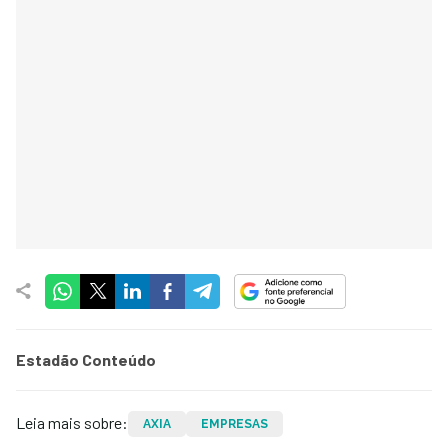
Estadão Conteúdo
Leia mais sobre:
AXIA
EMPRESAS