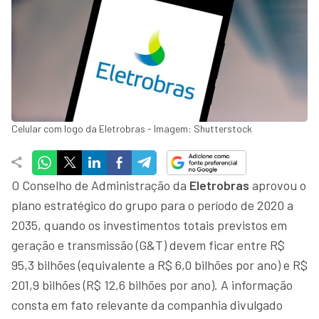
Celular com logo da Eletrobras - Imagem: Shutterstock
O Conselho de Administração da
Eletrobras
aprovou o
plano estratégico do grupo para o período de 2020 a
2035, quando os investimentos totais previstos em
geração e transmissão (G&T) devem ficar entre R$
95,3 bilhões (equivalente a R$ 6,0 bilhões por ano) e R$
201,9 bilhões (R$ 12,6 bilhões por ano). A informação
consta em fato relevante da companhia divulgado