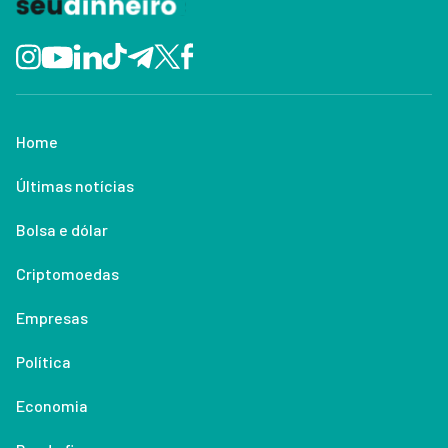
Home
Últimas notícias
Bolsa e dólar
Criptomoedas
Empresas
Política
Economia