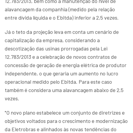
12.783/2013, bem como a manutenção do nível de
alavancagem da companhia (medido pela relação
entre dívida líquida e o Ebitda) inferior a 2,5 vezes.
Já o teto da projeção leva em conta um cenário de
capitalização da empresa, considerando a
descotização das usinas prorrogadas pela Lei
12.783/2013 e a celebração de novos contratos de
concessão de geração de energia elétrica de produtor
independente, o que geraria um aumento no lucro
operacional medido pelo Ebitda. Para este caso
também é considera uma alavancagem abaixo de 2,5
vezes.
"O novo plano estabelece um conjunto de diretrizes e
objetivos voltados para o crescimento e modernização
da Eletrobras e alinhados às novas tendências do